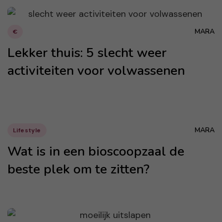
MARA
€
Lekker thuis: 5 slecht weer
activiteiten voor volwassenen
MARA
Lifestyle
Wat is in een bioscoopzaal de
beste plek om te zitten?