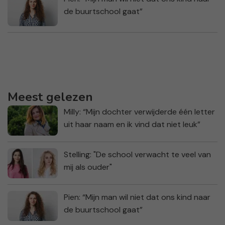
de buurtschool gaat”
Meest gelezen
Milly: “Mijn dochter verwijderde één letter
uit haar naam en ik vind dat niet leuk”
Stelling: "De school verwacht te veel van
mij als ouder"
Pien: “Mijn man wil niet dat ons kind naar
de buurtschool gaat”