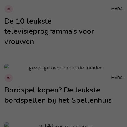
MARA
€
De 10 leukste
televisieprogramma’s voor
vrouwen
MARA
€
Bordspel kopen? De leukste
bordspellen bij het Spellenhuis