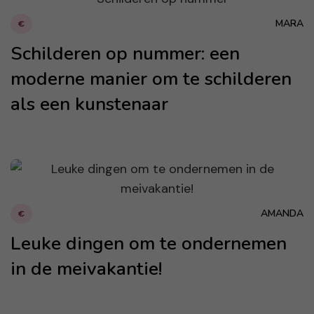
MARA
€
Schilderen op nummer: een
moderne manier om te schilderen
als een kunstenaar
AMANDA
€
Leuke dingen om te ondernemen
in de meivakantie!