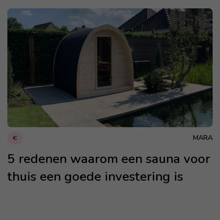
MARA
€
5 redenen waarom een sauna voor
thuis een goede investering is