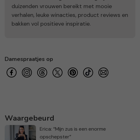
duizenden vrouwen bereikt met mooie
verhalen, leuke winacties, product reviews en
bakken vol positieve inspiratie.
Damespraatjes op
Waargebeurd
Erica: “Mijn zus is een enorme
opschepster”