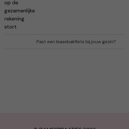
Past een leasebakfiets bij jouw gezin?