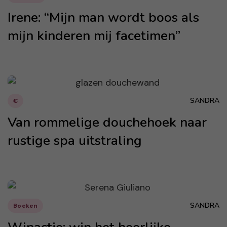
Irene: “Mijn man wordt boos als
mijn kinderen mij facetimen”
SANDRA
€
Van rommelige douchehoek naar
rustige spa uitstraling
SANDRA
Boeken