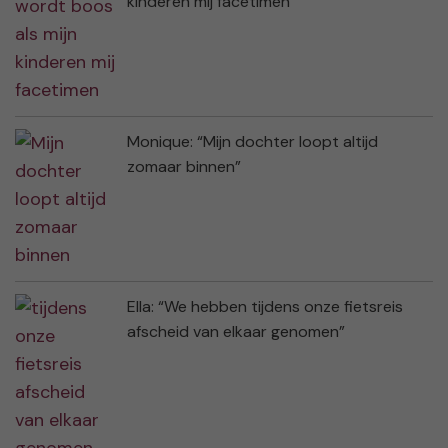
kinderen mij facetimen”
Monique: “Mijn dochter loopt altijd
zomaar binnen”
Ella: “We hebben tijdens onze fietsreis
afscheid van elkaar genomen”