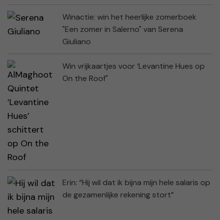
Winactie: win het heerlijke zomerboek
"Een zomer in Salerno" van Serena
Giuliano
Win vrijkaartjes voor ‘Levantine Hues op
On the Roof"
Erin: “Hij wil dat ik bijna mijn hele salaris op
de gezamenlijke rekening stort”