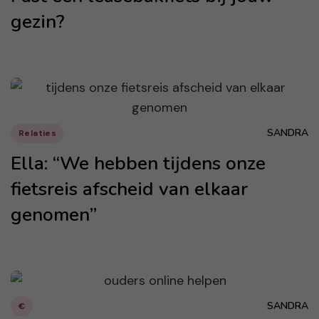
gezin?
SANDRA
Relaties
Ella: “We hebben tijdens onze
fietsreis afscheid van elkaar
genomen”
SANDRA
€