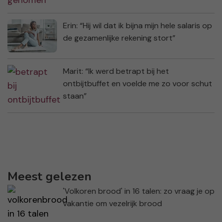
Erin: “Hij wil dat ik bijna mijn hele salaris op
de gezamenlijke rekening stort”
Marit: “Ik werd betrapt bij het
ontbijtbuffet en voelde me zo voor schut
staan”
Meest gelezen
'Volkoren brood' in 16 talen: zo vraag je op
vakantie om vezelrijk brood