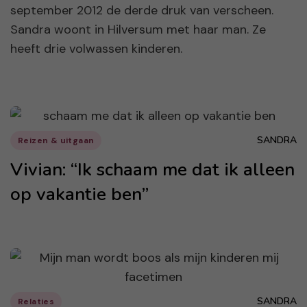
september 2012 de derde druk van verscheen.
Sandra woont in Hilversum met haar man. Ze
heeft drie volwassen kinderen.
SANDRA
Reizen & uitgaan
Vivian: “Ik schaam me dat ik alleen
op vakantie ben”
SANDRA
Relaties