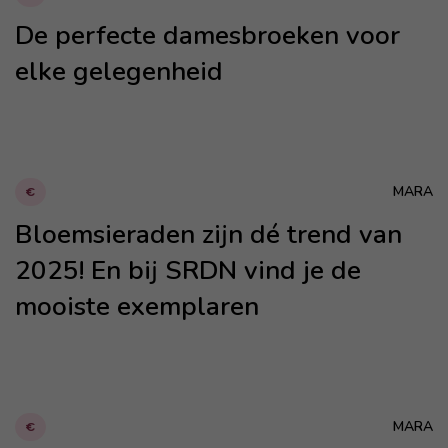
De perfecte damesbroeken voor
elke gelegenheid
MARA
€
Bloemsieraden zijn dé trend van
2025! En bij SRDN vind je de
mooiste exemplaren
MARA
€