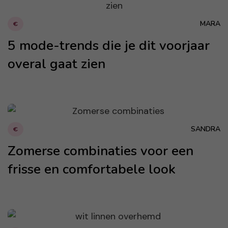
MARA
€
5 mode-trends die je dit voorjaar
overal gaat zien
SANDRA
€
Zomerse combinaties voor een
frisse en comfortabele look