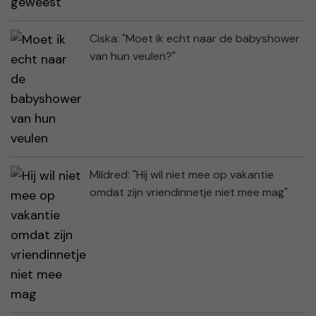
Ciska: "Moet ik echt naar de babyshower
van hun veulen?"
Mildred: "Hij wil niet mee op vakantie
omdat zijn vriendinnetje niet mee mag"