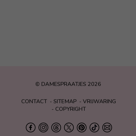
© DAMESPRAATJES 2026
CONTACT
SITEMAP
VRIJWARING
COPYRIGHT