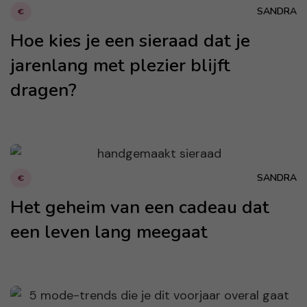
SANDRA
€
Hoe kies je een sieraad dat je
jarenlang met plezier blijft
dragen?
SANDRA
€
Het geheim van een cadeau dat
een leven lang meegaat