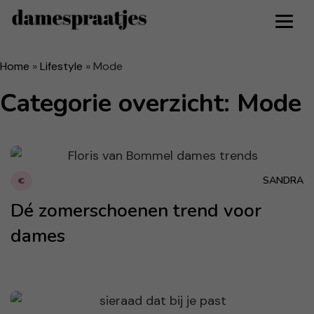
Home
»
Lifestyle
»
Mode
Categorie overzicht: Mode
SANDRA
€
Dé zomerschoenen trend voor
dames