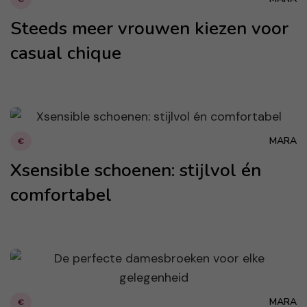
Steeds meer vrouwen kiezen voor
casual chique
MARA
€
Xsensible schoenen: stijlvol én
comfortabel
MARA
€