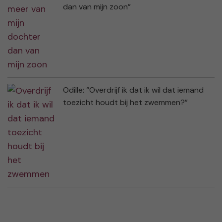
dan van mijn zoon”
Odille: “Overdrijf ik dat ik wil dat iemand
toezicht houdt bij het zwemmen?”