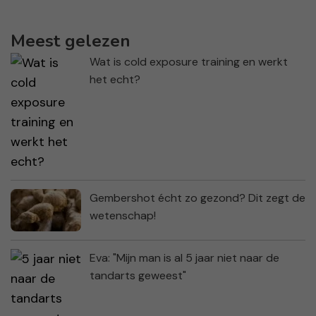
Meest gelezen
Wat is cold exposure training en werkt
het echt?
Gembershot écht zo gezond? Dit zegt de
wetenschap!
Eva: "Mijn man is al 5 jaar niet naar de
tandarts geweest"