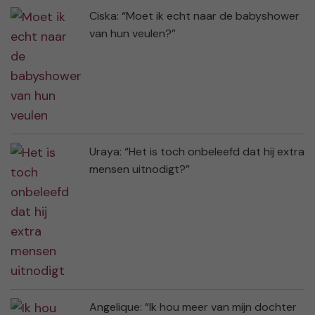
Ciska: “Moet ik echt naar de babyshower
van hun veulen?”
Uraya: “Het is toch onbeleefd dat hij extra
mensen uitnodigt?”
Angelique: “Ik hou meer van mijn dochter