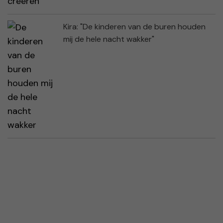
Kira: "De kinderen van de buren houden
mij de hele nacht wakker"