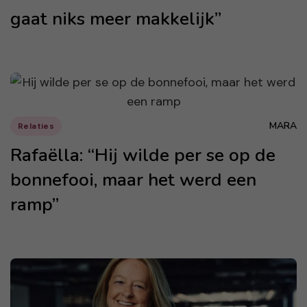
gaat niks meer makkelijk”
MARA
Relaties
Rafaëlla: “Hij wilde per se op de
bonnefooi, maar het werd een
ramp”