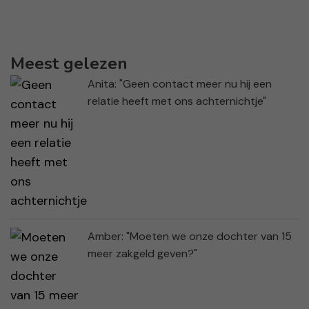
Meest gelezen
Anita: "Geen contact meer nu hij een
relatie heeft met ons achternichtje"
Amber: "Moeten we onze dochter van 15
meer zakgeld geven?"