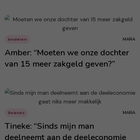
MARA
kinderen
Amber: “Moeten we onze dochter
van 15 meer zakgeld geven?”
MARA
Relaties
Tineke: “Sinds mijn man
deelneemt aan de deeleconomie