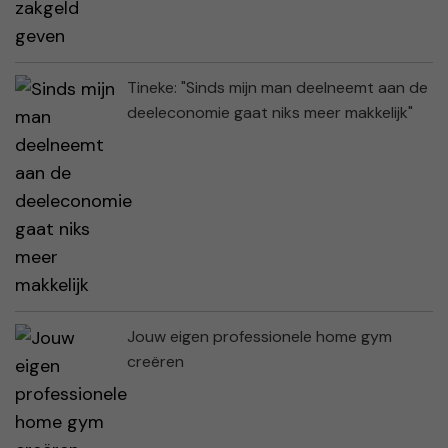
Tineke: "Sinds mijn man deelneemt aan de
deeleconomie gaat niks meer makkelijk"
Jouw eigen professionele home gym
creëren