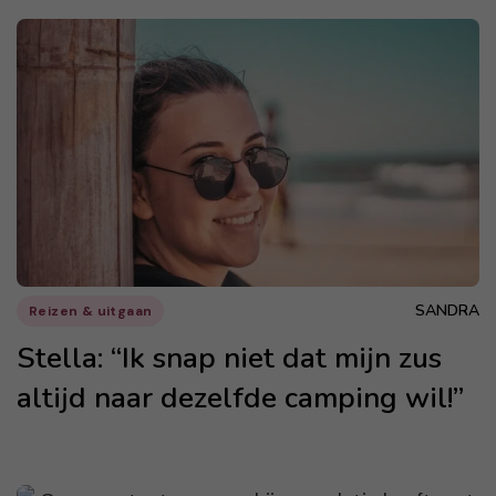
SANDRA
Reizen & uitgaan
Stella: “Ik snap niet dat mijn zus
altijd naar dezelfde camping wil!”