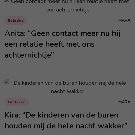
MARA
Relaties
Anita: “Geen contact meer nu hij
een relatie heeft met ons
achternichtje”
MARA
kinderen
Kira: “De kinderen van de buren
houden mij de hele nacht wakker”