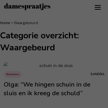
Home
»
Waargebeurd
Categorie overzicht:
Waargebeurd
SANDRA
Relaties
Olga: “We hingen schuin in de
sluis en ik kreeg de schuld”