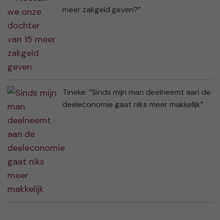
meer zakgeld geven?”
Tineke: “Sinds mijn man deelneemt aan de
deeleconomie gaat niks meer makkelijk”