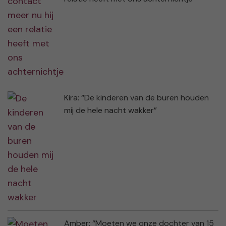
Kira: “De kinderen van de buren houden
mij de hele nacht wakker”
Amber: “Moeten we onze dochter van 15