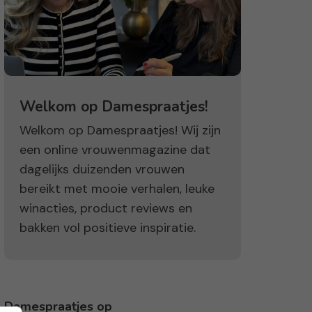
Welkom op Damespraatjes!
Welkom op Damespraatjes! Wij zijn
een online vrouwenmagazine dat
dagelijks duizenden vrouwen
bereikt met mooie verhalen, leuke
winacties, product reviews en
bakken vol positieve inspiratie.
Damespraatjes op