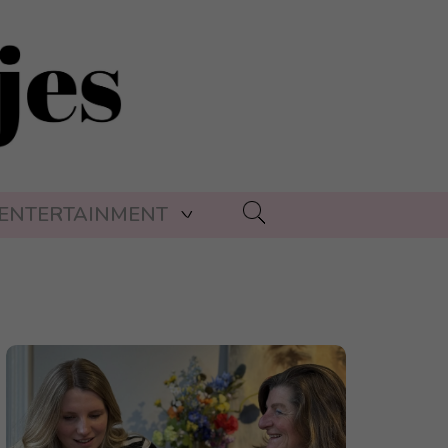
ENTERTAINMENT