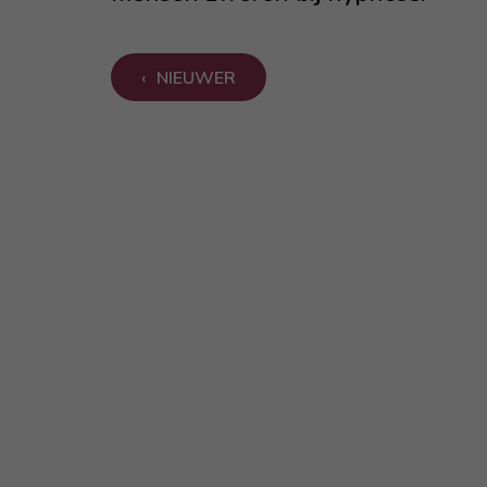
NIEUWER