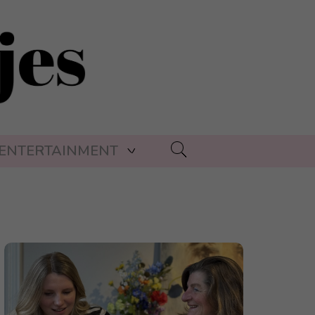
ENTERTAINMENT