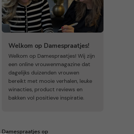
Welkom op Damespraatjes!
Welkom op Damespraatjes! Wij zijn
een online vrouwenmagazine dat
dagelijks duizenden vrouwen
bereikt met mooie verhalen, leuke
winacties, product reviews en
bakken vol positieve inspiratie.
Damespraatjes op