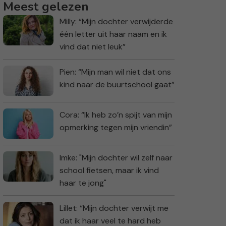
Meest gelezen
Milly: “Mijn dochter verwijderde
één letter uit haar naam en ik
vind dat niet leuk”
Pien: “Mijn man wil niet dat ons
kind naar de buurtschool gaat”
Cora: “Ik heb zo’n spijt van mijn
opmerking tegen mijn vriendin”
Imke: "Mijn dochter wil zelf naar
school fietsen, maar ik vind
haar te jong"
Lillet: “Mijn dochter verwijt me
dat ik haar veel te hard heb