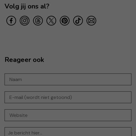
Volg jij ons al?
Reageer ook