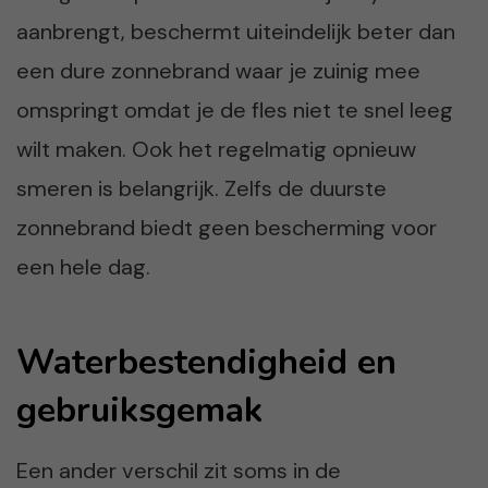
aanbrengt, beschermt uiteindelijk beter dan
een dure zonnebrand waar je zuinig mee
omspringt omdat je de fles niet te snel leeg
wilt maken. Ook het regelmatig opnieuw
smeren is belangrijk. Zelfs de duurste
zonnebrand biedt geen bescherming voor
een hele dag.
Waterbestendigheid en
gebruiksgemak
Een ander verschil zit soms in de