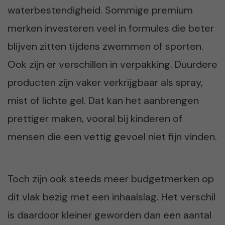
waterbestendigheid. Sommige premium
merken investeren veel in formules die beter
blijven zitten tijdens zwemmen of sporten.
Ook zijn er verschillen in verpakking. Duurdere
producten zijn vaker verkrijgbaar als spray,
mist of lichte gel. Dat kan het aanbrengen
prettiger maken, vooral bij kinderen of
mensen die een vettig gevoel niet fijn vinden.
Toch zijn ook steeds meer budgetmerken op
dit vlak bezig met een inhaalslag. Het verschil
is daardoor kleiner geworden dan een aantal