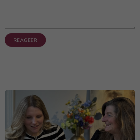
REAGEER