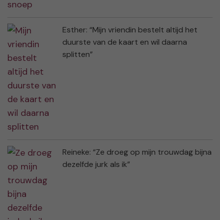
Esther: “Mijn vriendin bestelt altijd het
duurste van de kaart en wil daarna
splitten”
Reineke: “Ze droeg op mijn trouwdag bijna
dezelfde jurk als ik”