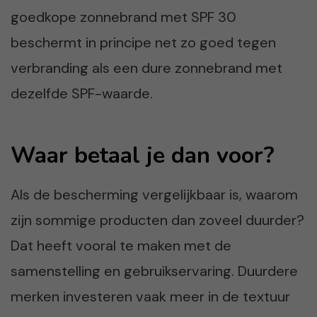
goedkope zonnebrand met SPF 30
beschermt in principe net zo goed tegen
verbranding als een dure zonnebrand met
dezelfde SPF-waarde.
Waar betaal je dan voor?
Als de bescherming vergelijkbaar is, waarom
zijn sommige producten dan zoveel duurder?
Dat heeft vooral te maken met de
samenstelling en gebruikservaring. Duurdere
merken investeren vaak meer in de textuur