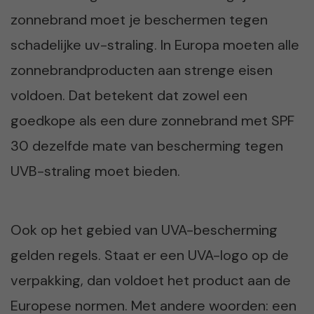
zonnebrand moet je beschermen tegen
schadelijke uv-straling. In Europa moeten alle
zonnebrandproducten aan strenge eisen
voldoen. Dat betekent dat zowel een
goedkope als een dure zonnebrand met SPF
30 dezelfde mate van bescherming tegen
UVB-straling moet bieden.
Ook op het gebied van UVA-bescherming
gelden regels. Staat er een UVA-logo op de
verpakking, dan voldoet het product aan de
Europese normen. Met andere woorden: een