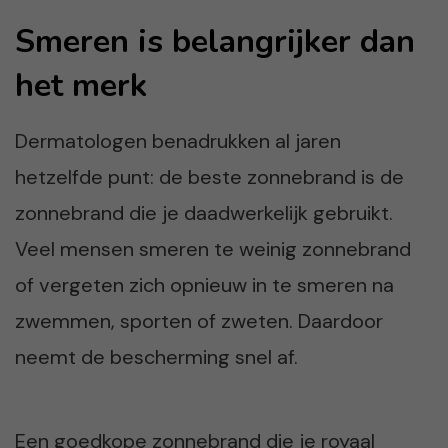
Smeren is belangrijker dan
het merk
Dermatologen benadrukken al jaren
hetzelfde punt: de beste zonnebrand is de
zonnebrand die je daadwerkelijk gebruikt.
Veel mensen smeren te weinig zonnebrand
of vergeten zich opnieuw in te smeren na
zwemmen, sporten of zweten. Daardoor
neemt de bescherming snel af.
Een goedkope zonnebrand die je royaal