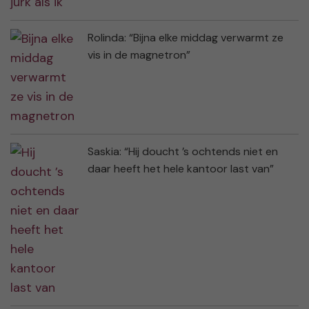
Rolinda: “Bijna elke middag verwarmt ze
vis in de magnetron”
Saskia: “Hij doucht ’s ochtends niet en
daar heeft het hele kantoor last van”