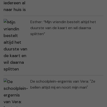
Esther: “Mijn vriendin bestelt altijd het
duurste van de kaart en wil daarna
splitten”
De schoolplein-ergernis van Vera: "Ze
bellen altijd mij en nooit mijn man"