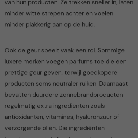
van hun producten. Ze trekken sneller in, laten
minder witte strepen achter en voelen
minder plakkerig aan op de huid.
Ook de geur speelt vaak een rol. Sommige
luxere merken voegen parfums toe die een
prettige geur geven, terwijl goedkopere
producten soms neutraler ruiken. Daarnaast
bevatten duurdere zonnebrandproducten
regelmatig extra ingrediënten zoals
antioxidanten, vitamines, hyaluronzuur of
verzorgende oliën. Die ingrediënten