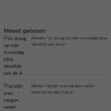
Meest gelezen
Reineke: “Ze droeg op mijn trouwdag bijna
dezelfde jurk als ik”
Nienke: “Hij blijft uren hangen nadat
iedereen al naar huis is”