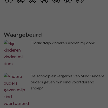
Waargebeurd
Gloria: “Mijn kinderen vinden mij dom”
De schoolplein-ergernis van Milly: “Andere
ouders geven mijn kind voortdurend
snoep”