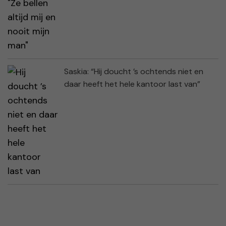
Saskia: “Hij doucht ’s ochtends niet en
daar heeft het hele kantoor last van”