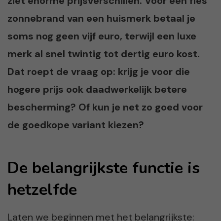
ziet enorme prijsverschillen. Voor een fles
zonnebrand van een huismerk betaal je
soms nog geen vijf euro, terwijl een luxe
merk al snel twintig tot dertig euro kost.
Dat roept de vraag op: krijg je voor die
hogere prijs ook daadwerkelijk betere
bescherming? Of kun je net zo goed voor
de goedkope variant kiezen?
De belangrijkste functie is
hetzelfde
Laten we beginnen met het belangrijkste: