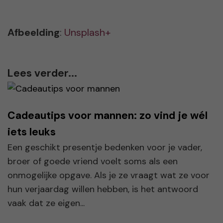
Afbeelding
:
Unsplash+
Lees verder...
Cadeautips voor mannen: zo vind je wél
iets leuks
Een geschikt presentje bedenken voor je vader,
broer of goede vriend voelt soms als een
onmogelijke opgave. Als je ze vraagt wat ze voor
hun verjaardag willen hebben, is het antwoord
vaak dat ze eigen...