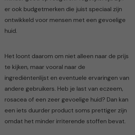
er ook budgetmerken die juist speciaal zijn
ontwikkeld voor mensen met een gevoelige
huid.
Het loont daarom om niet alleen naar de prijs
te kijken, maar vooral naar de
ingrediëntenlijst en eventuele ervaringen van
andere gebruikers. Heb je last van eczeem,
rosacea of een zeer gevoelige huid? Dan kan
een iets duurder product soms prettiger zijn
omdat het minder irriterende stoffen bevat.