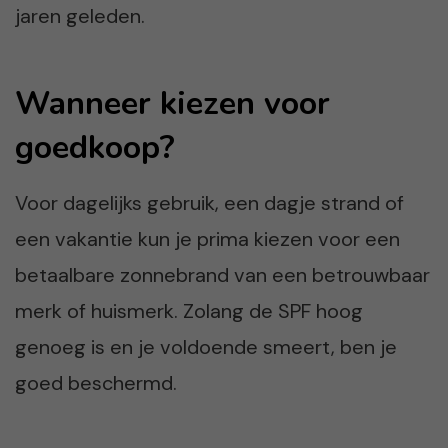
jaren geleden.
Wanneer kiezen voor
goedkoop?
Voor dagelijks gebruik, een dagje strand of
een vakantie kun je prima kiezen voor een
betaalbare zonnebrand van een betrouwbaar
merk of huismerk. Zolang de SPF hoog
genoeg is en je voldoende smeert, ben je
goed beschermd.