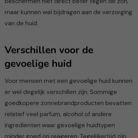
beschermen niet direct beter tegen de zon,
maar kunnen wel bijdragen aan de verzorging
van de huid.
Verschillen voor de
gevoelige huid
Voor mensen met een gevoelige huid kunnen
er wel degelijk verschillen zijn. Sommige
goedkopere zonnebrandproducten bevatten
relatief veel parfum, alcohol of andere
ingrediënten waar gevoelige huidtypen
minder goed op reageren. Tegelijkertijd zijn