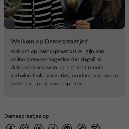
Welkom op Damespraatjes!
Welkom op Damespraatjes! Wij zijn een
online vrouwenmagazine dat dagelijks
duizenden vrouwen bereikt met mooie
verhalen, leuke winacties, product reviews en
bakken vol positieve inspiratie.
Damespraatjes op