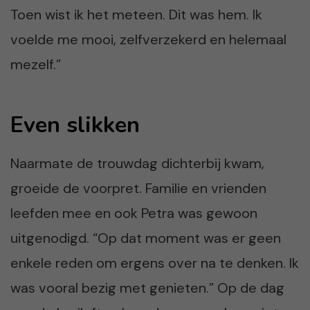
Toen wist ik het meteen. Dit was hem. Ik
voelde me mooi, zelfverzekerd en helemaal
mezelf.”
Even slikken
Naarmate de trouwdag dichterbij kwam,
groeide de voorpret. Familie en vrienden
leefden mee en ook Petra was gewoon
uitgenodigd. “Op dat moment was er geen
enkele reden om ergens over na te denken. Ik
was vooral bezig met genieten.” Op de dag