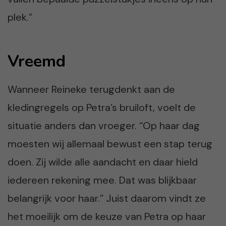
plek.”
Vreemd
Wanneer Reineke terugdenkt aan de
kledingregels op Petra’s bruiloft, voelt de
situatie anders dan vroeger. “Op haar dag
moesten wij allemaal bewust een stap terug
doen. Zij wilde alle aandacht en daar hield
iedereen rekening mee. Dat was blijkbaar
belangrijk voor haar.” Juist daarom vindt ze
het moeilijk om de keuze van Petra op haar