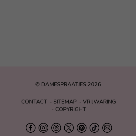
© DAMESPRAATJES 2026
CONTACT
SITEMAP
VRIJWARING
COPYRIGHT