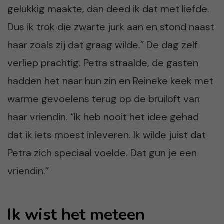
gelukkig maakte, dan deed ik dat met liefde.
Dus ik trok die zwarte jurk aan en stond naast
haar zoals zij dat graag wilde.” De dag zelf
verliep prachtig. Petra straalde, de gasten
hadden het naar hun zin en Reineke keek met
warme gevoelens terug op de bruiloft van
haar vriendin. “Ik heb nooit het idee gehad
dat ik iets moest inleveren. Ik wilde juist dat
Petra zich speciaal voelde. Dat gun je een
vriendin.”
Ik wist het meteen