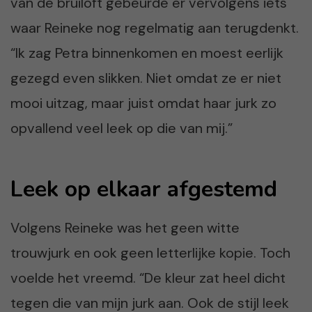
van de bruiloft gebeurde er vervolgens iets
waar Reineke nog regelmatig aan terugdenkt.
“Ik zag Petra binnenkomen en moest eerlijk
gezegd even slikken. Niet omdat ze er niet
mooi uitzag, maar juist omdat haar jurk zo
opvallend veel leek op die van mij.”
Leek op elkaar afgestemd
Volgens Reineke was het geen witte
trouwjurk en ook geen letterlijke kopie. Toch
voelde het vreemd. “De kleur zat heel dicht
tegen die van mijn jurk aan. Ook de stijl leek