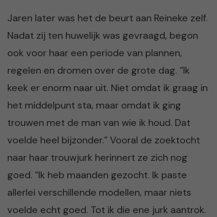
Jaren later was het de beurt aan Reineke zelf.
Nadat zij ten huwelijk was gevraagd, begon
ook voor haar een periode van plannen,
regelen en dromen over de grote dag. “Ik
keek er enorm naar uit. Niet omdat ik graag in
het middelpunt sta, maar omdat ik ging
trouwen met de man van wie ik houd. Dat
voelde heel bijzonder.” Vooral de zoektocht
naar haar trouwjurk herinnert ze zich nog
goed. “Ik heb maanden gezocht. Ik paste
allerlei verschillende modellen, maar niets
voelde echt goed. Tot ik die ene jurk aantrok.