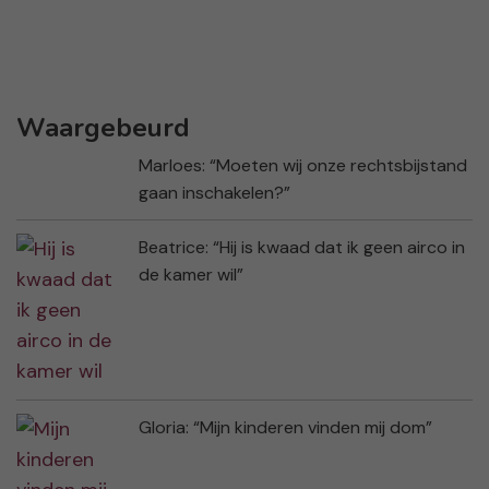
Waargebeurd
Marloes: “Moeten wij onze rechtsbijstand
gaan inschakelen?”
Beatrice: “Hij is kwaad dat ik geen airco in
de kamer wil”
Gloria: “Mijn kinderen vinden mij dom”