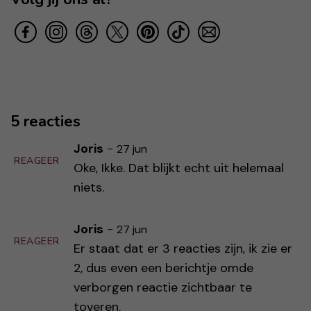
5 reacties
Joris
-
27 jun
REAGEER
Oke, Ikke. Dat blijkt echt uit helemaal
niets.
Joris
-
27 jun
REAGEER
Er staat dat er 3 reacties zijn, ik zie er
2, dus even een berichtje omde
verborgen reactie zichtbaar te
toveren.