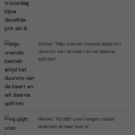
Esther: “Mijn vriendin bestelt altijd het
duurste van de kaart en wil daarna
splitten”
Nienke: “Hij blijft uren hangen nadat
iedereen al naar huis is”