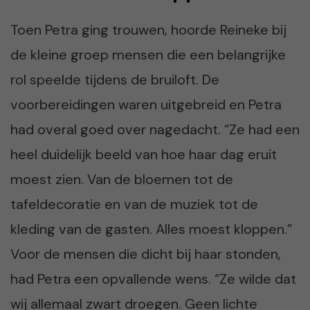
Toen Petra ging trouwen, hoorde Reineke bij
de kleine groep mensen die een belangrijke
rol speelde tijdens de bruiloft. De
voorbereidingen waren uitgebreid en Petra
had overal goed over nagedacht. “Ze had een
heel duidelijk beeld van hoe haar dag eruit
moest zien. Van de bloemen tot de
tafeldecoratie en van de muziek tot de
kleding van de gasten. Alles moest kloppen.”
Voor de mensen die dicht bij haar stonden,
had Petra een opvallende wens. “Ze wilde dat
wij allemaal zwart droegen. Geen lichte