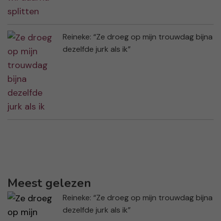
Reineke: “Ze droeg op mijn trouwdag bijna
dezelfde jurk als ik”
Meest gelezen
Reineke: “Ze droeg op mijn trouwdag bijna
dezelfde jurk als ik”