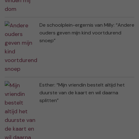
De schoolplein-ergernis van Milly: “Andere
ouders geven mijn kind voortdurend
snoep”
Esther: “Mijn vriendin bestelt altijd het
duurste van de kaart en wil daarna
splitten”