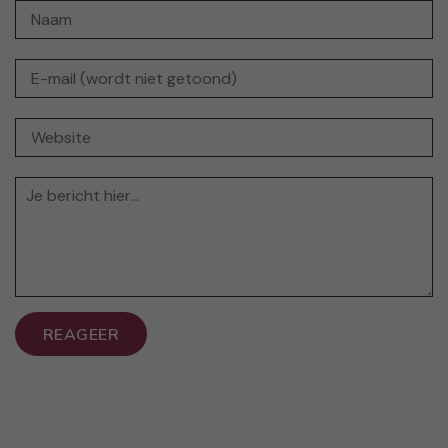
REAGEER