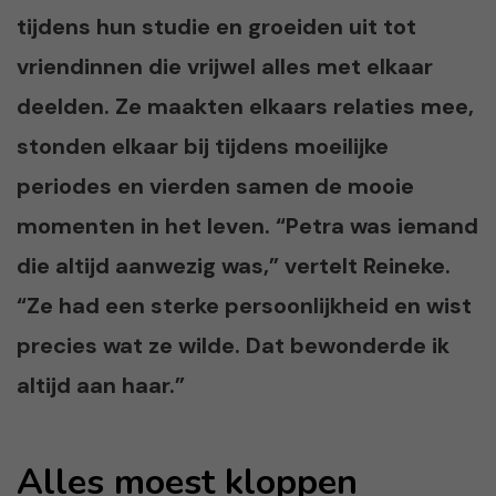
tijdens hun studie en groeiden uit tot
vriendinnen die vrijwel alles met elkaar
deelden. Ze maakten elkaars relaties mee,
stonden elkaar bij tijdens moeilijke
periodes en vierden samen de mooie
momenten in het leven. “Petra was iemand
die altijd aanwezig was,” vertelt Reineke.
“Ze had een sterke persoonlijkheid en wist
precies wat ze wilde. Dat bewonderde ik
altijd aan haar.”
Alles moest kloppen