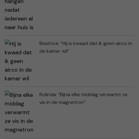
Beatrice: “Hij is kwaad dat ik geen airco in
de kamer wil”
Rolinda: “Bijna elke middag verwarmt ze
vis in de magnetron”