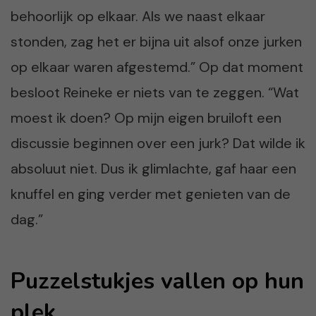
behoorlijk op elkaar. Als we naast elkaar
stonden, zag het er bijna uit alsof onze jurken
op elkaar waren afgestemd.” Op dat moment
besloot Reineke er niets van te zeggen. “Wat
moest ik doen? Op mijn eigen bruiloft een
discussie beginnen over een jurk? Dat wilde ik
absoluut niet. Dus ik glimlachte, gaf haar een
knuffel en ging verder met genieten van de
dag.”
Puzzelstukjes vallen op hun
plek