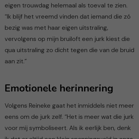
eigen trouwdag helemaal als toeval te zien.
“Ik blijf het vreemd vinden dat iemand die zó
bezig was met haar eigen uitstraling,
vervolgens op mijn bruiloft een jurk kiest die
qua uitstraling zo dicht tegen die van de bruid
aan zit.”
Emotionele herinnering
Volgens Reineke gaat het inmiddels niet meer
eens om de jurk zelf. “Het is meer wat die jurk
voor mij symboliseert. Als ik eerlijk ben, denk