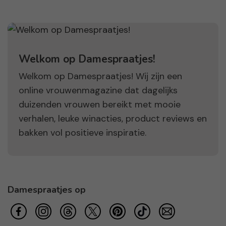
Welkom op Damespraatjes!
Welkom op Damespraatjes! Wij zijn een
online vrouwenmagazine dat dagelijks
duizenden vrouwen bereikt met mooie
verhalen, leuke winacties, product reviews en
bakken vol positieve inspiratie.
Damespraatjes op