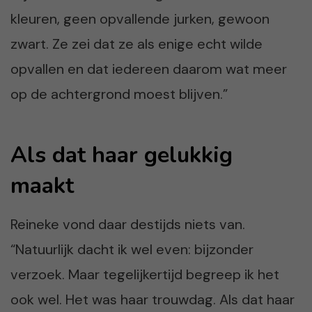
kleuren, geen opvallende jurken, gewoon
zwart. Ze zei dat ze als enige echt wilde
opvallen en dat iedereen daarom wat meer
op de achtergrond moest blijven.”
Als dat haar gelukkig
maakt
Reineke vond daar destijds niets van.
“Natuurlijk dacht ik wel even: bijzonder
verzoek. Maar tegelijkertijd begreep ik het
ook wel. Het was haar trouwdag. Als dat haar