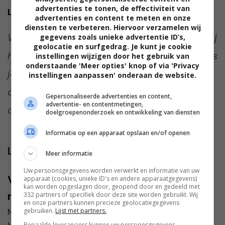
advertenties te tonen, de effectiviteit van
Lekker begin van de dag?
advertenties en content te meten en onze
diensten te verbeteren. Hiervoor verzamelen wij
We zijn benieuwd hoe jij erover denkt? Doe jij
gegevens zoals unieke advertentie ID’s,
geolocatie en surfgedrag. Je kunt je cookie
het liever ’s avonds of kun je niet wachten als
instellingen wijzigen door het gebruik van
onderstaande 'Meer opties' knop of via 'Privacy
je ’s ochtends je ogen open doet? Laat het
instellingen aanpassen' onderaan de website.
ons weten en praat met mee in de
Gepersonaliseerde advertenties en content,
advertentie- en contentmetingen,
comments onder dit artikel.
doelgroepenonderzoek en ontwikkeling van diensten
Informatie op een apparaat opslaan en/of openen
Lees verder...
Meer informatie
Uw persoonsgegevens worden verwerkt en informatie van uw
Vijf redenen waarom spinning jouw
apparaat (cookies, unieke ID's en andere apparaatgegevens)
kan worden opgeslagen door, geopend door en gedeeld met
nieuwe hobby zou moeten worden
332 partners of specifiek door deze site worden gebruikt. Wij
en onze partners kunnen precieze geolocatiegegevens
Meer dan dertien jaar geleden verhuisde ik van
gebruiken.
Lijst met partners.
Bepaalde leveranciers kunnen uw persoonsgegevens