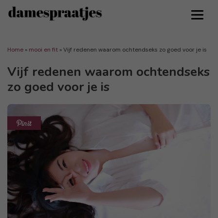
Home
»
mooi en fit
»
Vijf redenen waarom ochtendseks zo goed voor je is
Vijf redenen waarom ochtendseks
zo goed voor je is