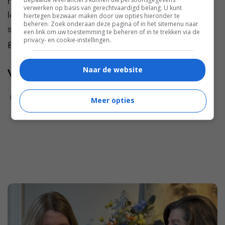
het Gooi naar Voorburg. Om meer mensen te
verwerken op basis van gerechtvaardigd belang. U kunt
leren kennen, wandelde ik de plaatselijke
hiertegen bezwaar maken door uw opties hieronder te
beheren. Zoek onderaan deze pagina of in het sitemenu naar
sportschool binnen en schreef me in. Op zeer
een link om uw toestemming te beheren of in te trekken via de
privacy- en cookie-instellingen.
geavanceerde apparaten, ...
Naar de website
Volg jij ons al?
Meer opties