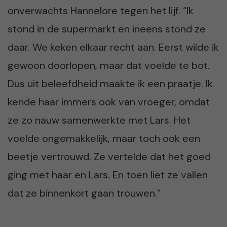
onverwachts Hannelore tegen het lijf. “Ik
stond in de supermarkt en ineens stond ze
daar. We keken elkaar recht aan. Eerst wilde ik
gewoon doorlopen, maar dat voelde te bot.
Dus uit beleefdheid maakte ik een praatje. Ik
kende haar immers ook van vroeger, omdat
ze zo nauw samenwerkte met Lars. Het
voelde ongemakkelijk, maar toch ook een
beetje vertrouwd. Ze vertelde dat het goed
ging met haar en Lars. En toen liet ze vallen
dat ze binnenkort gaan trouwen.”