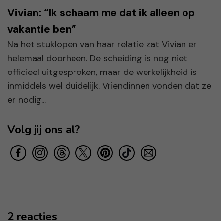
Vivian: “Ik schaam me dat ik alleen op
vakantie ben”
Na het stuklopen van haar relatie zat Vivian er
helemaal doorheen. De scheiding is nog niet
officieel uitgesproken, maar de werkelijkheid is
inmiddels wel duidelijk. Vriendinnen vonden dat ze
er nodig...
Volg jij ons al?
2 reacties