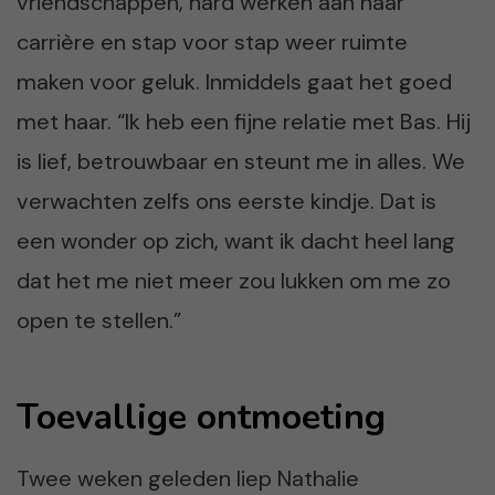
vriendschappen, hard werken aan haar
carrière en stap voor stap weer ruimte
maken voor geluk. Inmiddels gaat het goed
met haar. “Ik heb een fijne relatie met Bas. Hij
is lief, betrouwbaar en steunt me in alles. We
verwachten zelfs ons eerste kindje. Dat is
een wonder op zich, want ik dacht heel lang
dat het me niet meer zou lukken om me zo
open te stellen.”
Toevallige ontmoeting
Twee weken geleden liep Nathalie