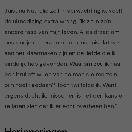
Juist nu Nathalie zelf in verwachting is, voelt
de uitnodiging extra wrang. “Ik zit in zo’n
andere fase van mijn leven. Alles draait om
ons kindje dat eraan komt, ons huis dat we
aan het klaarmaken zijn en de liefde die ik
eindelijk heb gevonden. Waarom zou ik naar
een bruiloft willen van de man die me zo’n
pijn heeft gedaan? Toch twijfelde ik. Want
ergens dacht ik: misschien is het een kans om
te laten zien dat ik er echt overheen ben.”
Herinneringen