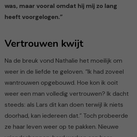
was, maar vooral omdat hij mij zo lang
heeft voorgelogen.”
Vertrouwen kwijt
Na de breuk vond Nathalie het moeilijk om
weer in de liefde te geloven. “Ik had zoveel
wantrouwen opgebouwd. Hoe kon ik ooit
weer een man volledig vertrouwen? Ik dacht
steeds: als Lars dit kan doen terwijl ik niets
doorhad, kan iedereen dat.” Toch probeerde
ze haar leven weer op te pakken. Nieuwe