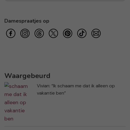
Damespraatjes op
Waargebeurd
Vivian: “Ik schaam me dat ik alleen op
vakantie ben”