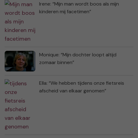
Irene: “Mijn man wordt boos als mijn
kinderen mij facetimen”
Monique: “Mijn dochter loopt altijd
zomaar binnen”
Ella: “We hebben tijdens onze fietsreis
afscheid van elkaar genomen”