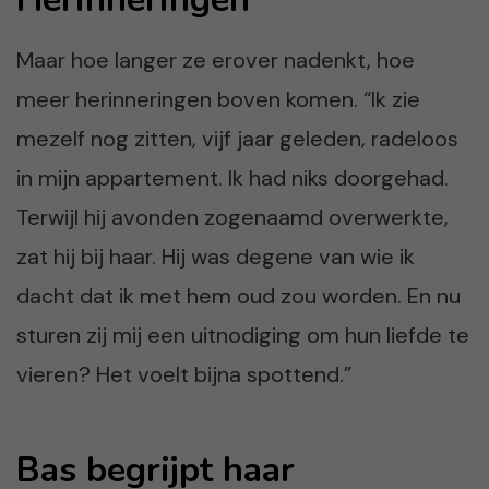
Maar hoe langer ze erover nadenkt, hoe
meer herinneringen boven komen. “Ik zie
mezelf nog zitten, vijf jaar geleden, radeloos
in mijn appartement. Ik had niks doorgehad.
Terwijl hij avonden zogenaamd overwerkte,
zat hij bij haar. Hij was degene van wie ik
dacht dat ik met hem oud zou worden. En nu
sturen zij mij een uitnodiging om hun liefde te
vieren? Het voelt bijna spottend.”
Bas begrijpt haar