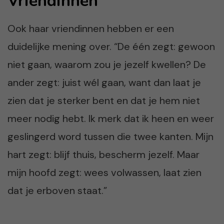
Vriendinnen
Ook haar vriendinnen hebben er een
duidelijke mening over. “De één zegt: gewoon
niet gaan, waarom zou je jezelf kwellen? De
ander zegt: juist wél gaan, want dan laat je
zien dat je sterker bent en dat je hem niet
meer nodig hebt. Ik merk dat ik heen en weer
geslingerd word tussen die twee kanten. Mijn
hart zegt: blijf thuis, bescherm jezelf. Maar
mijn hoofd zegt: wees volwassen, laat zien
dat je erboven staat.”