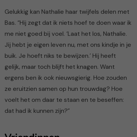
Gelukkig kan Nathalie haar twijfels delen met
Bas. “Hij zegt dat ik niets hoef te doen waar ik
me niet goed bij voel. ‘Laat het los, Nathalie.
Jij hebt je eigen leven nu, met ons kindje in je
buik. Je hoeft niks te bewijzen.’ Hij heeft
gelijk, maar toch blijft het knagen. Want
ergens ben ik ook nieuwsgierig. Hoe zouden
ze eruitzien samen op hun trouwdag? Hoe
voelt het om daar te staan en te beseffen:
dat had ik kunnen zijn?”