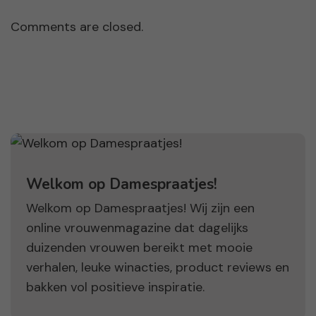
Comments are closed.
Welkom op Damespraatjes!
Welkom op Damespraatjes! Wij zijn een
online vrouwenmagazine dat dagelijks
duizenden vrouwen bereikt met mooie
verhalen, leuke winacties, product reviews en
bakken vol positieve inspiratie.