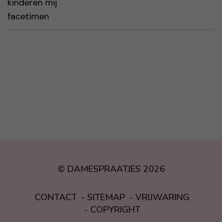
© DAMESPRAATJES 2026
CONTACT
SITEMAP
VRIJWARING
COPYRIGHT