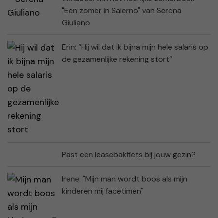
"Een zomer in Salerno" van Serena
Giuliano
Erin: “Hij wil dat ik bijna mijn hele salaris op
de gezamenlijke rekening stort”
Past een leasebakfiets bij jouw gezin?
Irene: "Mijn man wordt boos als mijn
kinderen mij facetimen"