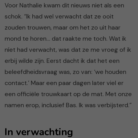
Voor Nathalie kwam dit nieuws niet als een
schok. “Ik had wel verwacht dat ze ooit
zouden trouwen, maar om het zo uit haar
mond te horen… dat raakte me toch. Wat ik
níet had verwacht, was dat ze me vroeg of ik
erbij wilde zijn. Eerst dacht ik dat het een
beleefdheidsvraag was, zo van: ‘we houden
contact.’ Maar een paar dagen later viel er
een officiële trouwkaart op de mat. Met onze
namen erop, inclusief Bas. Ik was verbijsterd.”
In verwachting