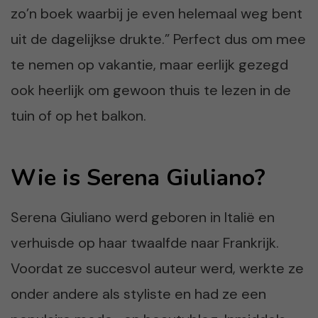
zo’n boek waarbij je even helemaal weg bent
uit de dagelijkse drukte.” Perfect dus om mee
te nemen op vakantie, maar eerlijk gezegd
ook heerlijk om gewoon thuis te lezen in de
tuin of op het balkon.
Wie is Serena Giuliano?
Serena Giuliano werd geboren in Italië en
verhuisde op haar twaalfde naar Frankrijk.
Voordat ze succesvol auteur werd, werkte ze
onder andere als styliste en had ze een