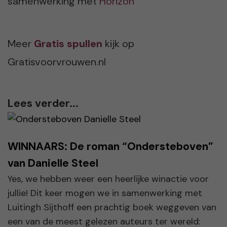
samenwerking met
Horizon
Meer
Gratis spullen
kijk op
Gratisvoorvrouwen.nl
Lees verder...
WINNAARS: De roman “Ondersteboven”
van Danielle Steel
Yes, we hebben weer een heerlijke winactie voor
jullie! Dit keer mogen we in samenwerking met
Luitingh Sijthoff een prachtig boek weggeven van
een van de meest gelezen auteurs ter wereld: