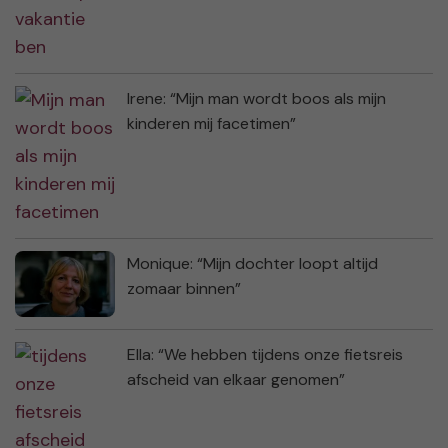
Irene: “Mijn man wordt boos als mijn
kinderen mij facetimen”
Monique: “Mijn dochter loopt altijd
zomaar binnen”
Ella: “We hebben tijdens onze fietsreis
afscheid van elkaar genomen”