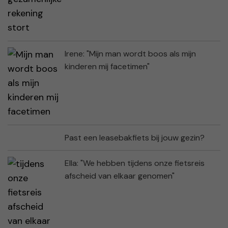
Irene: "Mijn man wordt boos als mijn
kinderen mij facetimen"
Past een leasebakfiets bij jouw gezin?
Ella: "We hebben tijdens onze fietsreis
afscheid van elkaar genomen"