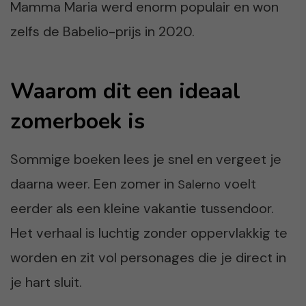
Mamma Maria werd enorm populair en won
zelfs de Babelio-prijs in 2020.
Waarom dit een ideaal
zomerboek is
Sommige boeken lees je snel en vergeet je
daarna weer. Een zomer in
voelt
Salerno
eerder als een kleine vakantie tussendoor.
Het verhaal is luchtig zonder oppervlakkig te
worden en zit vol personages die je direct in
je hart sluit.