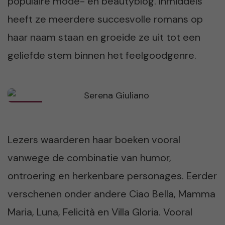
populaire mode- en beautyblog. Inmiddels
heeft ze meerdere succesvolle romans op
haar naam staan en groeide ze uit tot een
geliefde stem binnen het feelgoodgenre.
Lezers waarderen haar boeken vooral
vanwege de combinatie van humor,
ontroering en herkenbare personages. Eerder
verschenen onder andere Ciao Bella, Mamma
Maria, Luna, Felicità en Villa Gloria. Vooral