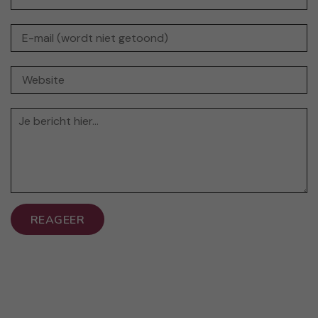
REAGEER