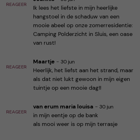
REAGEER
Ik lees het liefste in mijn heerlijke
hangstoel in de schaduw van een
mooie abeel op onze zomerresidentie:
Camping Polderzicht in Sluis, een oase
van rust!
Maartje
-
30 jun
REAGEER
Heerlijk, het liefst aan het strand, maar
als dat niet lukt gewoon in mijn eigen
tuintje op een mooie dag!!
van erum maria louisa
-
30 jun
REAGEER
in mijn eentje op de bank
als mooi weer is op mijn terrasje