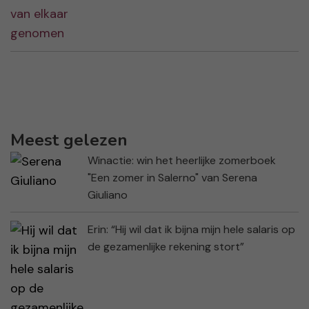
Meest gelezen
Winactie: win het heerlijke zomerboek
"Een zomer in Salerno" van Serena
Giuliano
Erin: “Hij wil dat ik bijna mijn hele salaris op
de gezamenlijke rekening stort”