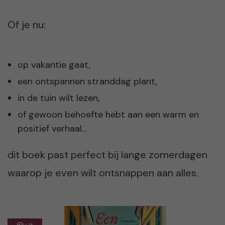
Of je nu:
op vakantie gaat,
een ontspannen stranddag plant,
in de tuin wilt lezen,
of gewoon behoefte hebt aan een warm en
positief verhaal…
dit boek past perfect bij lange zomerdagen
waarop je even wilt ontsnappen aan alles.