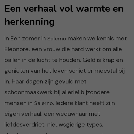
Een verhaal vol warmte en
herkenning
In Een zomer in
maken we kennis met
Salerno
Eleonore, een vrouw die hard werkt om alle
ballen in de lucht te houden. Geld is krap en
genieten van het leven schiet er meestal bij
in. Haar dagen zijn gevuld met
schoonmaakwerk bij allerlei bijzondere
mensen in
. Iedere klant heeft zijn
Salerno
eigen verhaal: een weduwnaar met
liefdesverdriet, nieuwsgierige types,