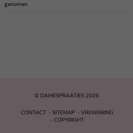
© DAMESPRAATJES 2026
CONTACT
SITEMAP
VRIJWARING
COPYRIGHT