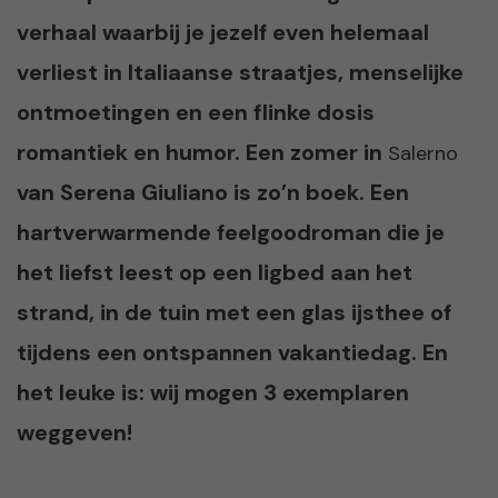
verhaal waarbij je jezelf even helemaal
verliest in Italiaanse straatjes, menselijke
ontmoetingen en een flinke dosis
romantiek en humor. Een zomer in
Salerno
van Serena Giuliano is zo’n boek. Een
hartverwarmende feelgoodroman die je
het liefst leest op een ligbed aan het
strand, in de tuin met een glas ijsthee of
tijdens een ontspannen vakantiedag.
En
het leuke is: wij mogen 3 exemplaren
weggeven!