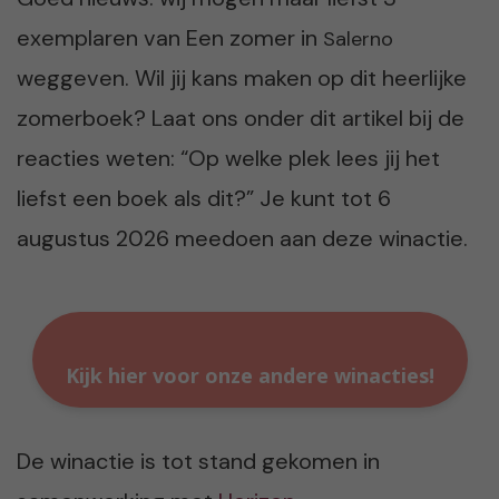
exemplaren van Een zomer in
Salerno
weggeven. Wil jij kans maken op dit heerlijke
zomerboek? Laat ons onder dit artikel bij de
reacties weten: “Op welke plek lees jij het
liefst een boek als dit?” Je kunt tot 6
augustus 2026 meedoen aan deze winactie.
Kijk hier voor onze andere winacties!
De winactie is tot stand gekomen in