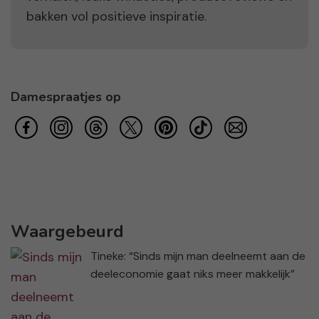
bakken vol positieve inspiratie.
Damespraatjes op
Waargebeurd
Tineke: “Sinds mijn man deelneemt aan de
deeleconomie gaat niks meer makkelijk”