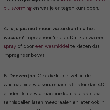
pluisvorming
en wat je er tegen kunt doen.
4. Is je jas niet meer waterdicht na het
wassen?
Impregneer ‘m dan. Dat kan via een
spray
of door
een wasmiddel
te kiezen dat
impregneer bevat.
5. Donzen jas.
Ook die kun je zelf in de
wasmachine wassen, maar niet heter dan 40
graden. In de wasmachine kun je al een paar
tennisballen laten meedraaien en later ook in