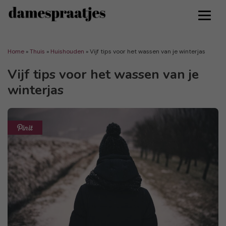
Home
»
Thuis
»
Huishouden
»
Vijf tips voor het wassen van je winterjas
Vijf tips voor het wassen van je
winterjas