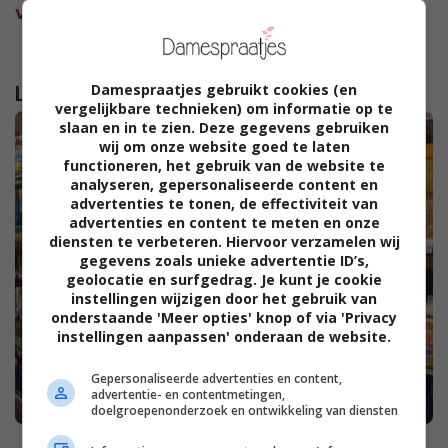
voorkomen?
Lees verder...
Damespraatjes gebruikt cookies (en
vergelijkbare technieken) om informatie op te
slaan en in te zien. Deze gegevens gebruiken
wij om onze website goed te laten
functioneren, het gebruik van de website te
analyseren, gepersonaliseerde content en
advertenties te tonen, de effectiviteit van
advertenties en content te meten en onze
diensten te verbeteren. Hiervoor verzamelen wij
gegevens zoals unieke advertentie ID’s,
geolocatie en surfgedrag. Je kunt je cookie
instellingen wijzigen door het gebruik van
onderstaande 'Meer opties' knop of via 'Privacy
instellingen aanpassen' onderaan de website.
Gepersonaliseerde advertenties en content,
advertentie- en contentmetingen,
doelgroepenonderzoek en ontwikkeling van diensten