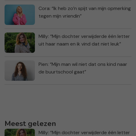
Cora: “Ik heb zo’n spijt van mijn opmerking
tegen mijn vriendin”
Milly: “Mijn dochter verwijderde één letter
uit haar naam en ik vind dat niet leuk”
Pien: “Mijn man wil niet dat ons kind naar
de buurtschool gaat”
Meest gelezen
Milly: “Mijn dochter verwijderde één letter