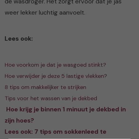
de wasdroger. Het zorgt ervoor dat je jas
weer lekker luchtig aanvoelt.
Lees ook:
Hoe voorkom je dat je wasgoed stinkt?
Hoe verwijder je deze 5 lastige vlekken?
8 tips om makkelijker te strijken
Tips voor het wassen van je dekbed
Hoe krijg je binnen 1 minuut je dekbed in
zijn hoes?
Lees ook: 7 tips om sokkenleed te