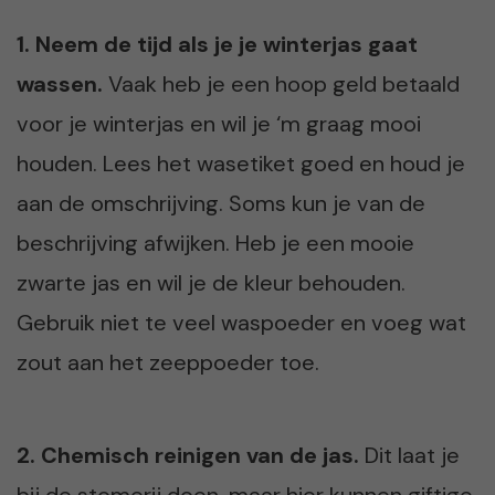
1. Neem de tijd als je je winterjas gaat
wassen.
Vaak heb je een hoop geld betaald
voor je winterjas en wil je ‘m graag mooi
houden. Lees het wasetiket goed en houd je
aan de omschrijving. Soms kun je van de
beschrijving afwijken. Heb je een mooie
zwarte jas en wil je de kleur behouden.
Gebruik niet te veel waspoeder en voeg wat
zout aan het zeeppoeder toe.
2. Chemisch reinigen van de jas.
Dit laat je
bij de stomerij doen, maar hier kunnen giftige