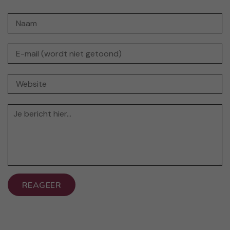
REAGEER