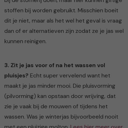
stoffen bij worden gebruikt. Misschien boeit
dit je niet, maar als het wel het geval is vraag
dan of er alternatieven zijn zodat ze je jas wel
kunnen reinigen.
3. Zit je jas voor of na het wassen vol
pluisjes?
Echt super vervelend want het
maakt je jas minder mooi. Die pluisvorming
(pilvorming) kan opstaan door wrijving, dat
zie je vaak bij de mouwen of tijdens het
wassen. Was je winterjas bijvoorbeeld nooit
met een pluizige molton.
Lees hier meer over