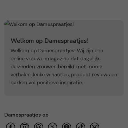
Welkom op Damespraatjes!
Welkom op Damespraatjes! Wij zijn een
online vrouwenmagazine dat dagelijks
duizenden vrouwen bereikt met mooie
verhalen, leuke winacties, product reviews en
bakken vol positieve inspiratie.
Damespraatjes op