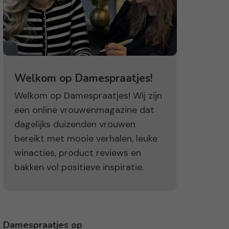
Welkom op Damespraatjes!
Welkom op Damespraatjes! Wij zijn
een online vrouwenmagazine dat
dagelijks duizenden vrouwen
bereikt met mooie verhalen, leuke
winacties, product reviews en
bakken vol positieve inspiratie.
Damespraatjes op