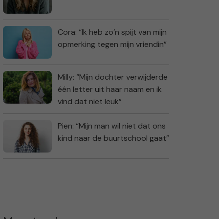
Cora: “Ik heb zo’n spijt van mijn
opmerking tegen mijn vriendin”
Milly: “Mijn dochter verwijderde
één letter uit haar naam en ik
vind dat niet leuk”
Pien: “Mijn man wil niet dat ons
kind naar de buurtschool gaat”