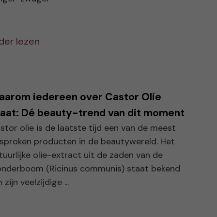
der lezen
aarom iedereen over Castor Olie
aat: Dé beauty-trend van dit moment
stor olie is de laatste tijd een van de meest
sproken producten in de beautywereld. Het
tuurlijke olie-extract uit de zaden van de
nderboom (Ricinus communis) staat bekend
zijn veelzijdige ...