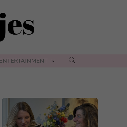
ENTERTAINMENT