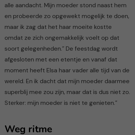
alle aandacht. Mijn moeder stond naast hem
en probeerde zo opgewekt mogelijk te doen,
maar ik zag dat het haar moeite kostte
omdat ze zich ongemakkelijk voelt op dat
soort gelegenheden.” De feestdag wordt
afgesloten met een etentje en vanaf dat
moment heeft Elsa haar vader alle tijd van de
wereld. En ik dacht dat mijn moeder daarmee
superblij mee zou zijn, maar dat is dus niet zo.
Sterker: mijn moeder is niet te genieten.”
Weg ritme