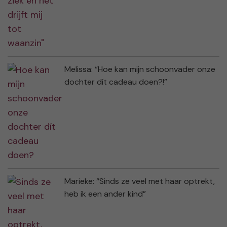
Melissa: “Hoe kan mijn schoonvader onze
dochter dít cadeau doen?!”
Marieke: “Sinds ze veel met haar optrekt,
heb ik een ander kind”