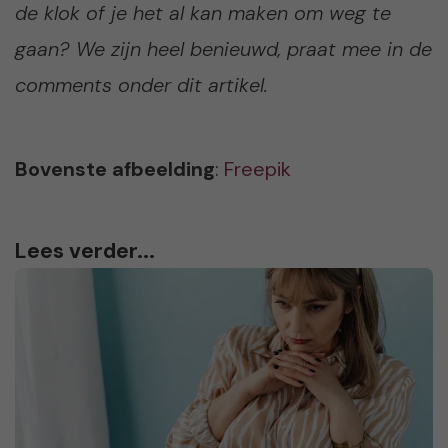
de klok of je het al kan maken om weg te
gaan? We zijn heel benieuwd, praat mee in de
comments onder dit artikel.
Bovenste afbeelding
:
Freepik
Lees verder...