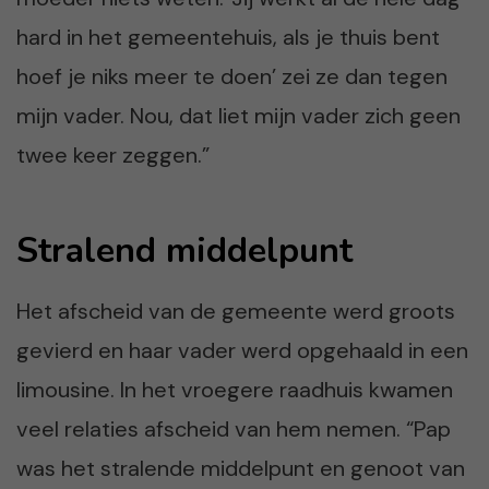
hard in het gemeentehuis, als je thuis bent
hoef je niks meer te doen’ zei ze dan tegen
mijn vader. Nou, dat liet mijn vader zich geen
twee keer zeggen.”
Stralend middelpunt
Het afscheid van de gemeente werd groots
gevierd en haar vader werd opgehaald in een
limousine. In het vroegere raadhuis kwamen
veel relaties afscheid van hem nemen. “Pap
was het stralende middelpunt en genoot van