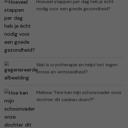
Hoeveel stappen per dag heb je écht
nodig voor een goede gezondheid?
Wat is cryotherapie en helpt het tegen
stress en vermoeidheid?
Melissa: “Hoe kan mijn schoonvader onze
dochter dít cadeau doen?!”