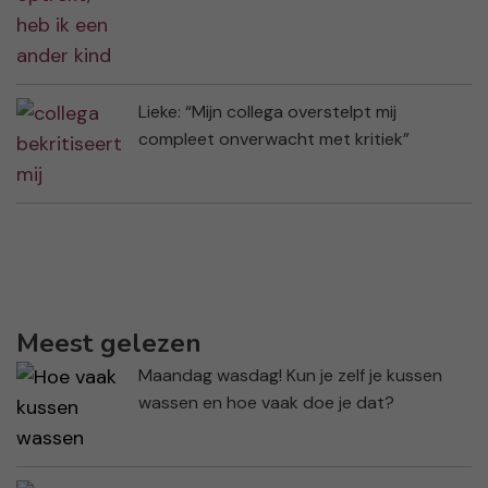
Lieke: “Mijn collega overstelpt mij
compleet onverwacht met kritiek”
Meest gelezen
Maandag wasdag! Kun je zelf je kussen
wassen en hoe vaak doe je dat?