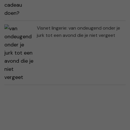
Visnet lingerie: van ondeugend onder je
jurk tot een avond die je niet vergeet