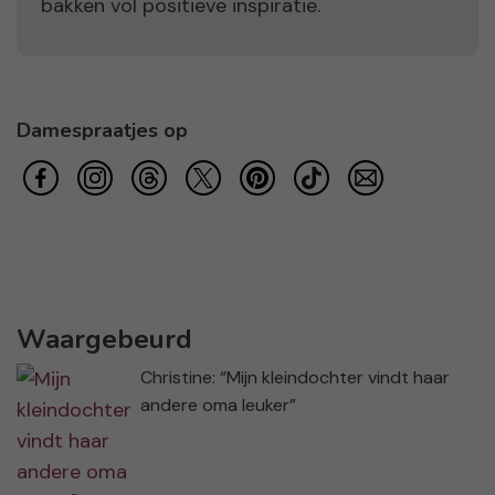
bakken vol positieve inspiratie.
Damespraatjes op
Waargebeurd
Christine: “Mijn kleindochter vindt haar
andere oma leuker”