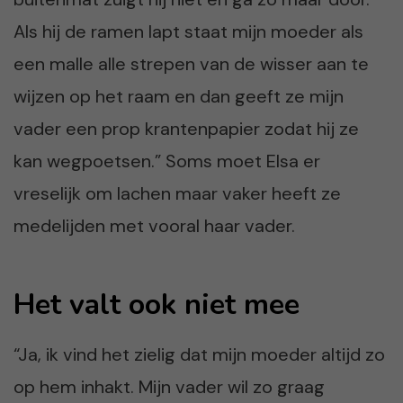
Als hij de ramen lapt staat mijn moeder als
een malle alle strepen van de wisser aan te
wijzen op het raam en dan geeft ze mijn
vader een prop krantenpapier zodat hij ze
kan wegpoetsen.” Soms moet Elsa er
vreselijk om lachen maar vaker heeft ze
medelijden met vooral haar vader.
Het valt ook niet mee
“Ja, ik vind het zielig dat mijn moeder altijd zo
op hem inhakt. Mijn vader wil zo graag