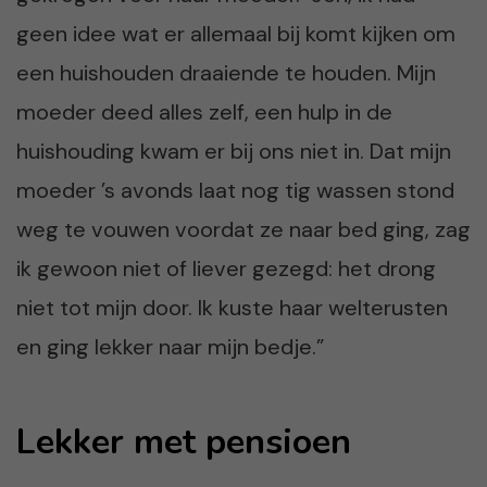
geen idee wat er allemaal bij komt kijken om
een huishouden draaiende te houden. Mijn
moeder deed alles zelf, een hulp in de
huishouding kwam er bij ons niet in. Dat mijn
moeder ’s avonds laat nog tig wassen stond
weg te vouwen voordat ze naar bed ging, zag
ik gewoon niet of liever gezegd: het drong
niet tot mijn door. Ik kuste haar welterusten
en ging lekker naar mijn bedje.”
Lekker met pensioen