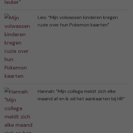
Lies: “Mijn volwassen kinderen kregen
ruzie over hun Pokemon kaarten”
Hannah: “Mijn collega meldt zich elke
maand af en ik wil het aankaarten bij HR”