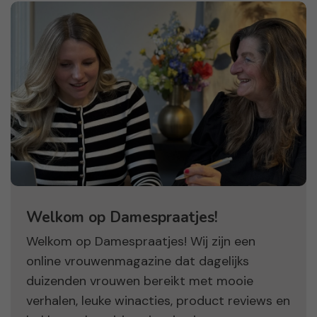
Welkom op Damespraatjes!
Welkom op Damespraatjes! Wij zijn een
online vrouwenmagazine dat dagelijks
duizenden vrouwen bereikt met mooie
verhalen, leuke winacties, product reviews en