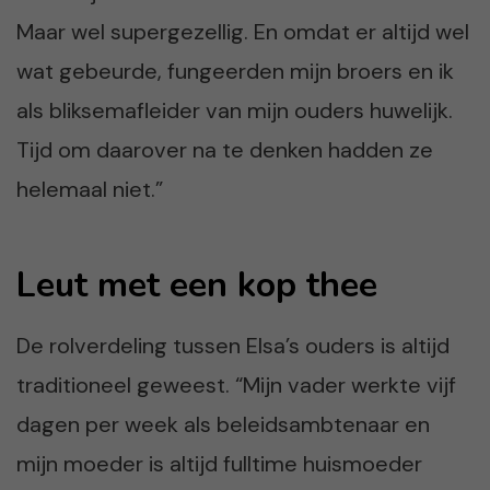
Maar wel supergezellig. En omdat er altijd wel
wat gebeurde, fungeerden mijn broers en ik
als bliksemafleider van mijn ouders huwelijk.
Tijd om daarover na te denken hadden ze
helemaal niet.”
Leut met een kop thee
De rolverdeling tussen Elsa’s ouders is altijd
traditioneel geweest. “Mijn vader werkte vijf
dagen per week als beleidsambtenaar en
mijn moeder is altijd fulltime huismoeder