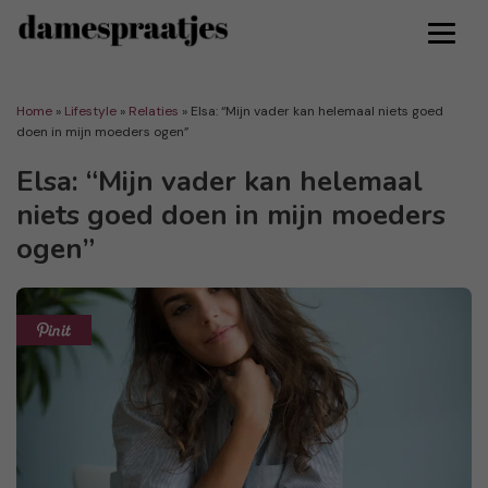
Home
»
Lifestyle
»
Relaties
»
Elsa: “Mijn vader kan helemaal niets goed
doen in mijn moeders ogen”
Elsa: “Mijn vader kan helemaal
niets goed doen in mijn moeders
ogen”