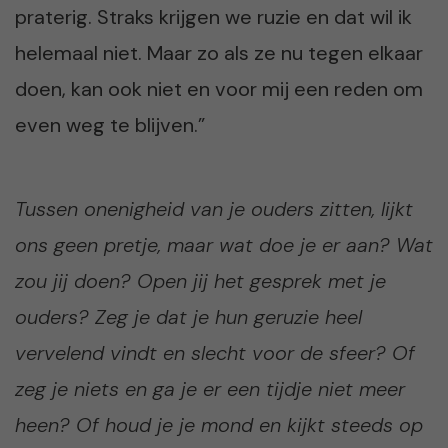
praterig. Straks krijgen we ruzie en dat wil ik
helemaal niet. Maar zo als ze nu tegen elkaar
doen, kan ook niet en voor mij een reden om
even weg te blijven.”
Tussen onenigheid van je ouders zitten, lijkt
ons geen pretje, maar wat doe je er aan? Wat
zou jij doen? Open jij het gesprek met je
ouders? Zeg je dat je hun geruzie heel
vervelend vindt en slecht voor de sfeer? Of
zeg je niets en ga je er een tijdje niet meer
heen? Of houd je je mond en kijkt steeds op