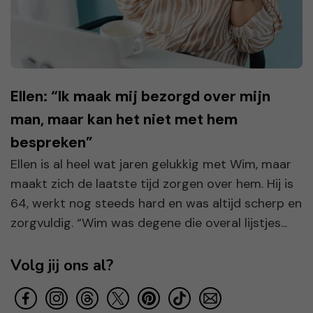
Ellen: “Ik maak mij bezorgd over mijn
man, maar kan het niet met hem
bespreken”
Ellen is al heel wat jaren gelukkig met Wim, maar
maakt zich de laatste tijd zorgen over hem. Hij is
64, werkt nog steeds hard en was altijd scherp en
zorgvuldig. “Wim was degene die overal lijstjes...
Volg jij ons al?