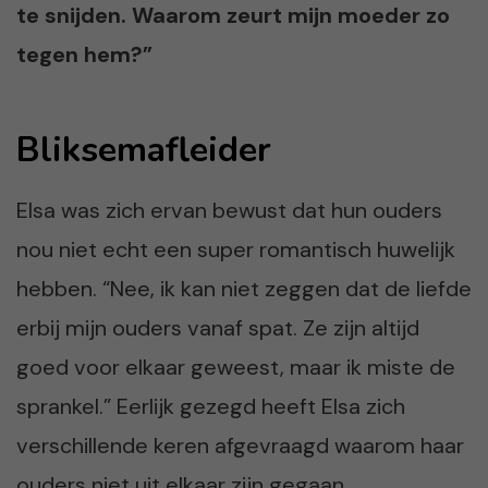
te snijden. Waarom zeurt mijn moeder zo
tegen hem?”
Bliksemafleider
Elsa was zich ervan bewust dat hun ouders
nou niet echt een super romantisch huwelijk
hebben. “Nee, ik kan niet zeggen dat de liefde
erbij mijn ouders vanaf spat. Ze zijn altijd
goed voor elkaar geweest, maar ik miste de
sprankel.” Eerlijk gezegd heeft Elsa zich
verschillende keren afgevraagd waarom haar
ouders niet uit elkaar zijn gegaan.