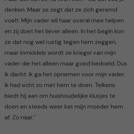
denken. Maar ze zegt dat ze zich geremd
voelt. Mijn vader wil haar overal mee helpen
en zij doet het liever alleen. In het begin kon
ze dat nog wel rustig tegen hem zeggen,
maar inmiddels wordt ze kriegel van mijn
vader die het alleen maar goed bedoeld. Dus
ik dacht: ik ga het opnemen voor mijn vader,
ik had echt zo met hem te doen. Telkens
biedt hij aan om huishoudelijke klusjes te
doen en steeds weer kat mijn moeder hem
af. Zo naar.”