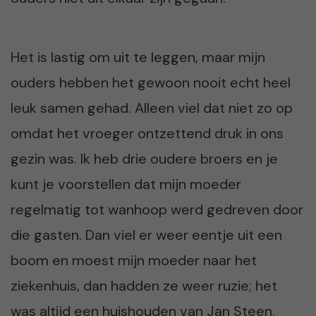
Het is lastig om uit te leggen, maar mijn
ouders hebben het gewoon nooit echt heel
leuk samen gehad. Alleen viel dat niet zo op
omdat het vroeger ontzettend druk in ons
gezin was. Ik heb drie oudere broers en je
kunt je voorstellen dat mijn moeder
regelmatig tot wanhoop werd gedreven door
die gasten. Dan viel er weer eentje uit een
boom en moest mijn moeder naar het
ziekenhuis, dan hadden ze weer ruzie; het
was altijd een huishouden van Jan Steen.