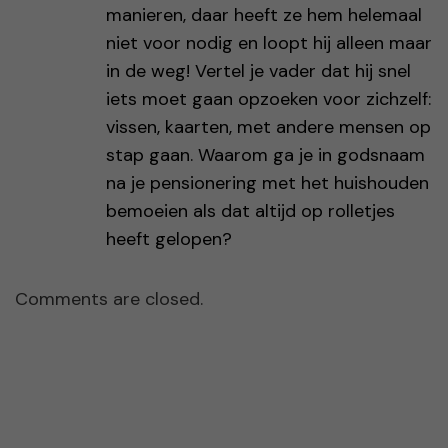
manieren, daar heeft ze hem helemaal
niet voor nodig en loopt hij alleen maar
in de weg! Vertel je vader dat hij snel
iets moet gaan opzoeken voor zichzelf:
vissen, kaarten, met andere mensen op
stap gaan. Waarom ga je in godsnaam
na je pensionering met het huishouden
bemoeien als dat altijd op rolletjes
heeft gelopen?
Comments are closed.