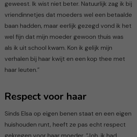
geweest. Ik wist niet beter. Natuurlijk zag ik bij
vriendinnetjes dat moeders wel een betaalde
baan hadden, maar eerlijk gezegd vond ik het
wel fijn dat mijn moeder gewoon thuis was
als ik uit school kwam. Kon ik gelijk mijn
verhalen bij haar kwijt en een kop thee met
haar leuten.”
Respect voor haar
Sinds Elsa op eigen benen staat en een eigen
huishouden runt, heeft ze pas echt respect
gekregen voor haar moeder. “Joh, ik had