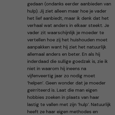
gedaan (ondanks eerder aanbieden van
hulp). Jij ziet alleen maar hoe je vader
het lief aanbiedt, maar ik denk dat het
verhaal wat anders in elkaar steekt. Je
vader zit waarschijnlijk je moeder te
vertellen hoe zij het huishouden moet
aanpakken want hij ziet het natuurlijk
allemaal anders en beter. En als hij
inderdaad die sullige goedzak is, zie ik
niet in waarom hij ineens na
vijfenveertig jaar zo nodig moet
‘helpen’. Geen wonder dat je moeder
geïrriteerd is. Laat die man eigen
hobbies zoeken in plaats van haar
lastig te vallen met zijn ‘hulp’. Natuurlijk
heeft ze haar eigen methodes en