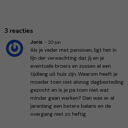
3 reacties
Joris
-
20 jun
Als je vader met pensioen, ligt het in
lijn der verwachting dat jij en je
eventuele broers en zussen al een
tijdlang uit huis zijn. Waarom heeft je
moeder toen niet alsnog dagbesteding
gezocht en is je pa toen niet wat
minder gaan werken? Dan was er al
jarenlang een betere balans en de
overgang niet zo heftig.