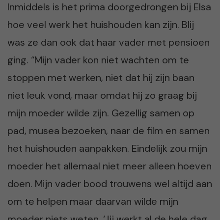
Inmiddels is het prima doorgedrongen bij Elsa
hoe veel werk het huishouden kan zijn. Blij
was ze dan ook dat haar vader met pensioen
ging. “Mijn vader kon niet wachten om te
stoppen met werken, niet dat hij zijn baan
niet leuk vond, maar omdat hij zo graag bij
mijn moeder wilde zijn. Gezellig samen op
pad, musea bezoeken, naar de film en samen
het huishouden aanpakken. Eindelijk zou mijn
moeder het allemaal niet meer alleen hoeven
doen. Mijn vader bood trouwens wel altijd aan
om te helpen maar daarvan wilde mijn
moeder niets weten. ‘Jij werkt al de hele dag