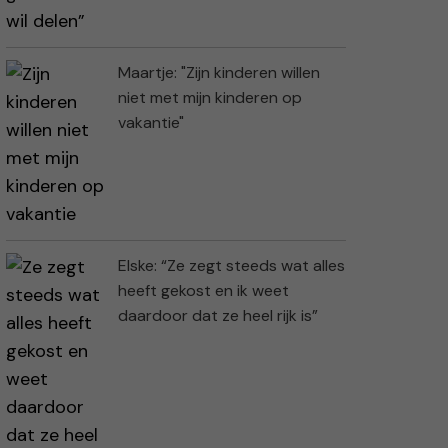
Maartje: "Zijn kinderen willen
niet met mijn kinderen op
vakantie"
Elske: “Ze zegt steeds wat alles
heeft gekost en ik weet
daardoor dat ze heel rijk is”