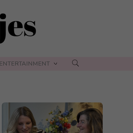
ENTERTAINMENT