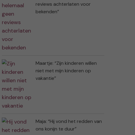
reviews achterlaten voor
bekenden”
Maartje: “Zijn kinderen willen
niet met mijn kinderen op
vakantie”
Maja: “Hij vond het redden van
ons konijn te duur”