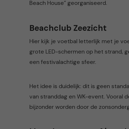
Beach House” georganiseerd.
Beachclub Zeezicht
Hier kijk je voetbal letterlijk met je 
grote LED-schermen op het strand, g
een festivalachtige sfeer.
Het idee is duidelijk: dit is geen st
van stranddag en WK-event. Vooral de
bijzonder worden door de zonsonderg