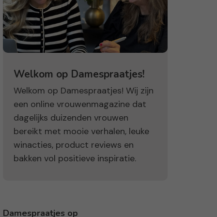
Welkom op Damespraatjes!
Welkom op Damespraatjes! Wij zijn
een online vrouwenmagazine dat
dagelijks duizenden vrouwen
bereikt met mooie verhalen, leuke
winacties, product reviews en
bakken vol positieve inspiratie.
Damespraatjes op