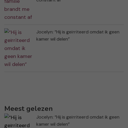
Jocelyn: “Hij is geïrriteerd omdat ik geen
kamer wil delen”
Meest gelezen
Jocelyn: “Hij is geïrriteerd omdat ik geen
kamer wil delen”