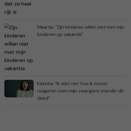
Maartje: "Zijn kinderen willen niet met mijn
kinderen op vakantie"
Katinka: “Ik wist niet hoe ik moest
reageren toen mijn zwangere vriendin dít
deed”