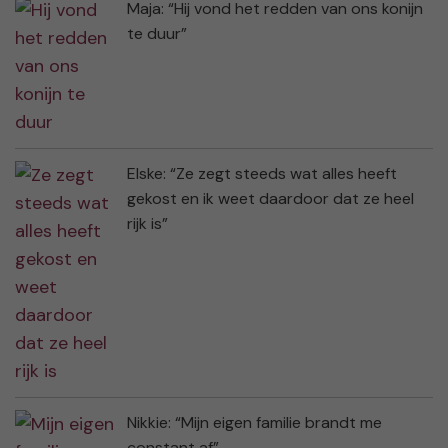
Maja: “Hij vond het redden van ons konijn
te duur”
Elske: “Ze zegt steeds wat alles heeft
gekost en ik weet daardoor dat ze heel
rijk is”
Nikkie: “Mijn eigen familie brandt me
constant af”