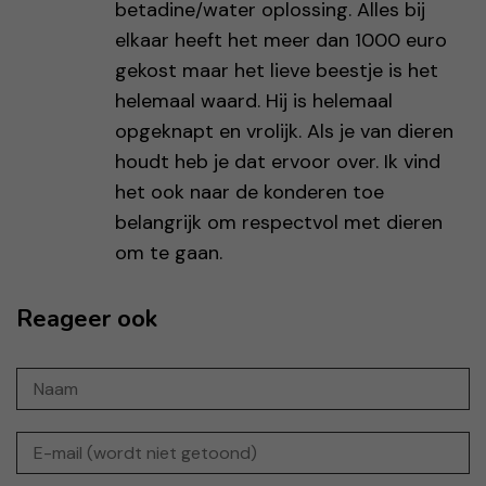
betadine/water oplossing. Alles bij
elkaar heeft het meer dan 1000 euro
gekost maar het lieve beestje is het
helemaal waard. Hij is helemaal
opgeknapt en vrolijk. Als je van dieren
houdt heb je dat ervoor over. Ik vind
het ook naar de konderen toe
belangrijk om respectvol met dieren
om te gaan.
Reageer ook