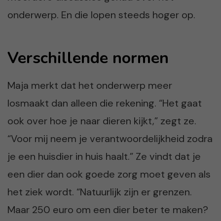
onderwerp. En die lopen steeds hoger op.
Verschillende normen
Maja merkt dat het onderwerp meer
losmaakt dan alleen die rekening. “Het gaat
ook over hoe je naar dieren kijkt,” zegt ze.
“Voor mij neem je verantwoordelijkheid zodra
je een huisdier in huis haalt.” Ze vindt dat je
een dier dan ook goede zorg moet geven als
het ziek wordt. “Natuurlijk zijn er grenzen.
Maar 250 euro om een dier beter te maken?