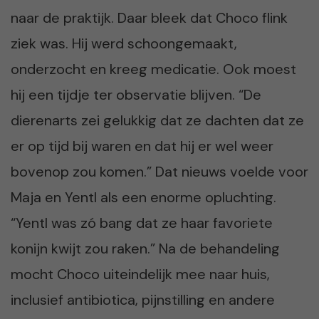
naar de praktijk. Daar bleek dat Choco flink
ziek was. Hij werd schoongemaakt,
onderzocht en kreeg medicatie. Ook moest
hij een tijdje ter observatie blijven. “De
dierenarts zei gelukkig dat ze dachten dat ze
er op tijd bij waren en dat hij er wel weer
bovenop zou komen.” Dat nieuws voelde voor
Maja en Yentl als een enorme opluchting.
“Yentl was zó bang dat ze haar favoriete
konijn kwijt zou raken.” Na de behandeling
mocht Choco uiteindelijk mee naar huis,
inclusief antibiotica, pijnstilling en andere