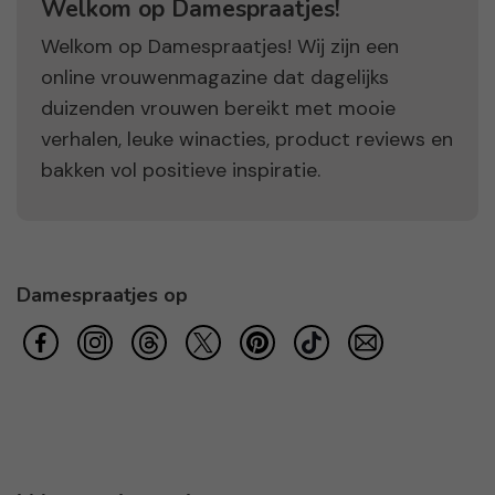
Welkom op Damespraatjes!
Welkom op Damespraatjes! Wij zijn een
online vrouwenmagazine dat dagelijks
duizenden vrouwen bereikt met mooie
verhalen, leuke winacties, product reviews en
bakken vol positieve inspiratie.
Damespraatjes op