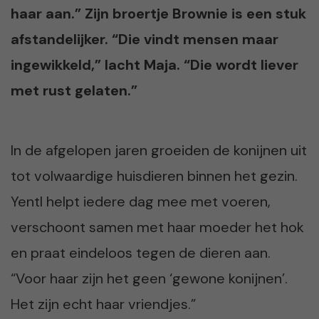
haar aan.” Zijn broertje Brownie is een stuk
afstandelijker. “Die vindt mensen maar
ingewikkeld,” lacht Maja. “Die wordt liever
met rust gelaten.”
In de afgelopen jaren groeiden de konijnen uit
tot volwaardige huisdieren binnen het gezin.
Yentl helpt iedere dag mee met voeren,
verschoont samen met haar moeder het hok
en praat eindeloos tegen de dieren aan.
“Voor haar zijn het geen ‘gewone konijnen’.
Het zijn echt haar vriendjes.”