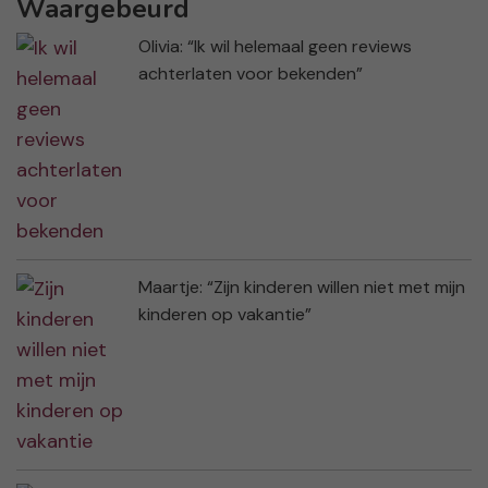
Waargebeurd
Olivia: “Ik wil helemaal geen reviews
achterlaten voor bekenden”
Maartje: “Zijn kinderen willen niet met mijn
kinderen op vakantie”