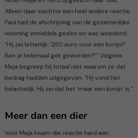
Alleen daar wachtte een heel andere reactie.
Paul had de afschrijving van de gezamenlijke
rekening inmiddels gezien en was woedend.
“Hij zei letterlijk: ‘250 euro voor een konijn?
Ben je helemaal gek geworden?’” Volgens
Maja begreep hij totaal niet waarom ze dat
bedrag hadden uitgegeven. “Hij vond het
belachelijk. Hij zei dat het ‘maar een konijn’ is.”
Meer dan een dier
Voor Maja kwam die reactie hard aan.