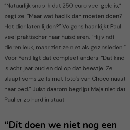
“Natuurlijk snap ik dat 250 euro veel geld is,”
zegt ze. “Maar wat had ik dan moeten doen?
Het dier laten lijden?” Volgens haar kijkt Paul
veel praktischer naar huisdieren. “Hij vindt
dieren leuk, maar ziet ze niet als gezinsleden.”
Voor Yentl ligt dat compleet anders. “Dat kind
is acht jaar oud en dol op dat beestje. Ze
slaapt soms zelfs met foto’s van Choco naast
haar bed.” Juist daarom begrijpt Maja niet dat
Paul er zo hard in staat.
“Dit doen we niet nog een