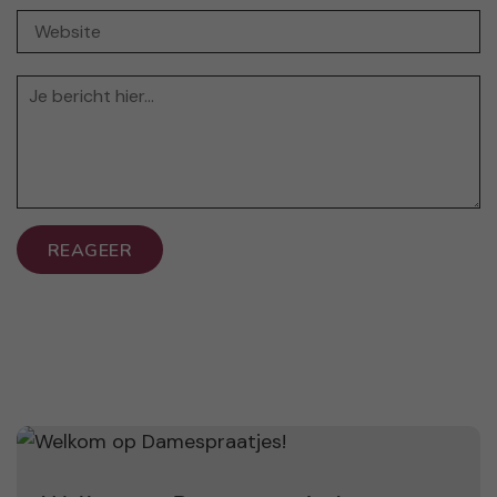
REAGEER