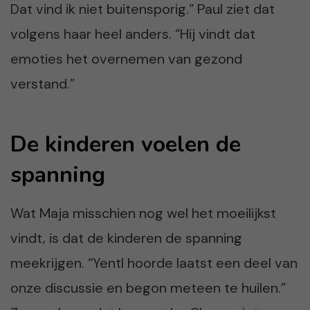
Dat vind ik niet buitensporig.” Paul ziet dat
volgens haar heel anders. “Hij vindt dat
emoties het overnemen van gezond
verstand.”
De kinderen voelen de
spanning
Wat Maja misschien nog wel het moeilijkst
vindt, is dat de kinderen de spanning
meekrijgen. “Yentl hoorde laatst een deel van
onze discussie en begon meteen te huilen.”