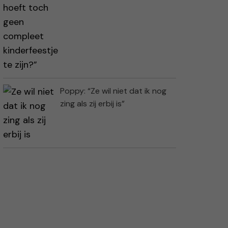
Poppy: “Ze wil niet dat ik nog
zing als zij erbij is”