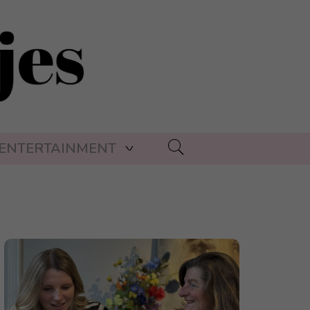
ENTERTAINMENT