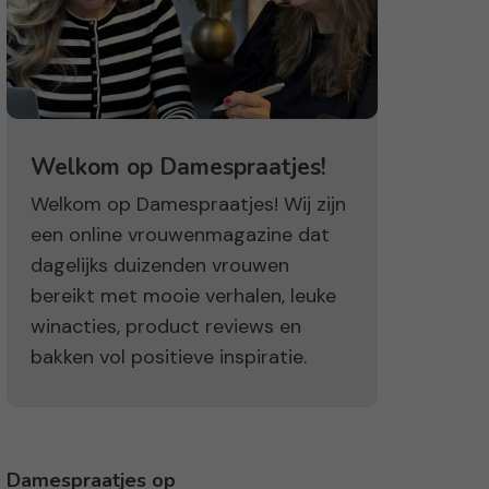
Welkom op Damespraatjes!
Welkom op Damespraatjes! Wij zijn
een online vrouwenmagazine dat
dagelijks duizenden vrouwen
bereikt met mooie verhalen, leuke
winacties, product reviews en
bakken vol positieve inspiratie.
Damespraatjes op