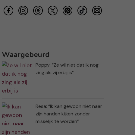
Waargebeurd
Poppy: “Ze wil niet dat ik nog
zing als zij erbij is”
Resa: “Ik kan gewoon niet naar
zijn handen kijken zonder
misselijk te worden”