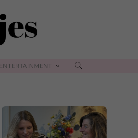
ENTERTAINMENT