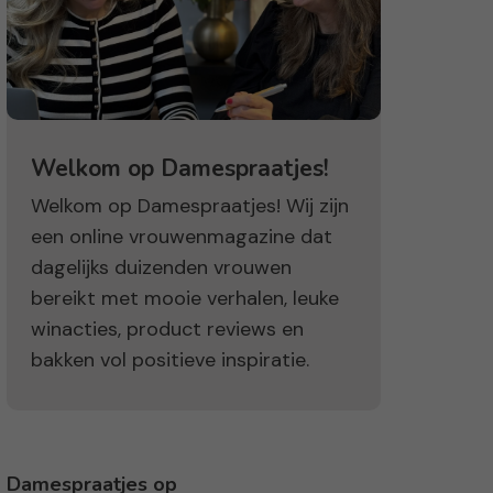
Welkom op Damespraatjes!
Welkom op Damespraatjes! Wij zijn
een online vrouwenmagazine dat
dagelijks duizenden vrouwen
bereikt met mooie verhalen, leuke
winacties, product reviews en
bakken vol positieve inspiratie.
Damespraatjes op