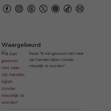
Waargebeurd
Resa: “Ik kan gewoon niet naar
zijn handen kijken zonder
misselijk te worden”