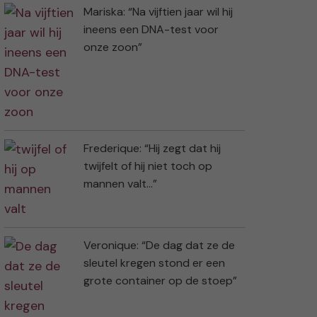
Mariska: “Na vijftien jaar wil hij
ineens een DNA-test voor
onze zoon”
Frederique: “Hij zegt dat hij
twijfelt of hij niet toch op
mannen valt…”
Veronique: “De dag dat ze de
sleutel kregen stond er een
grote container op de stoep”