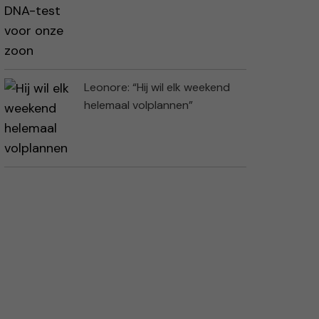
Leonore: “Hij wil elk weekend
helemaal volplannen”