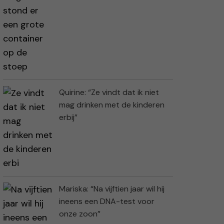
Quirine: “Ze vindt dat ik niet
mag drinken met de kinderen
erbij”
Mariska: “Na vijftien jaar wil hij
ineens een DNA-test voor
onze zoon”