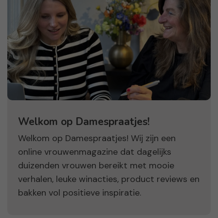
Welkom op Damespraatjes!
Welkom op Damespraatjes! Wij zijn een
online vrouwenmagazine dat dagelijks
duizenden vrouwen bereikt met mooie
verhalen, leuke winacties, product reviews en
bakken vol positieve inspiratie.