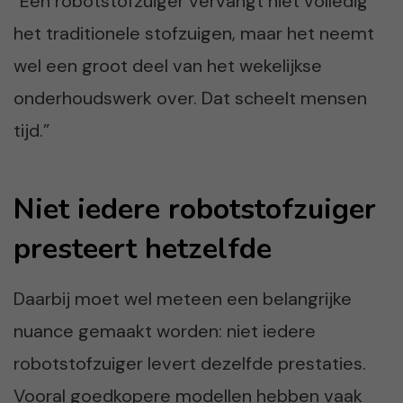
“Een robotstofzuiger vervangt niet volledig
het traditionele stofzuigen, maar het neemt
wel een groot deel van het wekelijkse
onderhoudswerk over. Dat scheelt mensen
tijd.”
Niet iedere robotstofzuiger
presteert hetzelfde
Daarbij moet wel meteen een belangrijke
nuance gemaakt worden: niet iedere
robotstofzuiger levert dezelfde prestaties.
Vooral goedkopere modellen hebben vaak