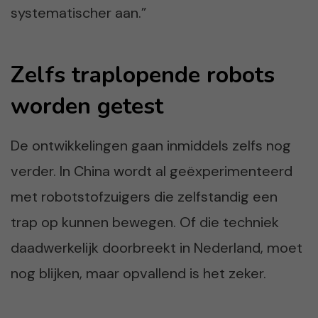
systematischer aan.”
Zelfs traplopende robots
worden getest
De ontwikkelingen gaan inmiddels zelfs nog
verder. In China wordt al geëxperimenteerd
met robotstofzuigers die zelfstandig een
trap op kunnen bewegen. Of die techniek
daadwerkelijk doorbreekt in Nederland, moet
nog blijken, maar opvallend is het zeker.