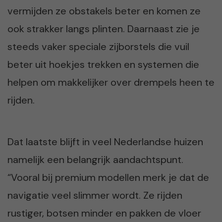
vermijden ze obstakels beter en komen ze
ook strakker langs plinten. Daarnaast zie je
steeds vaker speciale zijborstels die vuil
beter uit hoekjes trekken en systemen die
helpen om makkelijker over drempels heen te
rijden.
Dat laatste blijft in veel Nederlandse huizen
namelijk een belangrijk aandachtspunt.
“Vooral bij premium modellen merk je dat de
navigatie veel slimmer wordt. Ze rijden
rustiger, botsen minder en pakken de vloer