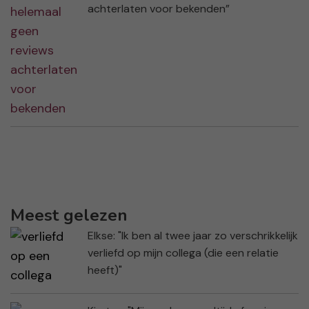
achterlaten voor bekenden”
Meest gelezen
Elkse: "Ik ben al twee jaar zo verschrikkelijk
verliefd op mijn collega (die een relatie
heeft)"