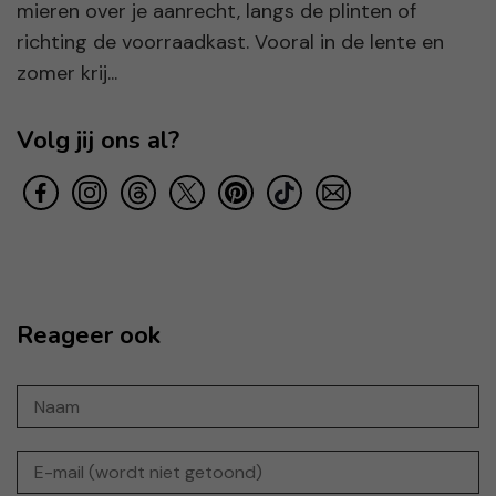
mieren over je aanrecht, langs de plinten of
richting de voorraadkast. Vooral in de lente en
zomer krij...
Volg jij ons al?
Reageer ook