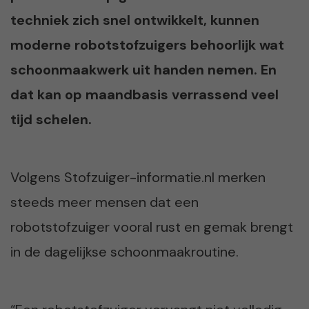
techniek zich snel ontwikkelt, kunnen
moderne robotstofzuigers behoorlijk wat
schoonmaakwerk uit handen nemen. En
dat kan op maandbasis verrassend veel
tijd schelen.
Volgens Stofzuiger-informatie.nl merken
steeds meer mensen dat een
robotstofzuiger vooral rust en gemak brengt
in de dagelijkse schoonmaakroutine.