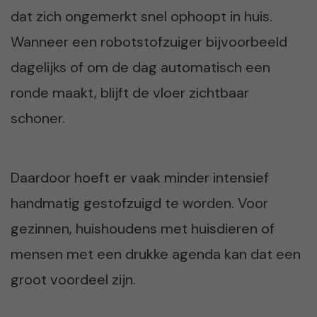
dat zich ongemerkt snel ophoopt in huis.
Wanneer een robotstofzuiger bijvoorbeeld
dagelijks of om de dag automatisch een
ronde maakt, blijft de vloer zichtbaar
schoner.
Daardoor hoeft er vaak minder intensief
handmatig gestofzuigd te worden. Voor
gezinnen, huishoudens met huisdieren of
mensen met een drukke agenda kan dat een
groot voordeel zijn.