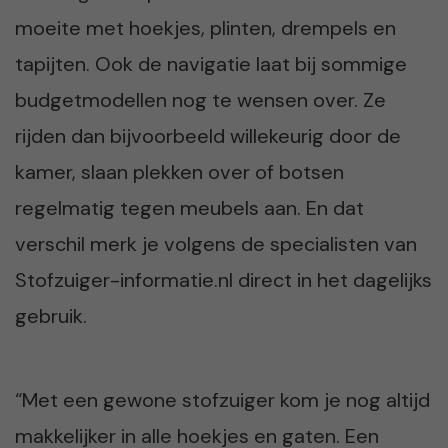
moeite met hoekjes, plinten, drempels en
tapijten. Ook de navigatie laat bij sommige
budgetmodellen nog te wensen over. Ze
rijden dan bijvoorbeeld willekeurig door de
kamer, slaan plekken over of botsen
regelmatig tegen meubels aan. En dat
verschil merk je volgens de specialisten van
Stofzuiger-informatie.nl direct in het dagelijks
gebruik.
“Met een gewone stofzuiger kom je nog altijd
makkelijker in alle hoekjes en gaten. Een