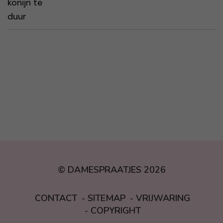
© DAMESPRAATJES 2026
CONTACT
SITEMAP
VRIJWARING
COPYRIGHT