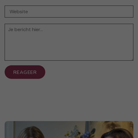
REAGEER