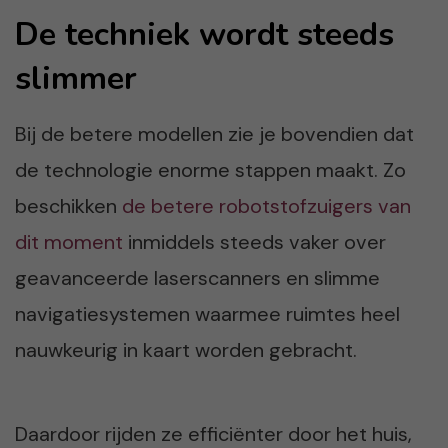
De techniek wordt steeds
slimmer
Bij de betere modellen zie je bovendien dat
de technologie enorme stappen maakt. Zo
beschikken
de betere robotstofzuigers van
dit moment
inmiddels steeds vaker over
geavanceerde laserscanners en slimme
navigatiesystemen waarmee ruimtes heel
nauwkeurig in kaart worden gebracht.
Daardoor rijden ze efficiënter door het huis,