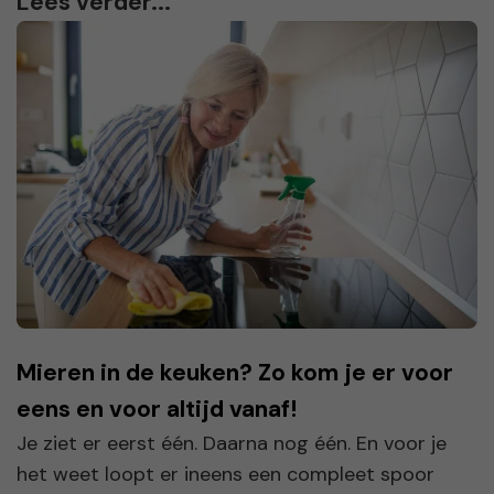
Lees verder...
Mieren in de keuken? Zo kom je er voor
eens en voor altijd vanaf!
Je ziet er eerst één. Daarna nog één. En voor je
het weet loopt er ineens een compleet spoor