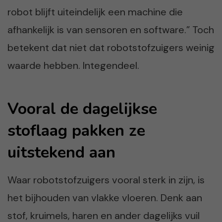
robot blijft uiteindelijk een machine die
afhankelijk is van sensoren en software.” Toch
betekent dat niet dat robotstofzuigers weinig
waarde hebben. Integendeel.
Vooral de dagelijkse
stoflaag pakken ze
uitstekend aan
Waar robotstofzuigers vooral sterk in zijn, is
het bijhouden van vlakke vloeren. Denk aan
stof, kruimels, haren en ander dagelijks vuil