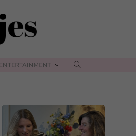
ENTERTAINMENT