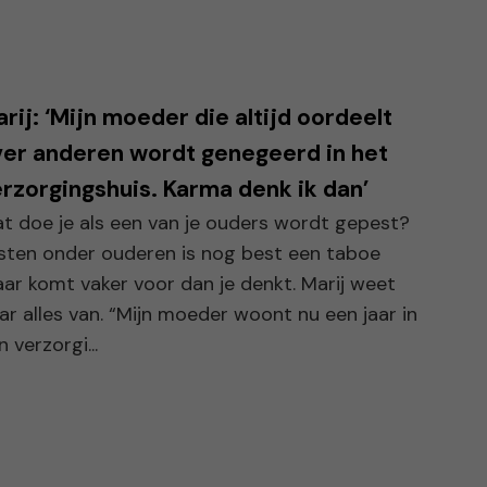
rij: ‘Mijn moeder die altijd oordeelt
er anderen wordt genegeerd in het
rzorgingshuis. Karma denk ik dan’
t doe je als een van je ouders wordt gepest?
sten onder ouderen is nog best een taboe
ar komt vaker voor dan je denkt. Marij weet
ar alles van. “Mijn moeder woont nu een jaar in
n verzorgi...