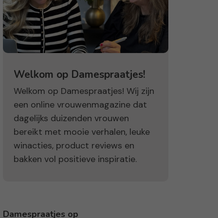
Welkom op Damespraatjes!
Welkom op Damespraatjes! Wij zijn
een online vrouwenmagazine dat
dagelijks duizenden vrouwen
bereikt met mooie verhalen, leuke
winacties, product reviews en
bakken vol positieve inspiratie.
Damespraatjes op