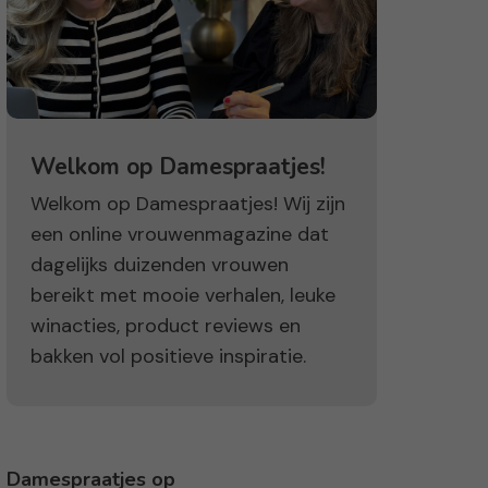
Welkom op Damespraatjes!
Welkom op Damespraatjes! Wij zijn
een online vrouwenmagazine dat
dagelijks duizenden vrouwen
bereikt met mooie verhalen, leuke
winacties, product reviews en
bakken vol positieve inspiratie.
Damespraatjes op