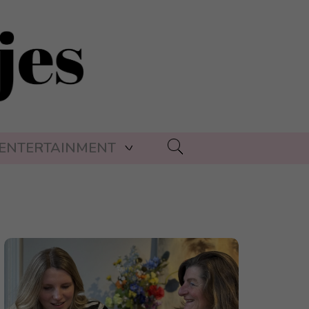
ENTERTAINMENT