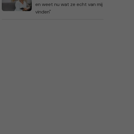
en weet nu wat ze echt van mij
vinden"