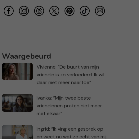
Waargebeurd
Vivienne: “De buurt van mijn
vriendin is zo verloederd. Ik wil
daar niet meer naartoe”
Ivanka: “Mijn twee beste
vriendinnen praten niet meer
met elkaar”
Ingrid: “Ik ving een gesprek op
en weet nu wat ze echt van mij