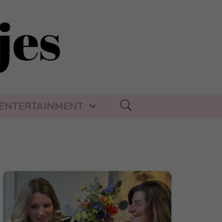
ENTERTAINMENT