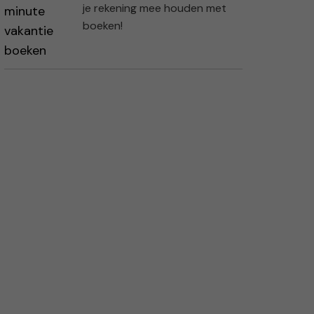
je rekening mee houden met
boeken!