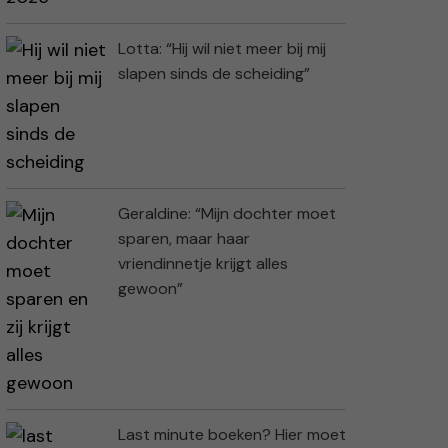
Lotta: “Hij wil niet meer bij mij
slapen sinds de scheiding”
Geraldine: “Mijn dochter moet
sparen, maar haar
vriendinnetje krijgt alles
gewoon”
Last minute boeken? Hier moet