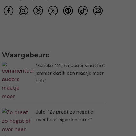
Waargebeurd
Marieke: “Mijn moeder vindt het
jammer dat ik een maatje meer
heb”
Julie: “Ze praat zo negatief
over haar eigen kinderen”