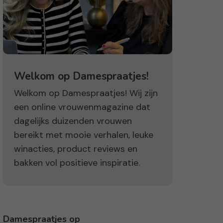
Welkom op Damespraatjes!
Welkom op Damespraatjes! Wij zijn
een online vrouwenmagazine dat
dagelijks duizenden vrouwen
bereikt met mooie verhalen, leuke
winacties, product reviews en
bakken vol positieve inspiratie.
Damespraatjes op