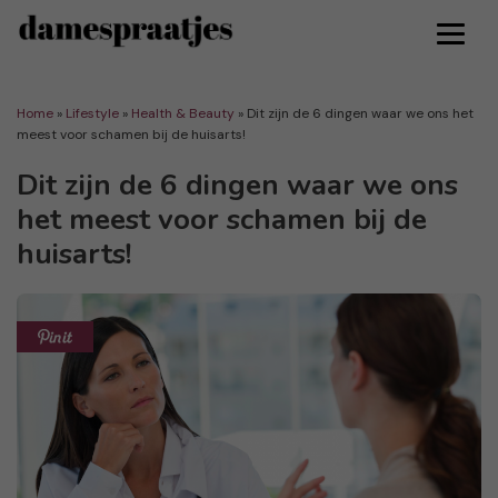
Home
»
Lifestyle
»
Health & Beauty
»
Dit zijn de 6 dingen waar we ons het
meest voor schamen bij de huisarts!
Dit zijn de 6 dingen waar we ons
het meest voor schamen bij de
huisarts!