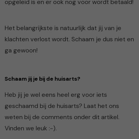
opgeleid is en er ook nog voor wordt betaald!
Het belangrijkste is natuurlijk dat jij van je
klachten verlost wordt. Schaam je dus niet en
ga gewoon!
Schaam jij je bij de huisarts?
Heb jij je wel eens heel erg voor iets
geschaamd bij de huisarts? Laat het ons
weten bij de comments onder dit artikel.
Vinden we leuk :-).