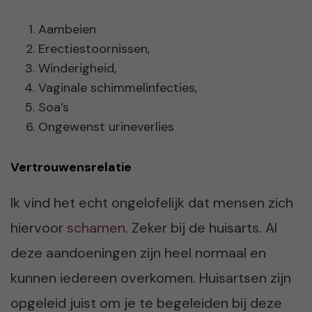
Aambeien
Erectiestoornissen,
Winderigheid,
Vaginale schimmelinfecties,
Soa’s
Ongewenst urineverlies
Vertrouwensrelatie
Ik vind het echt ongelofelijk dat mensen zich
hiervoor
schamen
. Zeker bij de huisarts. Al
deze aandoeningen zijn heel normaal en
kunnen iedereen overkomen. Huisartsen zijn
opgeleid juist om je te begeleiden bij deze