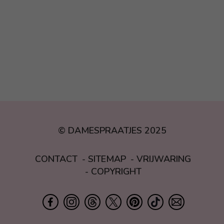
© DAMESPRAATJES 2025
CONTACT
SITEMAP
VRIJWARING
COPYRIGHT