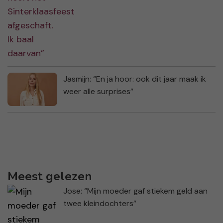
Jasmijn: “En ja hoor: ook dit jaar maak ik
weer alle surprises”
Meest gelezen
Jose: “Mijn moeder gaf stiekem geld aan
twee kleindochters”