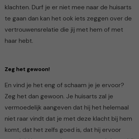
klachten. Durf je er niet mee naar de huisarts
te gaan dan kan het ook iets zeggen over de
vertrouwensrelatie die jij met hem of met
haar hebt.
Zeg het gewoon!
En vind je het eng of schaam je je ervoor?
Zeg het dan gewoon. Je huisarts zal je
vermoedelijk aangeven dat hij het helemaal
niet raar vindt dat je met deze klacht bij hem
komt, dat het zelfs goed is, dat hij ervoor