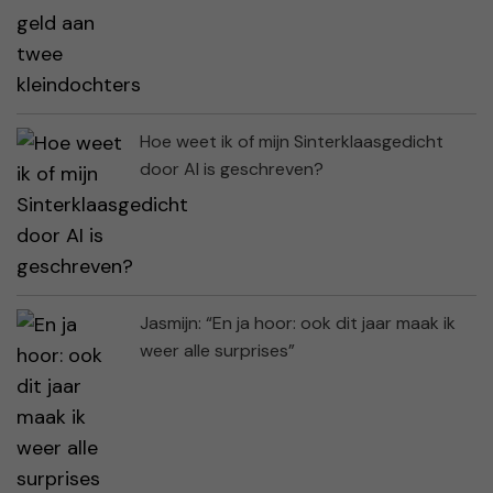
Hoe weet ik of mijn Sinterklaasgedicht
door AI is geschreven?
Jasmijn: “En ja hoor: ook dit jaar maak ik
weer alle surprises”