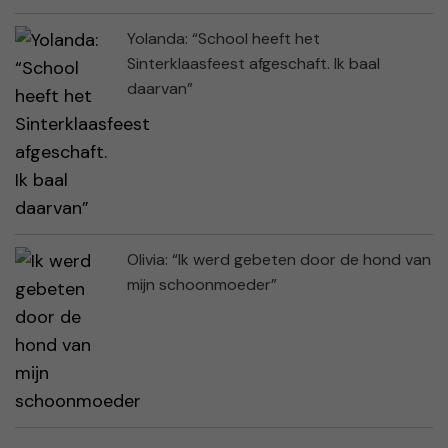
Yolanda: “School heeft het
Sinterklaasfeest afgeschaft. Ik baal
daarvan”
Olivia: “Ik werd gebeten door de hond van
mijn schoonmoeder”