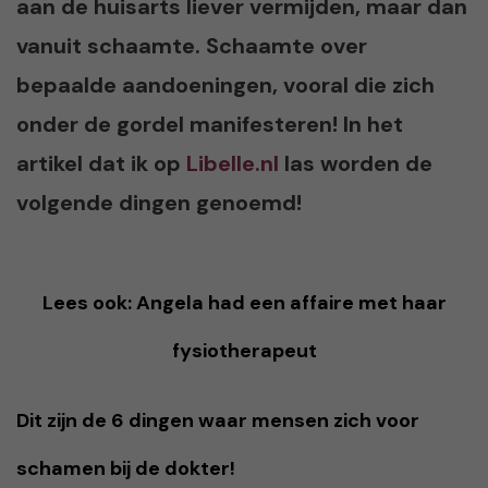
aan de huisarts liever vermijden, maar dan
vanuit schaamte. Schaamte over
bepaalde aandoeningen, vooral die zich
onder de gordel manifesteren! In het
artikel dat ik op
Libelle.nl
las worden de
volgende dingen genoemd!
Lees ook: Angela had een affaire met haar
fysiotherapeut
Dit zijn de 6 dingen waar mensen zich voor
schamen bij de dokter!