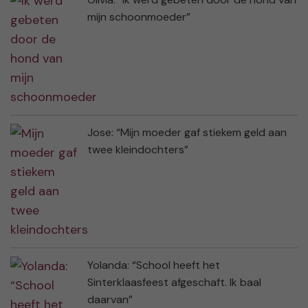
mijn schoonmoeder”
Jose: “Mijn moeder gaf stiekem geld aan
twee kleindochters”
Yolanda: “School heeft het
Sinterklaasfeest afgeschaft. Ik baal
daarvan”