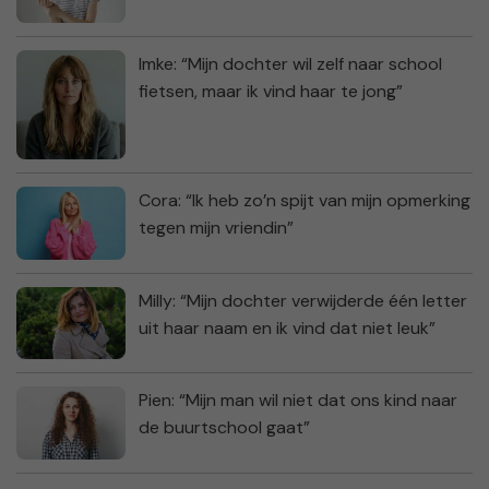
Imke: “Mijn dochter wil zelf naar school
fietsen, maar ik vind haar te jong”
Cora: “Ik heb zo’n spijt van mijn opmerking
tegen mijn vriendin”
Milly: “Mijn dochter verwijderde één letter
uit haar naam en ik vind dat niet leuk”
Pien: “Mijn man wil niet dat ons kind naar
de buurtschool gaat”