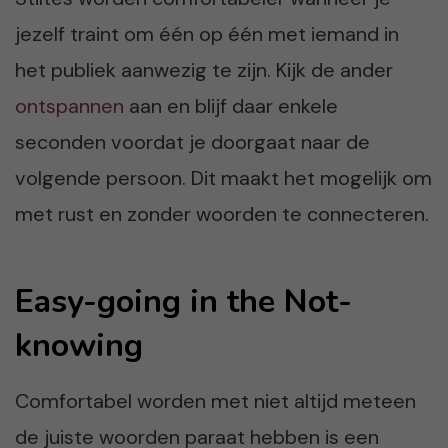
jezelf traint om één op één met iemand in
het publiek aanwezig te zijn. Kijk de ander
ontspannen
aan en blijf daar enkele
seconden voordat je doorgaat naar de
volgende persoon. Dit maakt het mogelijk om
met rust en zonder woorden te connecteren.
Easy-going in the Not-
knowing
Comfortabel worden met niet altijd meteen
de juiste woorden paraat hebben is een