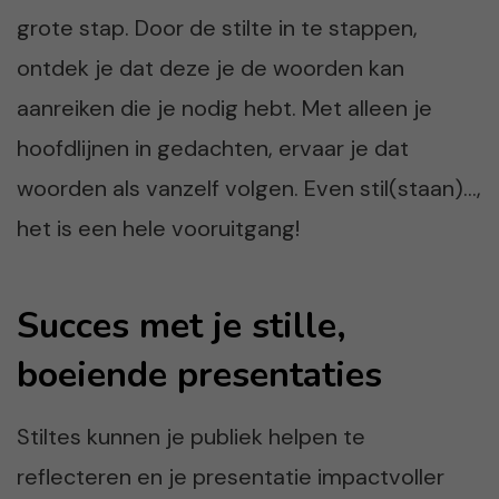
grote stap. Door de stilte in te stappen,
ontdek je dat deze je de woorden kan
aanreiken die je nodig hebt. Met alleen je
hoofdlijnen in gedachten, ervaar je dat
woorden als vanzelf volgen. Even stil(staan)…,
het is een hele vooruitgang!
Succes met je stille,
boeiende presentaties
Stiltes kunnen je publiek helpen te
reflecteren en je presentatie impactvoller