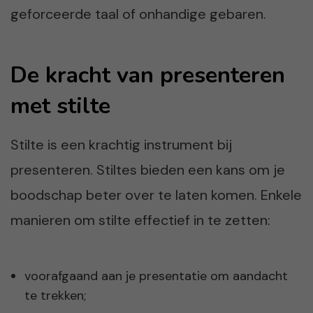
geforceerde taal of onhandige gebaren.
De kracht van presenteren
met stilte
Stilte is een krachtig instrument bij
presenteren. Stiltes bieden een kans om je
boodschap beter over te laten komen. Enkele
manieren om stilte effectief in te zetten:
voorafgaand aan je presentatie om aandacht
te trekken;