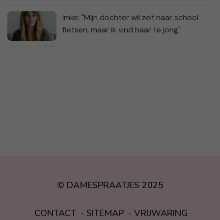
Imke: "Mijn dochter wil zelf naar school
fietsen, maar ik vind haar te jong"
© DAMESPRAATJES 2025
CONTACT
SITEMAP
VRIJWARING