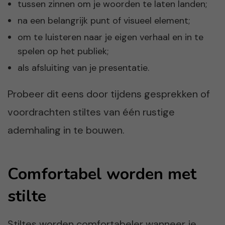
tussen zinnen om je woorden te laten landen;
na een belangrijk punt of visueel element;
om te luisteren naar je eigen verhaal en in te
spelen op het publiek;
als afsluiting van je presentatie.
Probeer dit eens door tijdens gesprekken of
voordrachten stiltes van één rustige
ademhaling in te bouwen.
Comfortabel worden met
stilte
Stiltes worden comfortabeler wanneer je