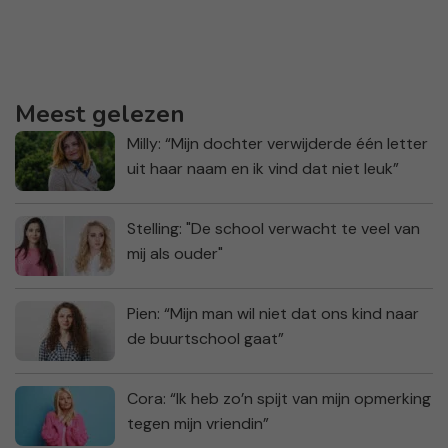
Meest gelezen
Milly: “Mijn dochter verwijderde één letter
uit haar naam en ik vind dat niet leuk”
Stelling: "De school verwacht te veel van
mij als ouder"
Pien: “Mijn man wil niet dat ons kind naar
de buurtschool gaat”
Cora: “Ik heb zo’n spijt van mijn opmerking
tegen mijn vriendin”