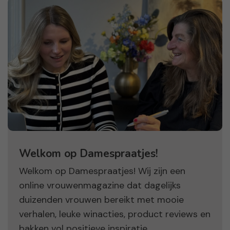
Welkom op Damespraatjes!
Welkom op Damespraatjes! Wij zijn een
online vrouwenmagazine dat dagelijks
duizenden vrouwen bereikt met mooie
verhalen, leuke winacties, product reviews en
bakken vol positieve inspiratie.