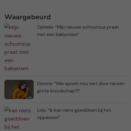
Waargebeurd
Ophelie: “Mijn nieuwe schoonzus praat
met een babystem”
Dionne: “Wie spoelt nou niet door na een
grote boodschap?!”
Lidy: “Ik kan niets goeddoen bij het
oppassen”