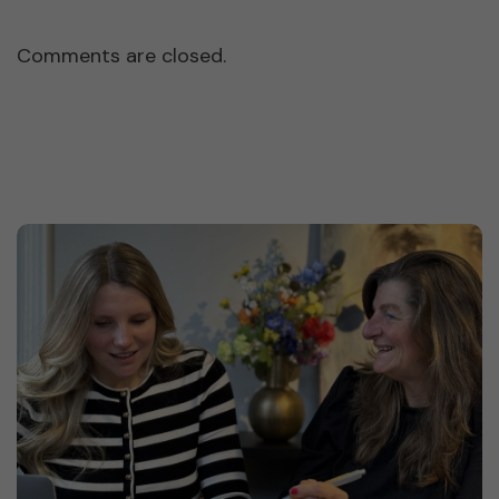
Comments are closed.