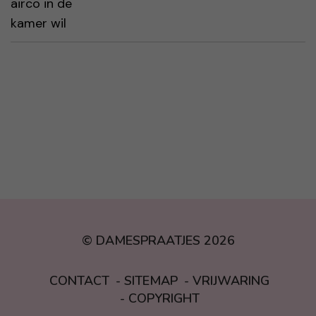
© DAMESPRAATJES 2026
CONTACT
SITEMAP
VRIJWARING
COPYRIGHT