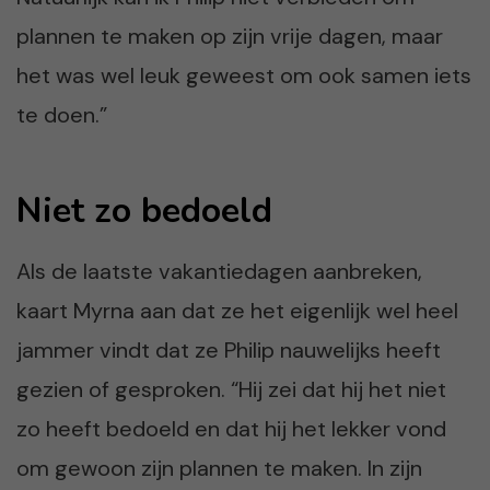
plannen te maken op zijn vrije dagen, maar
het was wel leuk geweest om ook samen iets
te doen.”
Niet zo bedoeld
Als de laatste vakantiedagen aanbreken,
kaart Myrna aan dat ze het eigenlijk wel heel
jammer vindt dat ze Philip nauwelijks heeft
gezien of gesproken. “Hij zei dat hij het niet
zo heeft bedoeld en dat hij het lekker vond
om gewoon zijn plannen te maken. In zijn