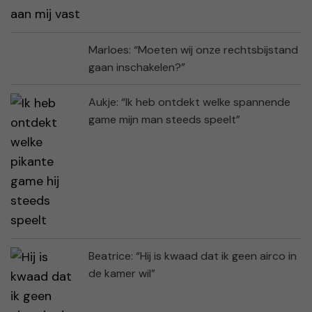
Marloes: “Moeten wij onze rechtsbijstand
gaan inschakelen?”
Aukje: “Ik heb ontdekt welke spannende
game mijn man steeds speelt”
Beatrice: “Hij is kwaad dat ik geen airco in
de kamer wil”