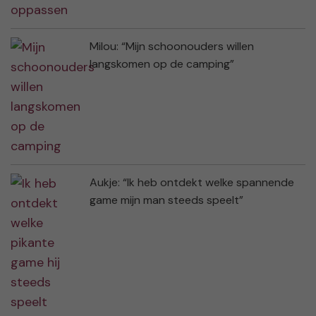
Milou: “Mijn schoonouders willen
langskomen op de camping”
Aukje: “Ik heb ontdekt welke spannende
game mijn man steeds speelt”