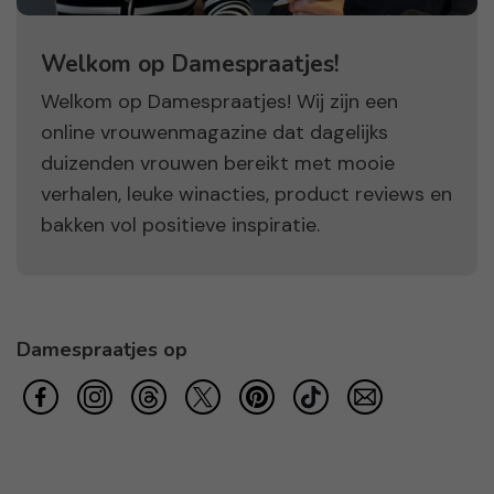
Welkom op Damespraatjes!
Welkom op Damespraatjes! Wij zijn een
online vrouwenmagazine dat dagelijks
duizenden vrouwen bereikt met mooie
verhalen, leuke winacties, product reviews en
bakken vol positieve inspiratie.
Damespraatjes op