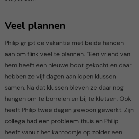
Veel plannen
Philip grijpt de vakantie met beide handen
aan om flink veel te plannen. “Een vriend van
hem heeft een nieuwe boot gekocht en daar
hebben ze vijf dagen aan lopen klussen
samen. Na dat klussen bleven ze daar nog
hangen om te borrelen en bij te kletsen. Ook
heeft Philip twee dagen gewoon gewerkt. Zijn
collega had een probleem thuis en Philip
heeft vanuit het kantoortje op zolder een