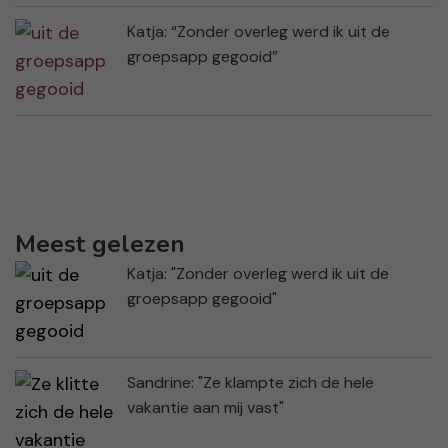
Katja: “Zonder overleg werd ik uit de
groepsapp gegooid”
Meest gelezen
Katja: "Zonder overleg werd ik uit de
groepsapp gegooid"
Sandrine: "Ze klampte zich de hele
vakantie aan mij vast"