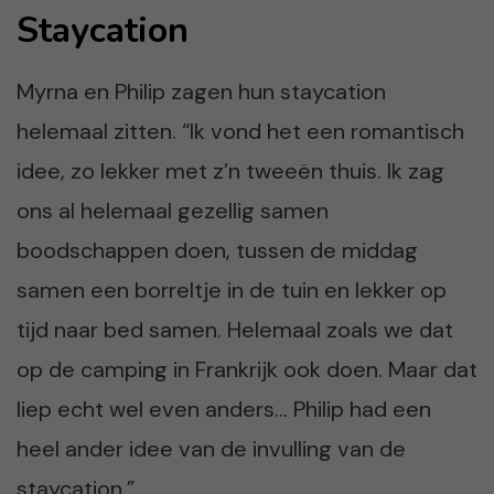
Staycation
Myrna en Philip zagen hun staycation
helemaal zitten. “Ik vond het een romantisch
idee, zo lekker met z’n tweeën thuis. Ik zag
ons al helemaal gezellig samen
boodschappen doen, tussen de middag
samen een borreltje in de tuin en lekker op
tijd naar bed samen. Helemaal zoals we dat
op de camping in Frankrijk ook doen. Maar dat
liep echt wel even anders… Philip had een
heel ander idee van de invulling van de
staycation.”