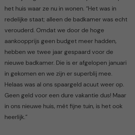
het huis waar ze nu in wonen. “Het was in
redelijke staat; alleen de badkamer was echt
verouderd. Omdat we door de hoge
aankoopprijs geen budget meer hadden,
hebben we twee jaar gespaard voor de
nieuwe badkamer. Die is er afgelopen januari
in gekomen en we zijn er superblij mee.
Helaas was al ons spaargeld acuut weer op.
Geen geld voor een dure vakantie dus! Maar
in ons nieuwe huis, mét fijne tuin, is het ook
heerlijk.”