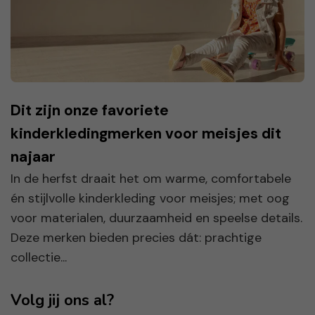
Dit zijn onze favoriete
kinderkledingmerken voor meisjes dit
najaar
In de herfst draait het om warme, comfortabele
én stijlvolle kinderkleding voor meisjes; met oog
voor materialen, duurzaamheid en speelse details.
Deze merken bieden precies dát: prachtige
collectie...
Volg jij ons al?