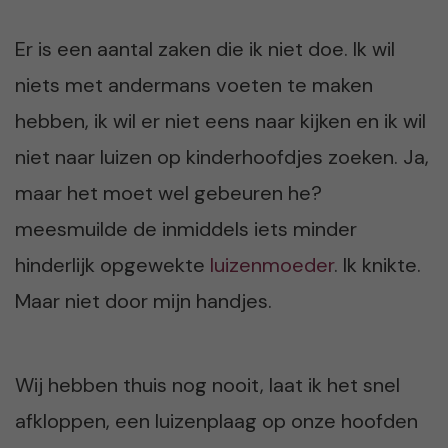
Er is een aantal zaken die ik niet doe. Ik wil
niets met andermans voeten te maken
hebben, ik wil er niet eens naar kijken en ik wil
niet naar luizen op kinderhoofdjes zoeken. Ja,
maar het moet wel gebeuren he?
meesmuilde de inmiddels iets minder
hinderlijk opgewekte
luizenmoeder
. Ik knikte.
Maar niet door mijn handjes.
Wij hebben thuis nog nooit, laat ik het snel
afkloppen, een luizenplaag op onze hoofden