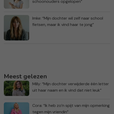
schoonouders opgelopen”
Imke: “Mijn dochter wil zelf naar school
fietsen, maar ik vind haar te jong”
Meest gelezen
Milly: “Mijn dochter verwijderde één letter
uit haar naam en ik vind dat niet leuk”
Cora: “Ik heb zo’n spijt van mijn opmerking
tegen mijn vriendin”