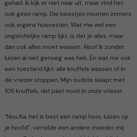
gehad. Ik kijk er niet naar uit, maar vind het
ook geen ramp. Die beestjes moeten immers
ook ergens huisvesten. Wat me wel een
ongelofelijke ramp lijkt, is dat je alles, maar
dan ook alles moet wassen. Alsof ik zonder
luizen al niet genoeg was heb. En wat me ook
een toestand lijkt: alle knuffels wassen of in
de vriezer stoppen. Mijn oudste slaapt met
105 knuffels, dat past nooit in onze vriezer.
“Nou Ka, het is best een ramp hoor, luizen op
je hoofd”, vertelde een andere moeder mij