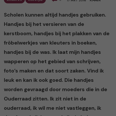
KARIN
17 MRT 2016
Scholen kunnen altijd handjes gebruiken.
Handjes bij het versieren van de
kerstboom, handjes bij het plakken van de
fröbelwerkjes van kleuters in boeken,
handjes bij de was. Ik laat mijn handjes
wapperen op het gebied van schrijven,
foto’s maken en dat soort zaken. Vind ik
leuk en kan ik ook goed. Die handjes
worden gevraagd door moeders die in de
Ouderraad zitten. Ik zit niet in de
ouderraad, ik wil me niet vastleggen, ik