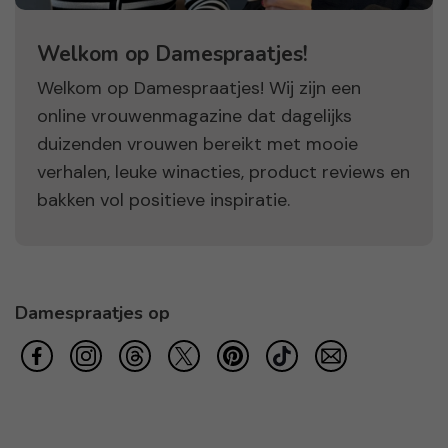
Welkom op Damespraatjes!
Welkom op Damespraatjes! Wij zijn een
online vrouwenmagazine dat dagelijks
duizenden vrouwen bereikt met mooie
verhalen, leuke winacties, product reviews en
bakken vol positieve inspiratie.
Damespraatjes op