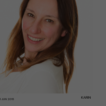
KARIN
11 JUN 2015