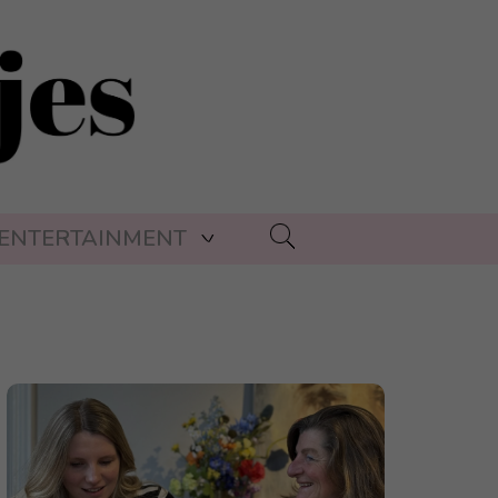
ENTERTAINMENT