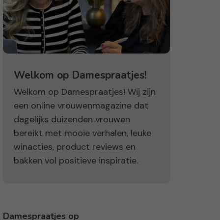
Welkom op Damespraatjes!
Welkom op Damespraatjes! Wij zijn
een online vrouwenmagazine dat
dagelijks duizenden vrouwen
bereikt met mooie verhalen, leuke
winacties, product reviews en
bakken vol positieve inspiratie.
Damespraatjes op