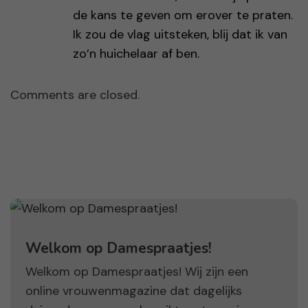
de kans te geven om erover te praten.
Ik zou de vlag uitsteken, blij dat ik van
zo’n huichelaar af ben.
Comments are closed.
Welkom op Damespraatjes!
Welkom op Damespraatjes! Wij zijn een
online vrouwenmagazine dat dagelijks