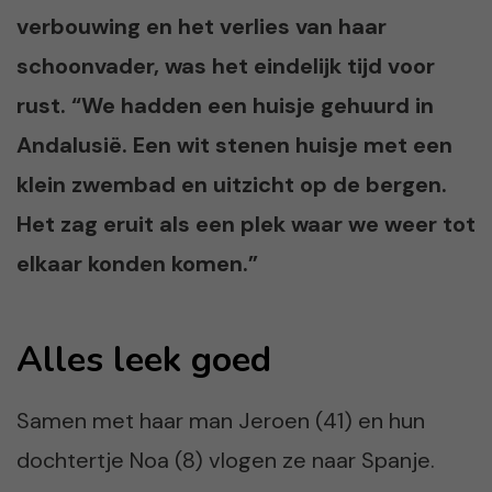
verbouwing en het verlies van haar
schoonvader, was het eindelijk tijd voor
rust. “We hadden een huisje gehuurd in
Andalusië. Een wit stenen huisje met een
klein zwembad en uitzicht op de bergen.
Het zag eruit als een plek waar we weer tot
elkaar konden komen.”
Alles leek goed
Samen met haar man Jeroen (41) en hun
dochtertje Noa (8) vlogen ze naar Spanje.