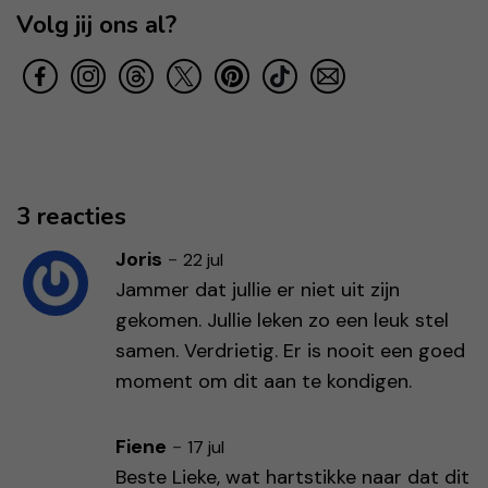
Volg jij ons al?
3 reacties
Joris
-
22 jul
Jammer dat jullie er niet uit zijn
gekomen. Jullie leken zo een leuk stel
samen. Verdrietig. Er is nooit een goed
moment om dit aan te kondigen.
Fiene
-
17 jul
Beste Lieke, wat hartstikke naar dat dit