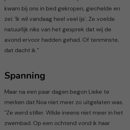
kwam bij ons in bed gekropen, giechelde en
zei: ‘Ik wil vandaag heel veel ijs’. Ze voelde
natuurlijk niks van het gesprek dat wij de
avond ervoor hadden gehad. Of tenminste,
dat dacht ik.”
Spanning
Maar na een paar dagen begon Lieke te
merken dat Noa niet meer zo uitgelaten was.
“Ze werd stiller. Wilde ineens niet meer in het
zwembad. Op een ochtend vond ik haar