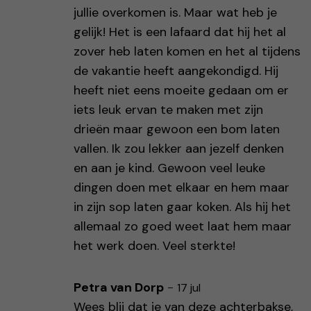
jullie overkomen is. Maar wat heb je
gelijk! Het is een lafaard dat hij het al
zover heb laten komen en het al tijdens
de vakantie heeft aangekondigd. Hij
heeft niet eens moeite gedaan om er
iets leuk ervan te maken met zijn
drieën maar gewoon een bom laten
vallen. Ik zou lekker aan jezelf denken
en aan je kind. Gewoon veel leuke
dingen doen met elkaar en hem maar
in zijn sop laten gaar koken. Als hij het
allemaal zo goed weet laat hem maar
het werk doen. Veel sterkte!
Petra van Dorp
-
17 jul
Wees blij dat je van deze achterbakse,