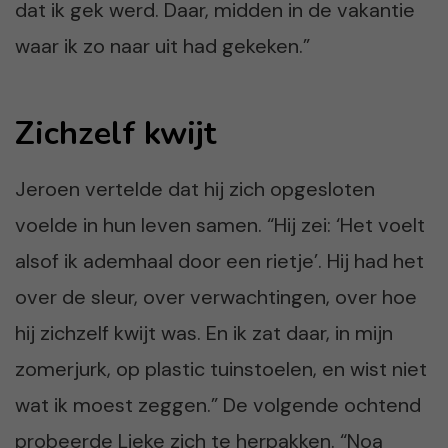
dat ik gek werd. Daar, midden in de vakantie
waar ik zo naar uit had gekeken.”
Zichzelf kwijt
Jeroen vertelde dat hij zich opgesloten
voelde in hun leven samen. “Hij zei: ‘Het voelt
alsof ik ademhaal door een rietje’. Hij had het
over de sleur, over verwachtingen, over hoe
hij zichzelf kwijt was. En ik zat daar, in mijn
zomerjurk, op plastic tuinstoelen, en wist niet
wat ik moest zeggen.” De volgende ochtend
probeerde Lieke zich te herpakken. “Noa