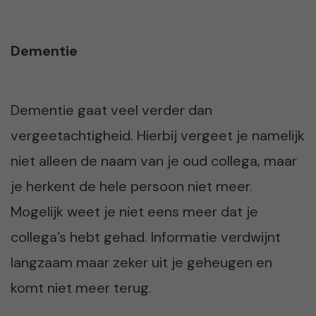
Dementie
Dementie gaat veel verder dan
vergeetachtigheid. Hierbij vergeet je namelijk
niet alleen de naam van je oud collega, maar
je herkent de hele persoon niet meer.
Mogelijk weet je niet eens meer dat je
collega’s hebt gehad. Informatie verdwijnt
langzaam maar zeker uit je geheugen en
komt niet meer terug.