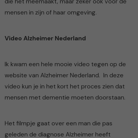
die het meemaakt, maar zeker ook voor de
mensen in zijn of haar omgeving.
Video Alzheimer Nederland
Ik kwam een hele mooie video tegen op de
website van Alzheimer Nederland. In deze
video kun je in het kort het proces zien dat
mensen met dementie moeten doorstaan.
Het filmpje gaat over een man die pas
geleden de diagnose Alzheimer heeft