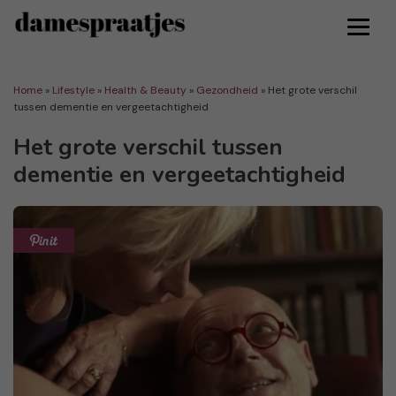
Home
»
Lifestyle
»
Health & Beauty
»
Gezondheid
»
Het grote verschil
tussen dementie en vergeetachtigheid
Het grote verschil tussen
dementie en vergeetachtigheid