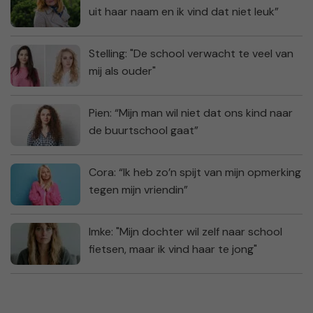
uit haar naam en ik vind dat niet leuk”
Stelling: "De school verwacht te veel van
mij als ouder"
Pien: “Mijn man wil niet dat ons kind naar
de buurtschool gaat”
Cora: “Ik heb zo’n spijt van mijn opmerking
tegen mijn vriendin”
Imke: "Mijn dochter wil zelf naar school
fietsen, maar ik vind haar te jong"