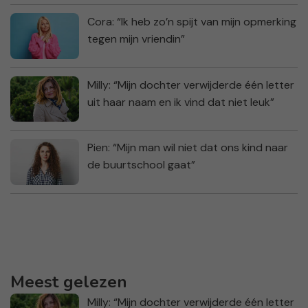
Cora: “Ik heb zo’n spijt van mijn opmerking
tegen mijn vriendin”
Milly: “Mijn dochter verwijderde één letter
uit haar naam en ik vind dat niet leuk”
Pien: “Mijn man wil niet dat ons kind naar
de buurtschool gaat”
Meest gelezen
Milly: “Mijn dochter verwijderde één letter