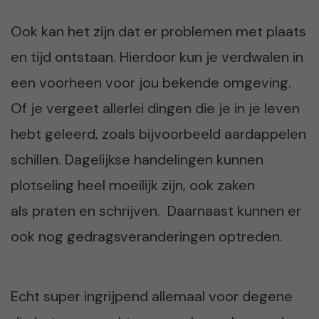
Ook kan het zijn dat er problemen met plaats
en tijd ontstaan. Hierdoor kun je verdwalen in
een voorheen voor jou bekende omgeving.
Of je vergeet allerlei dingen die je in je leven
hebt geleerd, zoals bijvoorbeeld aardappelen
schillen. Dagelijkse handelingen kunnen
plotseling heel moeilijk zijn, ook zaken
als praten en schrijven. Daarnaast kunnen er
ook nog gedragsveranderingen optreden.
Echt super ingrijpend allemaal voor degene