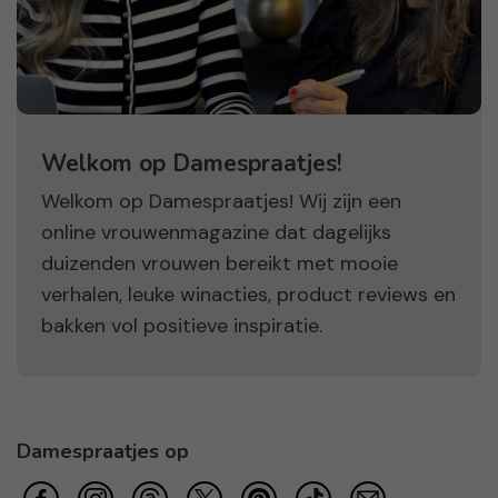
Welkom op Damespraatjes!
Welkom op Damespraatjes! Wij zijn een
online vrouwenmagazine dat dagelijks
duizenden vrouwen bereikt met mooie
verhalen, leuke winacties, product reviews en
bakken vol positieve inspiratie.
Damespraatjes op