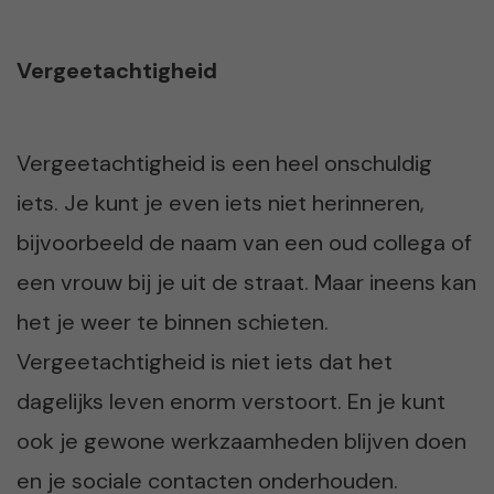
Vergeetachtigheid
Vergeetachtigheid is een heel onschuldig
iets. Je kunt je even iets niet herinneren,
bijvoorbeeld de naam van een oud collega of
een vrouw bij je uit de straat. Maar ineens kan
het je weer te binnen schieten.
Vergeetachtigheid is niet iets dat het
dagelijks leven enorm verstoort. En je kunt
ook je gewone werkzaamheden blijven doen
en je sociale contacten onderhouden.