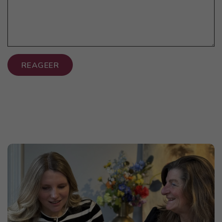
REAGEER