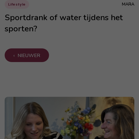
MARA
Lifestyle
Sportdrank of water tijdens het
sporten?
NIEUWER