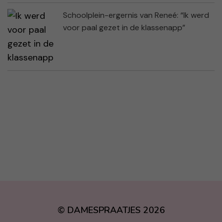
Schoolplein-ergernis van Reneé: “Ik werd
voor paal gezet in de klassenapp”
© DAMESPRAATJES 2026