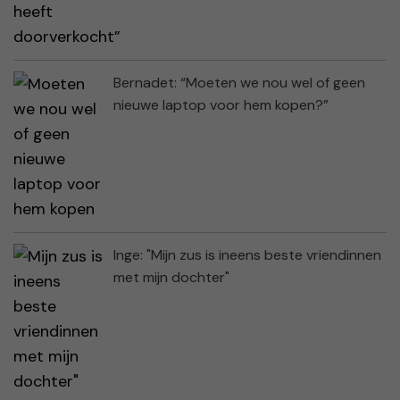
Bernadet: “Moeten we nou wel of geen
nieuwe laptop voor hem kopen?”
Inge: "Mijn zus is ineens beste vriendinnen
met mijn dochter"