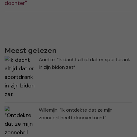
Meest gelezen
Anette: “Ik dacht altijd dat er sportdrank
in zijn bidon zat”
Willemijn: “Ik ontdekte dat ze mijn
zonnebril heeft doorverkocht”