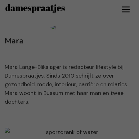
Mara
Mara Lange-Blikslager is redacteur lifestyle bij
Damespraatjes. Sinds 2010 schrijft ze over
gezondheid, mode, interieur, carrière en relaties.
Mara woont in Bussum met haar man en twee
dochters.