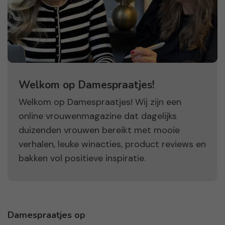
Welkom op Damespraatjes!
Welkom op Damespraatjes! Wij zijn een
online vrouwenmagazine dat dagelijks
duizenden vrouwen bereikt met mooie
verhalen, leuke winacties, product reviews en
bakken vol positieve inspiratie.
Damespraatjes op