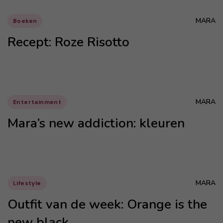
MARA
Boeken
Recept: Roze Risotto
MARA
Entertainment
Mara’s new addiction: kleuren
MARA
Lifestyle
Outfit van de week: Orange is the
new black