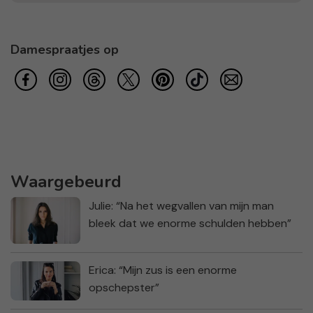
Damespraatjes op
Waargebeurd
Julie: “Na het wegvallen van mijn man
bleek dat we enorme schulden hebben”
Erica: “Mijn zus is een enorme
opschepster”