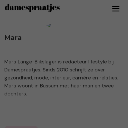
Mara
Mara Lange-Blikslager is redacteur lifestyle bij
Damespraatjes. Sinds 2010 schrijft ze over
gezondheid, mode, interieur, carrière en relaties.
Mara woont in Bussum met haar man en twee
dochters.