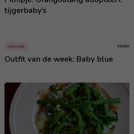
tijgerbaby’s
MARA
Lifestyle
Outfit van de week: Baby blue