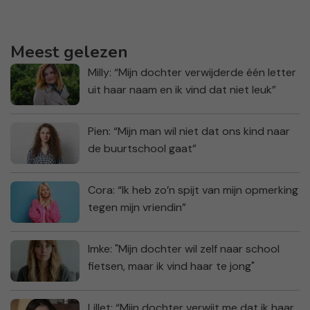
Meest gelezen
Milly: “Mijn dochter verwijderde één letter
uit haar naam en ik vind dat niet leuk”
Pien: “Mijn man wil niet dat ons kind naar
de buurtschool gaat”
Cora: “Ik heb zo’n spijt van mijn opmerking
tegen mijn vriendin”
Imke: "Mijn dochter wil zelf naar school
fietsen, maar ik vind haar te jong"
Lillet: “Mijn dochter verwijt me dat ik haar