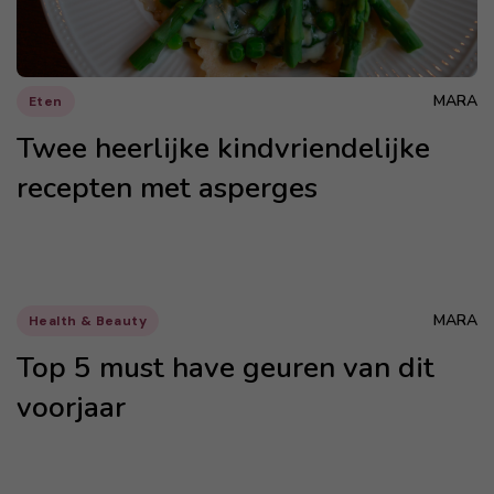
MARA
Eten
Twee heerlijke kindvriendelijke
recepten met asperges
MARA
Health & Beauty
Top 5 must have geuren van dit
voorjaar