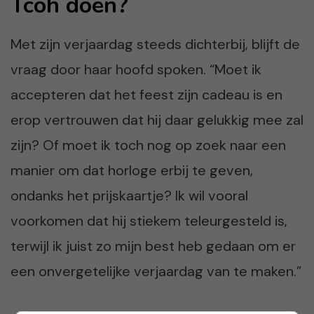
Tcoh doen?
Met zijn verjaardag steeds dichterbij, blijft de
vraag door haar hoofd spoken. “Moet ik
accepteren dat het feest zijn cadeau is en
erop vertrouwen dat hij daar gelukkig mee zal
zijn? Of moet ik toch nog op zoek naar een
manier om dat horloge erbij te geven,
ondanks het prijskaartje? Ik wil vooral
voorkomen dat hij stiekem teleurgesteld is,
terwijl ik juist zo mijn best heb gedaan om er
een onvergetelijke verjaardag van te maken.”