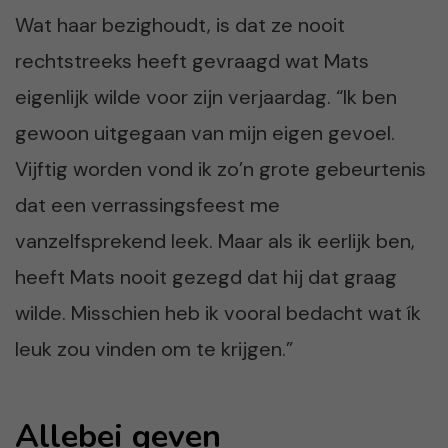
Wat haar bezighoudt, is dat ze nooit
rechtstreeks heeft gevraagd wat Mats
eigenlijk wilde voor zijn verjaardag. “Ik ben
gewoon uitgegaan van mijn eigen gevoel.
Vijftig worden vond ik zo’n grote gebeurtenis
dat een verrassingsfeest me
vanzelfsprekend leek. Maar als ik eerlijk ben,
heeft Mats nooit gezegd dat hij dat graag
wilde. Misschien heb ik vooral bedacht wat ík
leuk zou vinden om te krijgen.”
Allebei geven