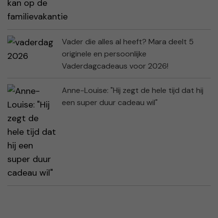
Vader die alles al heeft? Mara deelt 5
originele en persoonlijke
Vaderdagcadeaus voor 2026!
Anne-Louise: "Hij zegt de hele tijd dat hij
een super duur cadeau wil"