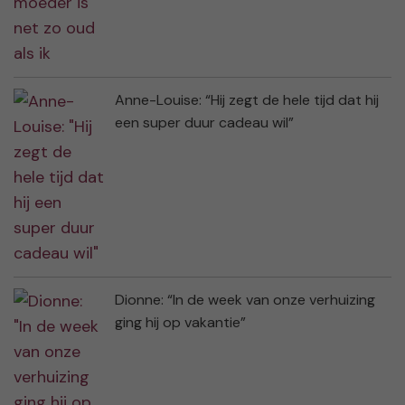
Anne-Louise: “Hij zegt de hele tijd dat hij
een super duur cadeau wil”
Dionne: “In de week van onze verhuizing
ging hij op vakantie”