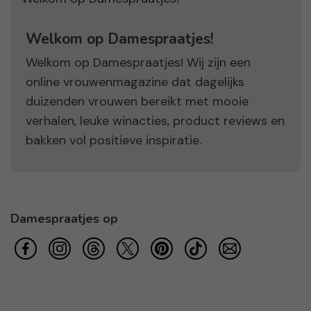
Welkom op Damespraatjes!
Welkom op Damespraatjes! Wij zijn een
online vrouwenmagazine dat dagelijks
duizenden vrouwen bereikt met mooie
verhalen, leuke winacties, product reviews en
bakken vol positieve inspiratie.
Damespraatjes op