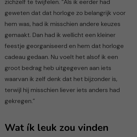
zichzelf te twijfelen. “Als ik eerder had
geweten dat dat horloge zo belangrijk voor
hem was, had ik misschien andere keuzes
gemaakt. Dan had ik wellicht een kleiner
feestje georganiseerd en hem dat horloge
cadeau gedaan. Nu voelt het alsof ik een
groot bedrag heb uitgegeven aan iets
waarvan ik zelf denk dat het bijzonder is,
terwijl hij misschien liever iets anders had
gekregen.”
Wat ík leuk zou vinden