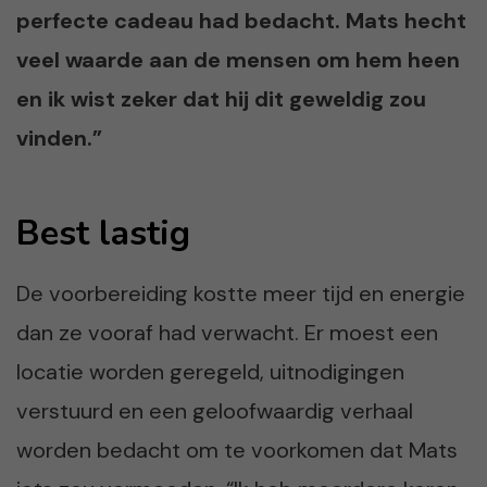
perfecte cadeau had bedacht. Mats hecht
veel waarde aan de mensen om hem heen
en ik wist zeker dat hij dit geweldig zou
vinden.”
Best lastig
De voorbereiding kostte meer tijd en energie
dan ze vooraf had verwacht. Er moest een
locatie worden geregeld, uitnodigingen
verstuurd en een geloofwaardig verhaal
worden bedacht om te voorkomen dat Mats