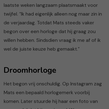
laatste weken langzaam plaatsmaakt voor
twijfel. “Ik had eigenlijk alleen nog maar zin in
de verjaardag. Totdat Mats steeds vaker
begon over een horloge dat hij graag zou
willen hebben. Sindsdien vraag ik me af of ik
wel de juiste keuze heb gemaakt.”
Droomhorloge
Het begon vrij onschuldig. Op Instagram zag
Mats een bepaald horlogemerk voorbij
komen. Later stuurde hij haar een foto van