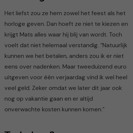
Het liefst zou ze hem zowel het feest als het
horloge geven. Dan hoeft ze niet te kiezen en
krijgt Mats alles waar hij blij van wordt. Toch
voelt dat niet helemaal verstandig. “Natuurlijk
kunnen we het betalen, anders zou ik er niet
eens over nadenken. Maar tweeduizend euro
uitgeven voor één verjaardag vind ik wel heel
veel geld. Zeker omdat we later dit jaar ook
nog op vakantie gaan en er altijd
onverwachte kosten kunnen komen.”