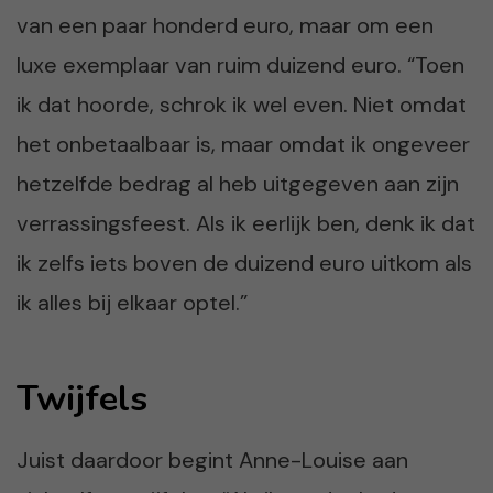
van een paar honderd euro, maar om een
luxe exemplaar van ruim duizend euro. “Toen
ik dat hoorde, schrok ik wel even. Niet omdat
het onbetaalbaar is, maar omdat ik ongeveer
hetzelfde bedrag al heb uitgegeven aan zijn
verrassingsfeest. Als ik eerlijk ben, denk ik dat
ik zelfs iets boven de duizend euro uitkom als
ik alles bij elkaar optel.”
Twijfels
Juist daardoor begint Anne-Louise aan