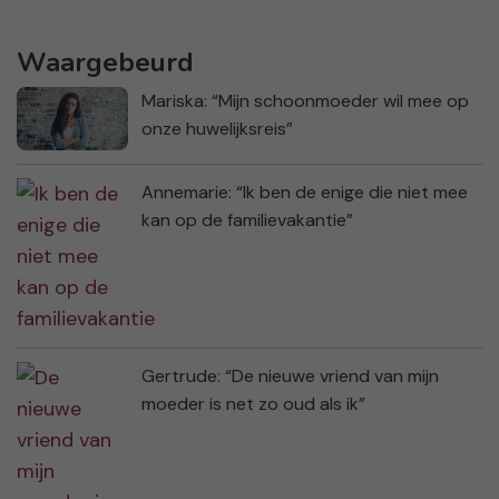
Waargebeurd
Mariska: “Mijn schoonmoeder wil mee op
onze huwelijksreis”
Annemarie: “Ik ben de enige die niet mee
kan op de familievakantie”
Gertrude: “De nieuwe vriend van mijn
moeder is net zo oud als ik”