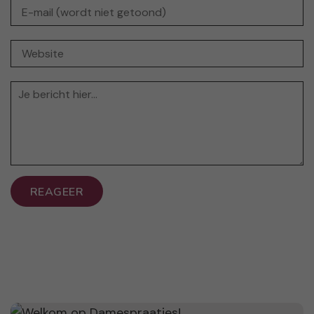
REAGEER