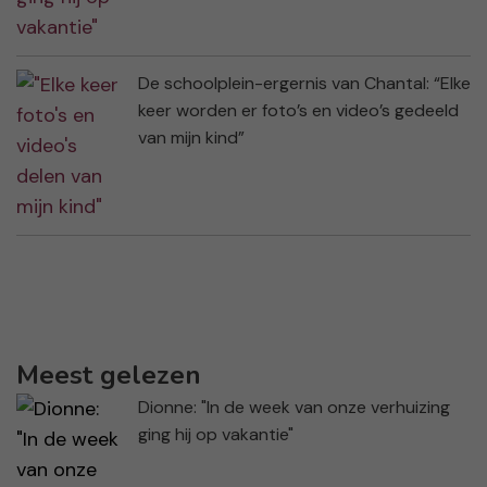
De schoolplein-ergernis van Chantal: “Elke
keer worden er foto’s en video’s gedeeld
van mijn kind”
Meest gelezen
Dionne: "In de week van onze verhuizing
ging hij op vakantie"