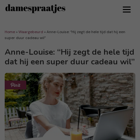
Home
»
Waargebeurd
»
Anne-Louise: “Hij zegt de hele tijd dat hij een
super duur cadeau wil”
Anne-Louise: “Hij zegt de hele tijd
dat hij een super duur cadeau wil”