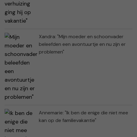
Xandra: "Mijn moeder en schoonvader
beleefden een avontuurtje en nu zijn er
problemen"
Annemarie: "Ik ben de enige die niet mee
kan op de familievakantie"