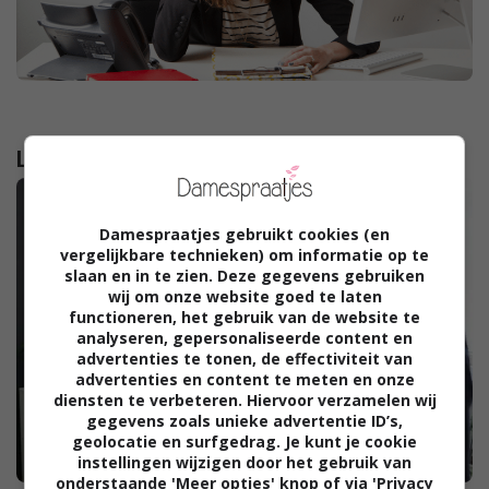
Lees verder...
Damespraatjes gebruikt cookies (en
vergelijkbare technieken) om informatie op te
slaan en in te zien. Deze gegevens gebruiken
wij om onze website goed te laten
functioneren, het gebruik van de website te
analyseren, gepersonaliseerde content en
advertenties te tonen, de effectiviteit van
advertenties en content te meten en onze
diensten te verbeteren. Hiervoor verzamelen wij
gegevens zoals unieke advertentie ID’s,
geolocatie en surfgedrag. Je kunt je cookie
instellingen wijzigen door het gebruik van
onderstaande 'Meer opties' knop of via 'Privacy