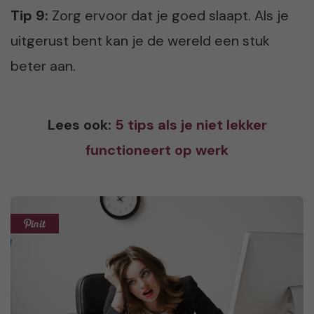
Tip 9:
Zorg ervoor dat je goed slaapt. Als je
uitgerust bent kan je de wereld een stuk
beter aan.
Lees ook:
5 tips als je niet lekker
functioneert op werk