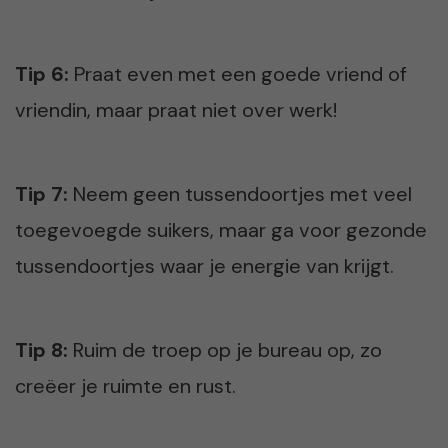
Tip 6:
Praat even met een goede vriend of
vriendin, maar praat niet over werk!
Tip 7:
Neem geen tussendoortjes met veel
toegevoegde suikers, maar ga voor gezonde
tussendoortjes waar je energie van krijgt.
Tip 8:
Ruim de troep op je bureau op, zo
creëer je ruimte en rust.