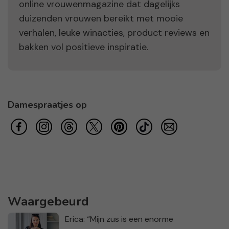
online vrouwenmagazine dat dagelijks
duizenden vrouwen bereikt met mooie
verhalen, leuke winacties, product reviews en
bakken vol positieve inspiratie.
Damespraatjes op
Waargebeurd
Erica: “Mijn zus is een enorme