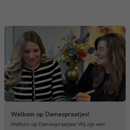
Welkom op Damespraatjes!
Welkom op Damespraatjes! Wij zijn een