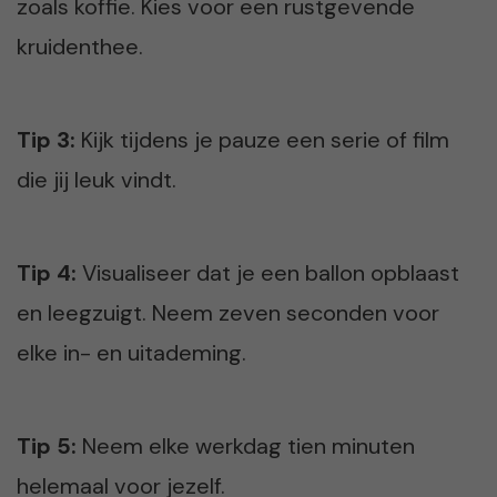
zoals koffie. Kies voor een rustgevende
kruidenthee.
Tip 3:
Kijk tijdens je pauze een serie of film
die jij leuk vindt.
Tip 4:
Visualiseer dat je een ballon opblaast
en leegzuigt. Neem zeven seconden voor
elke in- en uitademing.
Tip 5:
Neem elke werkdag tien minuten
helemaal voor jezelf.