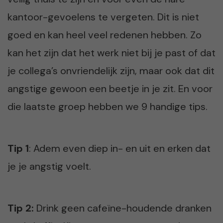
kantoor-gevoelens te vergeten. Dit is niet
goed en kan heel veel redenen hebben. Zo
kan het zijn dat het werk niet bij je past of dat
je collega’s onvriendelijk zijn, maar ook dat dit
angstige gewoon een beetje in je zit. En voor
die laatste groep hebben we 9 handige tips.
Tip 1
: Adem even diep in- en uit en erken dat
je je angstig voelt.
Tip 2:
Drink geen cafeïne-houdende dranken