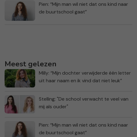
Pien: “Mijn man wil niet dat ons kind naar
de buurtschool gaat”
Meest gelezen
Milly: “Mijn dochter verwijderde één letter
uit haar naam en ik vind dat niet leuk”
Stelling: "De school verwacht te veel van
mij als ouder"
Pien: “Mijn man wil niet dat ons kind naar
de buurtschool gaat”