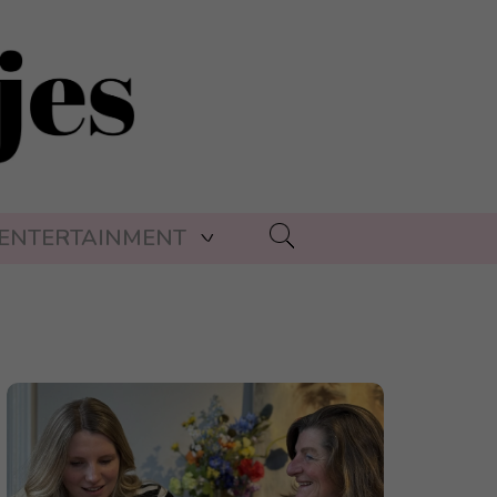
ENTERTAINMENT