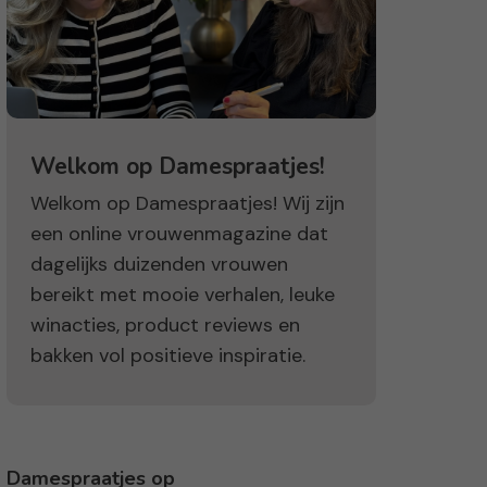
Welkom op Damespraatjes!
Welkom op Damespraatjes! Wij zijn
een online vrouwenmagazine dat
dagelijks duizenden vrouwen
bereikt met mooie verhalen, leuke
winacties, product reviews en
bakken vol positieve inspiratie.
Damespraatjes op