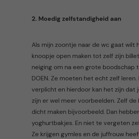
2. Moedig zelfstandigheid aan
Als mijn zoontje naar de wc gaat wilt h
knoopje open maken tot zelf zijn bill
neiging om na een grote boodschap 
DOEN. Ze moeten het echt zelf leren. 
verplicht en hierdoor kan het zijn dat
zijn er wel meer voorbeelden. Zelf d
dicht maken bijvoorbeeld. Dan hebben
yoghurtbakjes. En niet te vergeten zel
Ze krijgen gymles en de juffrouw heef