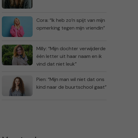
Cora: “Ik heb zo’n spijt van mijn
opmerking tegen mijn vriendin”
Milly: “Mijn dochter verwijderde
één letter uit haar naam en ik
vind dat niet leuk”
Pien: “Mijn man wil niet dat ons
kind naar de buurtschool gaat”