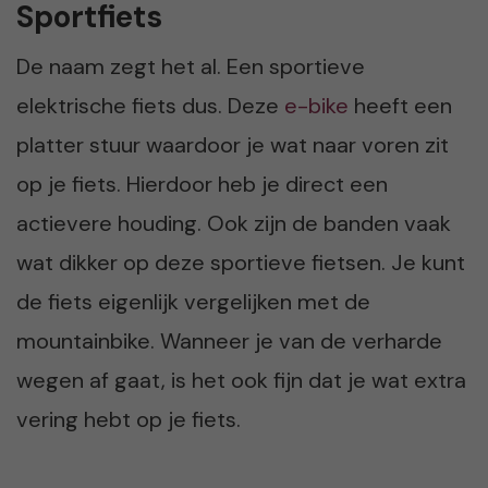
Sportfiets
De naam zegt het al. Een sportieve
elektrische fiets dus. Deze
e-bike
heeft een
platter stuur waardoor je wat naar voren zit
op je fiets. Hierdoor heb je direct een
actievere houding. Ook zijn de banden vaak
wat dikker op deze sportieve fietsen. Je kunt
de fiets eigenlijk vergelijken met de
mountainbike. Wanneer je van de verharde
wegen af gaat, is het ook fijn dat je wat extra
vering hebt op je fiets.