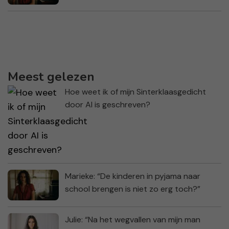
Meest gelezen
Hoe weet ik of mijn Sinterklaasgedicht
door AI is geschreven?
Marieke: “De kinderen in pyjama naar
school brengen is niet zo erg toch?”
Julie: “Na het wegvallen van mijn man