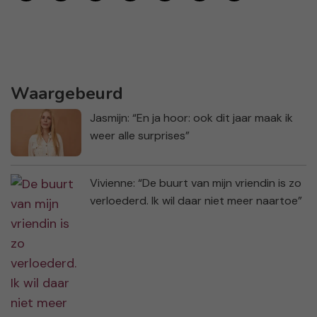
Waargebeurd
Jasmijn: “En ja hoor: ook dit jaar maak ik
weer alle surprises”
Vivienne: “De buurt van mijn vriendin is zo
verloederd. Ik wil daar niet meer naartoe”