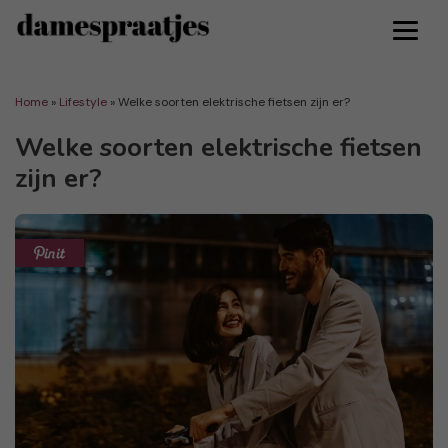
Home
»
Lifestyle
»
Welke soorten elektrische fietsen zijn er?
Welke soorten elektrische fietsen
zijn er?