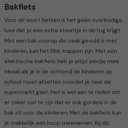
Bakfiets
Voor dit soort fietsen is het geen overbodige
luxe dat je een extra steuntje in de rug krijgt.
Met een bak voorop die vaak gevuld is met
kinderen, kan het flink trappen zijn. Met een
elektrische bakfiets heb je altijd windje mee.
Ideaal als je in de ochtend de kinderen op
school moet afzetten voordat je naar de
supermarkt gaat. Het is wel aan te raden om
er zeker van te zijn dat er ook gordels in de
bak zit voor de kinderen. Met de bakfiets kun
je makkelijk een hoop meenemen. Bij dit