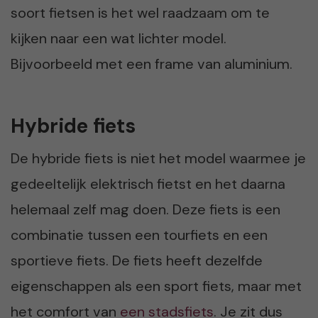
soort fietsen is het wel raadzaam om te
kijken naar een wat lichter model.
Bijvoorbeeld met een frame van aluminium.
Hybride fiets
De hybride fiets is niet het model waarmee je
gedeeltelijk elektrisch fietst en het daarna
helemaal zelf mag doen. Deze fiets is een
combinatie tussen een tourfiets en een
sportieve fiets. De fiets heeft dezelfde
eigenschappen als een sport fiets, maar met
het comfort van
een stadsfiets
. Je zit dus