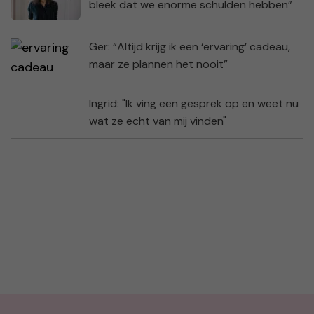
bleek dat we enorme schulden hebben”
Ger: “Altijd krijg ik een ‘ervaring’ cadeau,
maar ze plannen het nooit”
Ingrid: "Ik ving een gesprek op en weet nu
wat ze echt van mij vinden"