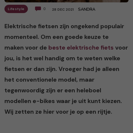
Lifestyle
0
SANDRA
28 DEC 2021
Elektrische fietsen zijn ongekend populair
momenteel. Om een goede keuze te
maken voor de
beste elektrische fiets
voor
jou, is het wel handig om te weten welke
fietsen er dan zijn. Vroeger had je alleen
het conventionele model, maar
tegenwoordig zijn er een heleboel
modellen e-bikes waar je uit kunt kiezen.
Wij zetten ze hier voor je op een rijtje.