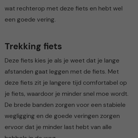
wat rechterop met deze fiets en hebt wel
een goede vering.
Trekking fiets
Deze fiets kies je als je weet dat je lange
afstanden gaat leggen met de fiets. Met
deze fiets zit je langere tijd comfortabel op
je fiets, waardoor je minder snel moe wordt.
De brede banden zorgen voor een stabiele
wegligging en de goede veringen zorgen
ervoor dat je minder last hebt van alle
hobbels in de weg.