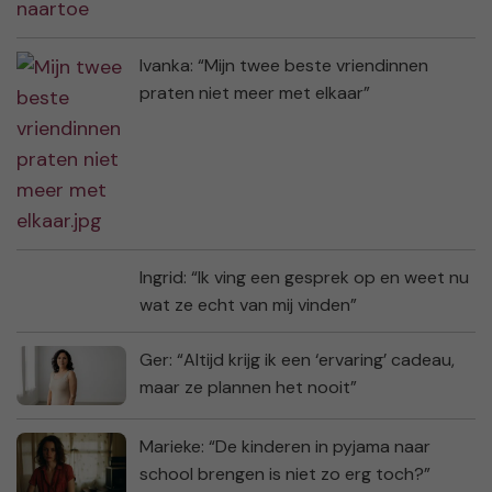
Ivanka: “Mijn twee beste vriendinnen
praten niet meer met elkaar”
Ingrid: “Ik ving een gesprek op en weet nu
wat ze echt van mij vinden”
Ger: “Altijd krijg ik een ‘ervaring’ cadeau,
maar ze plannen het nooit”
Marieke: “De kinderen in pyjama naar
school brengen is niet zo erg toch?”