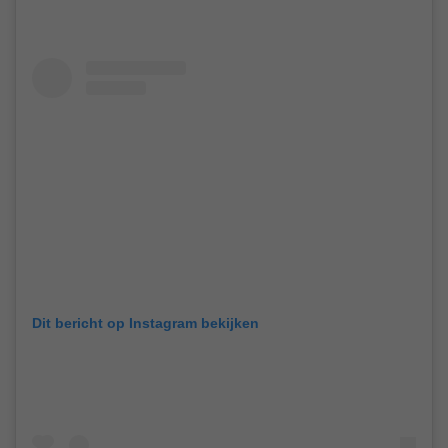
Dit bericht op Instagram bekijken