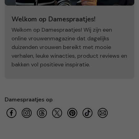
Welkom op Damespraatjes!
Welkom op Damespraatjes! Wij zijn een
online vrouwenmagazine dat dagelijks
duizenden vrouwen bereikt met mooie
verhalen, leuke winacties, product reviews en
bakken vol positieve inspiratie.
Damespraatjes op