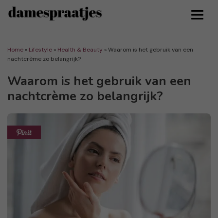
Home
»
Lifestyle
»
Health & Beauty
»
Waarom is het gebruik van een
nachtcrème zo belangrijk?
Waarom is het gebruik van een
nachtcrème zo belangrijk?