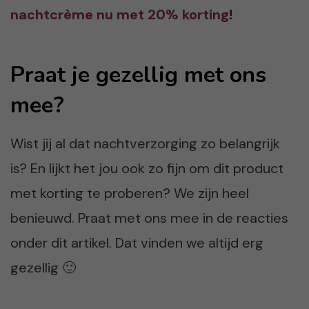
nachtcrème nu met 20% korting
!
Praat je gezellig met ons
mee?
Wist jij al dat nachtverzorging zo belangrijk
is? En lijkt het jou ook zo fijn om dit product
met korting te proberen? We zijn heel
benieuwd. Praat met ons mee in de reacties
onder dit artikel. Dat vinden we altijd erg
gezellig 🙂