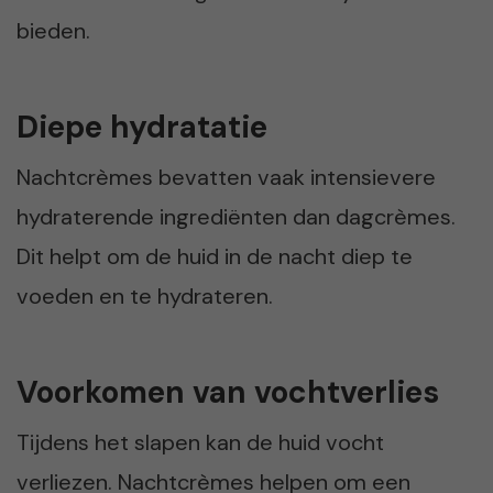
bieden.
Diepe hydratatie
Nachtcrèmes bevatten vaak intensievere
hydraterende ingrediënten dan dagcrèmes.
Dit helpt om de huid in de nacht diep te
voeden en te hydrateren.
Voorkomen van vochtverlies
Tijdens het slapen kan de huid vocht
verliezen. Nachtcrèmes helpen om een