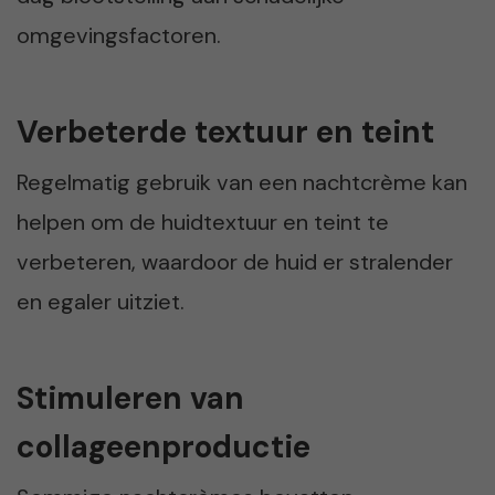
omgevingsfactoren.
Verbeterde textuur en teint
Regelmatig gebruik van een nachtcrème kan
helpen om de huidtextuur en teint te
verbeteren, waardoor de huid er stralender
en egaler uitziet.
Stimuleren van
collageenproductie