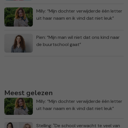
Milly: “Mijn dochter verwijderde één letter
uit haar naam en ik vind dat niet leuk”
Pien: “Mijn man wil niet dat ons kind naar
de buurtschool gaat”
Meest gelezen
Milly: “Mijn dochter verwijderde één letter
uit haar naam en ik vind dat niet leuk”
Stelling: "De school verwacht te veel van