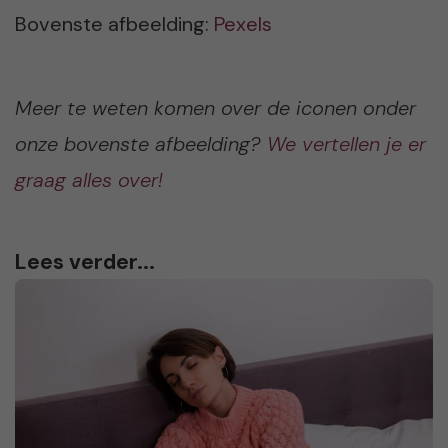
Bovenste afbeelding:
Pexels
Meer te weten komen over de iconen onder
onze bovenste afbeelding?
We vertellen je er
graag alles over!
Lees verder...