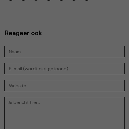
Reageer ook