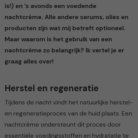
is!) en ’s avonds een voedende
nachtcrème. Alle andere serums, olies en
producten zijn wat mij betreft optioneel.
Maar waarom is het gebruik van een
nachtcrème zo belangrijk? Ik vertel je er
graag alles over!
Herstel en regeneratie
Tijdens de nacht vindt het natuurlijke herstel-
en regeneratieproces van de huid plaats. Een
nachtcrème ondersteunt dit proces door
essentiële voedingsstoffen en hydratatie te