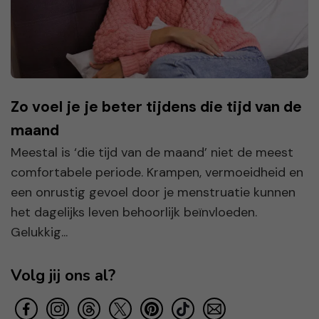
Zo voel je je beter tijdens die tijd van de
maand
Meestal is ‘die tijd van de maand’ niet de meest
comfortabele periode. Krampen, vermoeidheid en
een onrustig gevoel door je menstruatie kunnen
het dagelijks leven behoorlijk beïnvloeden.
Gelukkig...
Volg jij ons al?