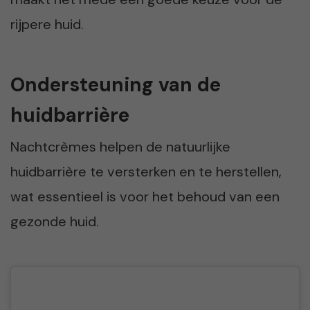
rijpere huid.
Ondersteuning van de
huidbarrière
Nachtcrèmes helpen de natuurlijke
huidbarrière te versterken en te herstellen,
wat essentieel is voor het behoud van een
gezonde huid.