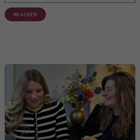
REAGEER