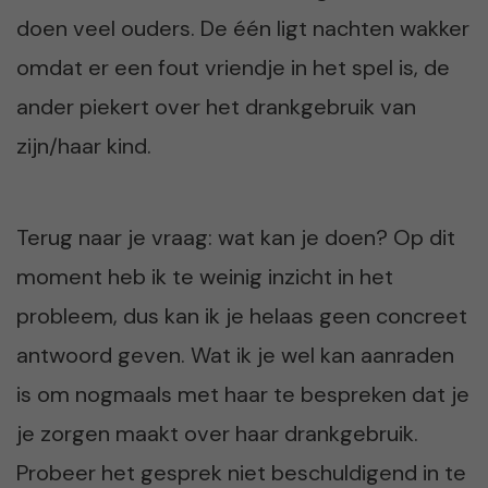
doen veel ouders. De één ligt nachten wakker
omdat er een fout vriendje in het spel is, de
ander piekert over het drankgebruik van
zijn/haar kind.
Terug naar je vraag: wat kan je doen? Op dit
moment heb ik te weinig inzicht in het
probleem, dus kan ik je helaas geen concreet
antwoord geven. Wat ik je wel kan aanraden
is om nogmaals met haar te bespreken dat je
je zorgen maakt over haar drankgebruik.
Probeer het gesprek niet beschuldigend in te