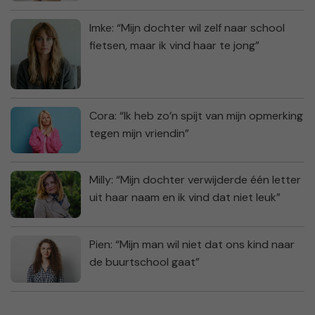
Imke: “Mijn dochter wil zelf naar school
fietsen, maar ik vind haar te jong”
Cora: “Ik heb zo’n spijt van mijn opmerking
tegen mijn vriendin”
Milly: “Mijn dochter verwijderde één letter
uit haar naam en ik vind dat niet leuk”
Pien: “Mijn man wil niet dat ons kind naar
de buurtschool gaat”