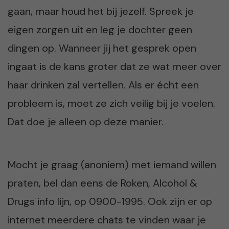
gaan, maar houd het bij jezelf. Spreek je
eigen zorgen uit en leg je dochter geen
dingen op. Wanneer jij het gesprek open
ingaat is de kans groter dat ze wat meer over
haar drinken zal vertellen. Als er écht een
probleem is, moet ze zich veilig bij je voelen.
Dat doe je alleen op deze manier.
Mocht je graag (anoniem) met iemand willen
praten, bel dan eens de Roken, Alcohol &
Drugs info lijn, op 0900-1995. Ook zijn er op
internet meerdere chats te vinden waar je