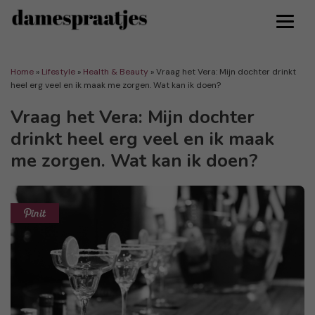
Home
»
Lifestyle
»
Health & Beauty
»
Vraag het Vera: Mijn dochter drinkt
heel erg veel en ik maak me zorgen. Wat kan ik doen?
Vraag het Vera: Mijn dochter
drinkt heel erg veel en ik maak
me zorgen. Wat kan ik doen?