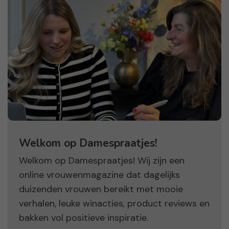
Welkom op Damespraatjes!
Welkom op Damespraatjes! Wij zijn een
online vrouwenmagazine dat dagelijks
duizenden vrouwen bereikt met mooie
verhalen, leuke winacties, product reviews en
bakken vol positieve inspiratie.