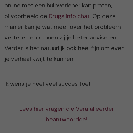
online met een hulpverlener kan praten,
bijvoorbeeld de
Drugs info chat
. Op deze
manier kan je wat meer over het probleem
vertellen en kunnen zij je beter adviseren.
Verder is het natuurlijk ook heel fijn om even
je verhaal kwijt te kunnen.
Ik wens je heel veel succes toe!
Lees hier vragen die Vera al eerder
beantwoordde!