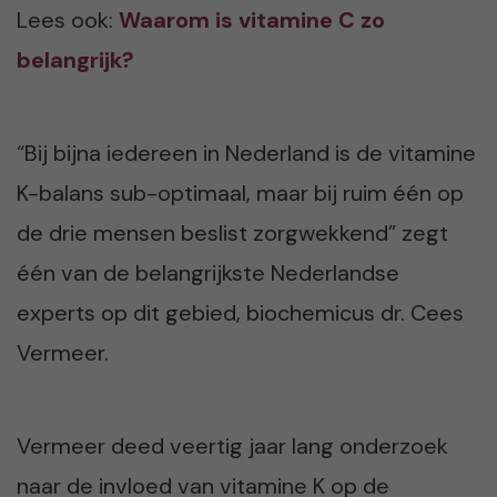
Lees ook:
Waarom is vitamine C zo
belangrijk?
“Bij bijna iedereen in Nederland is de vitamine
K-balans sub-optimaal, maar bij ruim één op
de drie mensen beslist zorgwekkend” zegt
één van de belangrijkste Nederlandse
experts op dit gebied, biochemicus dr. Cees
Vermeer.
Vermeer deed veertig jaar lang onderzoek
naar de invloed van vitamine K op de