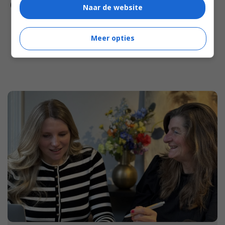
Naar de website
Meer opties