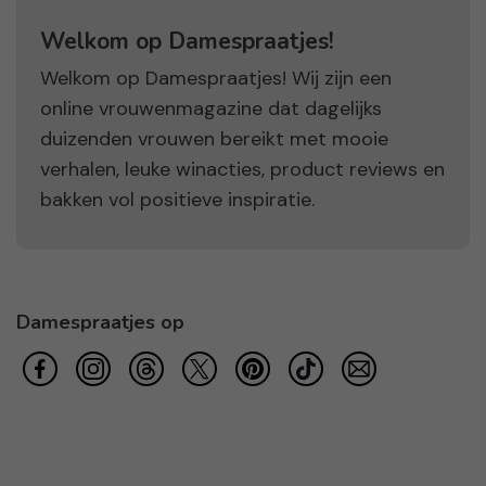
Welkom op Damespraatjes!
Welkom op Damespraatjes! Wij zijn een
online vrouwenmagazine dat dagelijks
duizenden vrouwen bereikt met mooie
verhalen, leuke winacties, product reviews en
bakken vol positieve inspiratie.
Damespraatjes op