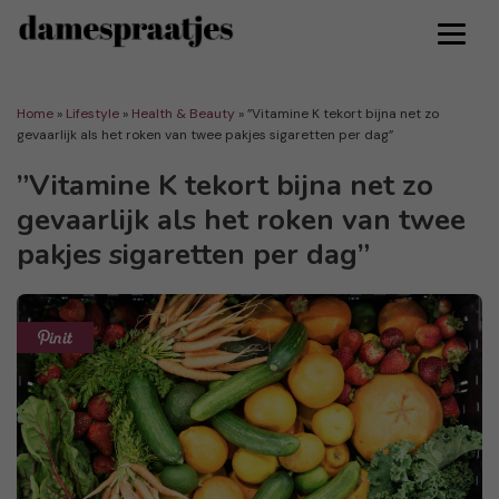
Home
»
Lifestyle
»
Health & Beauty
»
”Vitamine K tekort bijna net zo
gevaarlijk als het roken van twee pakjes sigaretten per dag”
”Vitamine K tekort bijna net zo
gevaarlijk als het roken van twee
pakjes sigaretten per dag”