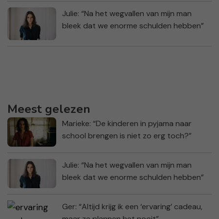
Julie: “Na het wegvallen van mijn man
bleek dat we enorme schulden hebben”
Meest gelezen
Marieke: “De kinderen in pyjama naar
school brengen is niet zo erg toch?”
Julie: “Na het wegvallen van mijn man
bleek dat we enorme schulden hebben”
Ger: “Altijd krijg ik een ‘ervaring’ cadeau,
maar ze plannen het nooit”