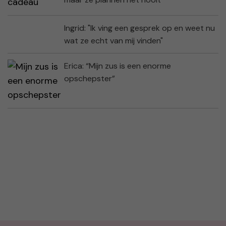
Ingrid: "Ik ving een gesprek op en weet nu
wat ze echt van mij vinden"
Erica: “Mijn zus is een enorme
opschepster”