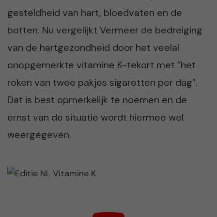
gesteldheid van hart, bloedvaten en de
botten. Nu vergelijkt Vermeer de bedreiging
van de hartgezondheid door het veelal
onopgemerkte vitamine K-tekort met “het
roken van twee pakjes sigaretten per dag”.
Dat is best opmerkelijk te noemen en de
ernst van de situatie wordt hiermee wel
weergegeven.