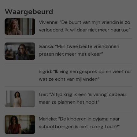
Waargebeurd
Vivienne: “De buurt van mijn vriendin is zo
verloederd. Ik wil daar niet meer naartoe”
Ivanka: “Mijn twee beste vriendinnen
praten niet meer met elkaar”
Ingrid: “Ik ving een gesprek op en weet nu
wat ze echt van mij vinden”
Ger: “Altijd krijg ik een ‘ervaring’ cadeau,
maar ze plannen het nooit”
Marieke: “De kinderen in pyjama naar
school brengen is niet zo erg toch?”