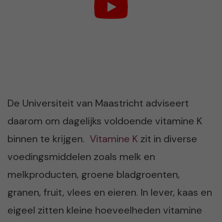
De Universiteit van Maastricht adviseert
daarom om dagelijks voldoende vitamine K
binnen te krijgen.
Vitamine K
zit in diverse
voedingsmiddelen zoals melk en
melkproducten, groene bladgroenten,
granen, fruit, vlees en eieren. In lever, kaas en
eigeel zitten kleine hoeveelheden vitamine