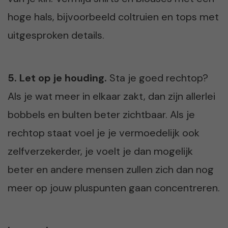
hoge hals, bijvoorbeeld coltruien en tops met
uitgesproken details.
5. Let op je houding.
Sta je goed rechtop?
Als je wat meer in elkaar zakt, dan zijn allerlei
bobbels en bulten beter zichtbaar. Als je
rechtop staat voel je je vermoedelijk ook
zelfverzekerder, je voelt je dan mogelijk
beter en andere mensen zullen zich dan nog
meer op jouw pluspunten gaan concentreren.