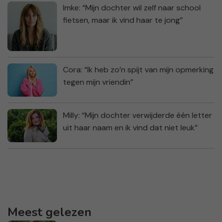
Imke: “Mijn dochter wil zelf naar school
fietsen, maar ik vind haar te jong”
Cora: “Ik heb zo’n spijt van mijn opmerking
tegen mijn vriendin”
Milly: “Mijn dochter verwijderde één letter
uit haar naam en ik vind dat niet leuk”
Meest gelezen