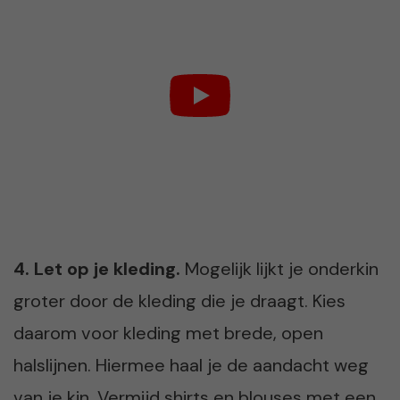
4. Let op je kleding.
Mogelijk lijkt je onderkin
groter door de kleding die je draagt. Kies
daarom voor kleding met brede, open
halslijnen. Hiermee haal je de aandacht weg
van je kin. Vermijd shirts en blouses met een