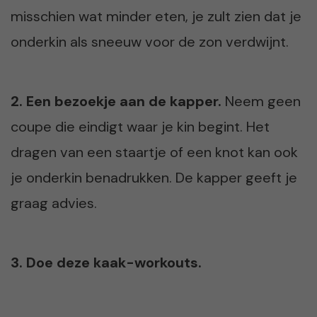
misschien wat minder eten, je zult zien dat je
onderkin als sneeuw voor de zon verdwijnt.
2. Een bezoekje aan de kapper.
Neem geen
coupe die eindigt waar je kin begint. Het
dragen van een staartje of een knot kan ook
je onderkin benadrukken. De kapper geeft je
graag advies.
3. Doe deze kaak-workouts.