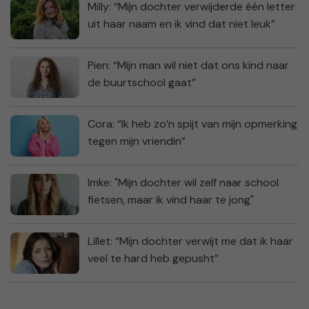
Milly: “Mijn dochter verwijderde één letter
uit haar naam en ik vind dat niet leuk”
Pien: “Mijn man wil niet dat ons kind naar
de buurtschool gaat”
Cora: “Ik heb zo’n spijt van mijn opmerking
tegen mijn vriendin”
Imke: "Mijn dochter wil zelf naar school
fietsen, maar ik vind haar te jong"
Lillet: “Mijn dochter verwijt me dat ik haar
veel te hard heb gepusht”