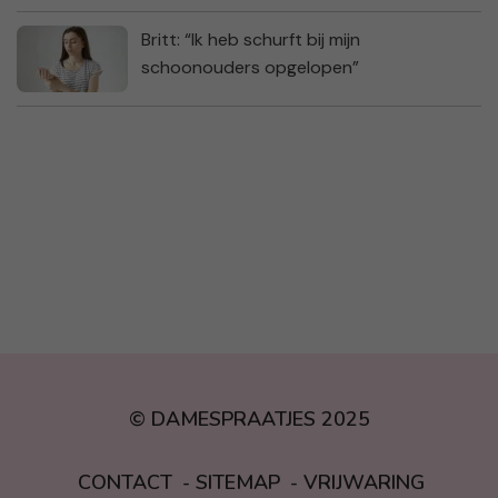
Britt: “Ik heb schurft bij mijn
schoonouders opgelopen”
© DAMESPRAATJES 2025
CONTACT
SITEMAP
VRIJWARING