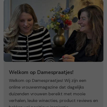
Welkom op Damespraatjes!
Welkom op Damespraatjes! Wij zijn een
online vrouwenmagazine dat dagelijks
duizenden vrouwen bereikt met mooie
verhalen, leuke winacties, product reviews en