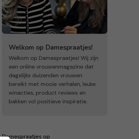
Welkom op Damespraatjes!
Welkom op Damespraatjes! Wij zijn
een online vrouwenmagazine dat
dagelijks duizenden vrouwen
bereikt met mooie verhalen, leuke
winacties, product reviews en
bakken vol positieve inspiratie.
Damespraatjes op