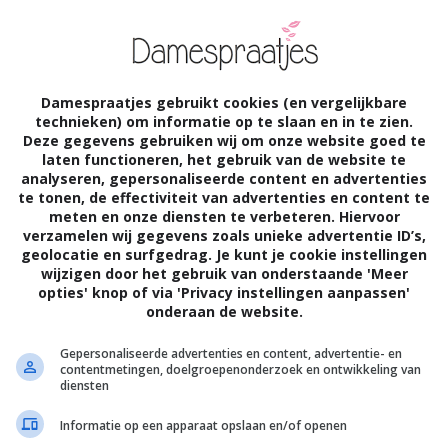
Damespraatjes gebruikt cookies (en vergelijkbare
technieken) om informatie op te slaan en in te zien.
Deze gegevens gebruiken wij om onze website goed te
laten functioneren, het gebruik van de website te
analyseren, gepersonaliseerde content en advertenties
te tonen, de effectiviteit van advertenties en content te
meten en onze diensten te verbeteren. Hiervoor
verzamelen wij gegevens zoals unieke advertentie ID’s,
geolocatie en surfgedrag. Je kunt je cookie instellingen
wijzigen door het gebruik van onderstaande 'Meer
opties' knop of via 'Privacy instellingen aanpassen'
onderaan de website.
Gepersonaliseerde advertenties en content, advertentie- en
contentmetingen, doelgroepenonderzoek en ontwikkeling van
diensten
Informatie op een apparaat opslaan en/of openen