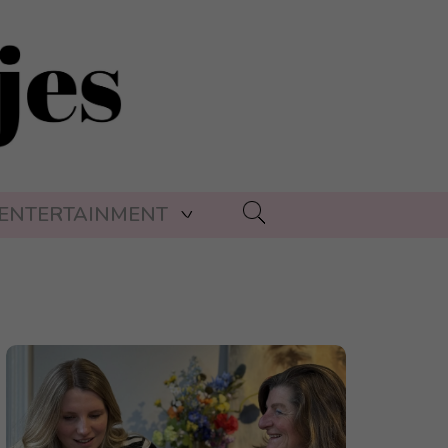
ENTERTAINMENT