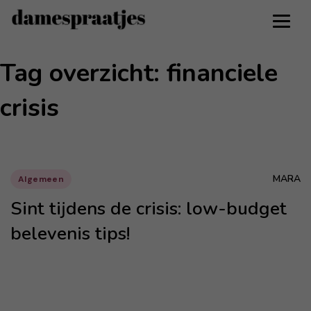
Tag overzicht: financiele
crisis
MARA
Algemeen
Sint tijdens de crisis: low-budget
belevenis tips!