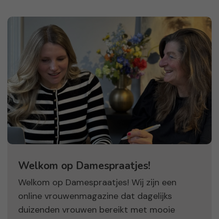
Welkom op Damespraatjes!
Welkom op Damespraatjes! Wij zijn een
online vrouwenmagazine dat dagelijks
duizenden vrouwen bereikt met mooie