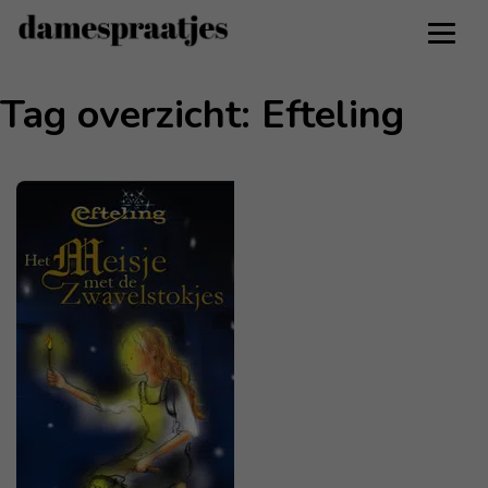
Tag overzicht: Efteling