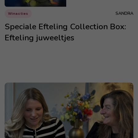
SANDRA
Winacties
Speciale Efteling Collection Box:
Efteling juweeltjes