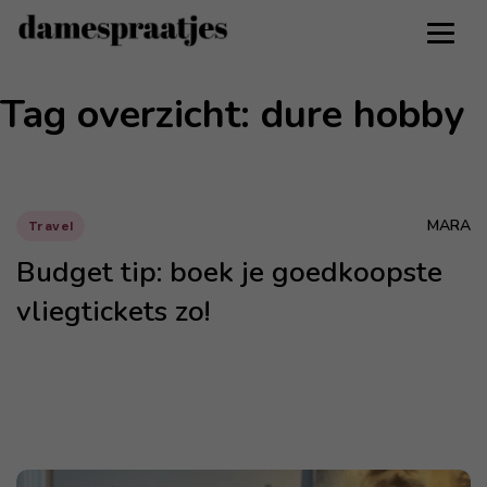
Tag overzicht: dure hobby
MARA
Travel
Budget tip: boek je goedkoopste
vliegtickets zo!