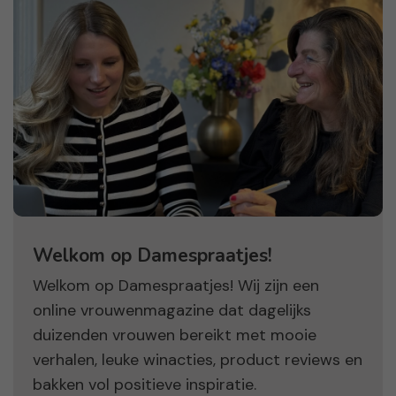
Welkom op Damespraatjes!
Welkom op Damespraatjes! Wij zijn een
online vrouwenmagazine dat dagelijks
duizenden vrouwen bereikt met mooie
verhalen, leuke winacties, product reviews en
bakken vol positieve inspiratie.