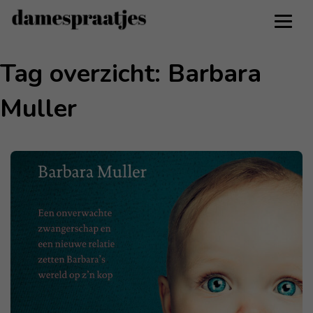
Tag overzicht: Barbara
Muller