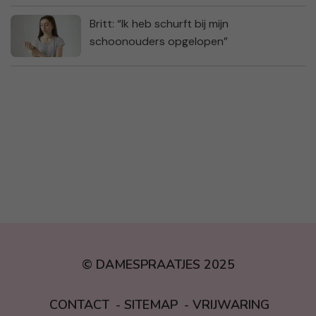
Britt: “Ik heb schurft bij mijn
schoonouders opgelopen”
© DAMESPRAATJES 2025
CONTACT
SITEMAP
VRIJWARING