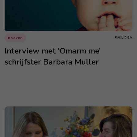
SANDRA
Boeken
Interview met ‘Omarm me’
schrijfster Barbara Muller