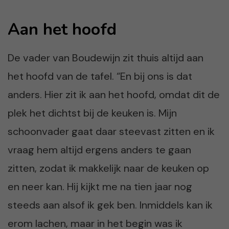
Aan het hoofd
De vader van Boudewijn zit thuis altijd aan
het hoofd van de tafel. “En bij ons is dat
anders. Hier zit ik aan het hoofd, omdat dit de
plek het dichtst bij de keuken is. Mijn
schoonvader gaat daar steevast zitten en ik
vraag hem altijd ergens anders te gaan
zitten, zodat ik makkelijk naar de keuken op
en neer kan. Hij kijkt me na tien jaar nog
steeds aan alsof ik gek ben. Inmiddels kan ik
erom lachen, maar in het begin was ik