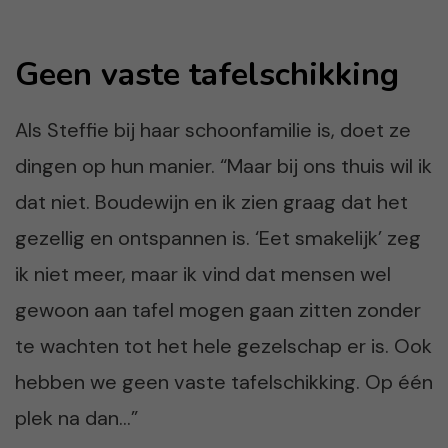
Geen vaste tafelschikking
Als Steffie bij haar schoonfamilie is, doet ze
dingen op hun manier. “Maar bij ons thuis wil ik
dat niet. Boudewijn en ik zien graag dat het
gezellig en ontspannen is. ‘Eet smakelijk’ zeg
ik niet meer, maar ik vind dat mensen wel
gewoon aan tafel mogen gaan zitten zonder
te wachten tot het hele gezelschap er is. Ook
hebben we geen vaste tafelschikking. Op één
plek na dan…”