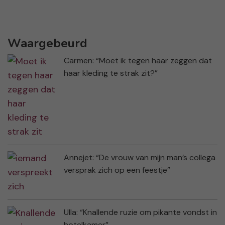
Waargebeurd
Carmen: “Moet ik tegen haar zeggen dat
haar kleding te strak zit?”
Annejet: “De vrouw van mijn man’s collega
versprak zich op een feestje”
Ulla: “Knallende ruzie om pikante vondst in
hotelkamer”