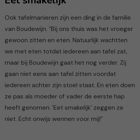
Eet smakelijk
Ook tafelmanieren zijn een ding in de familie
van Boudewijn. “Bij ons thuis was het vroeger
gewoon zitten en eten. Natuurlijk wachtten
we met eten totdat iedereen aan tafel zat,
maar bij Boudewijn gaat het nog verder. Zij
gaan niet eens aan tafel zitten voordat
iedereen achter zijn stoel staat. En eten doen
ze pas als moeder of vader de eerste hap
heeft genomen. ‘Eet smakelijk’ zeggen ze
niet. Echt onwijs wennen voor mij!”