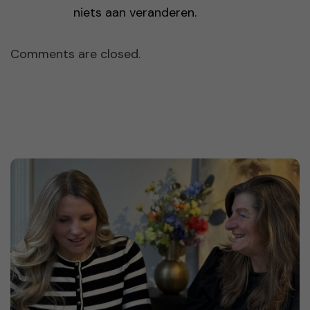
niets aan veranderen.
Comments are closed.