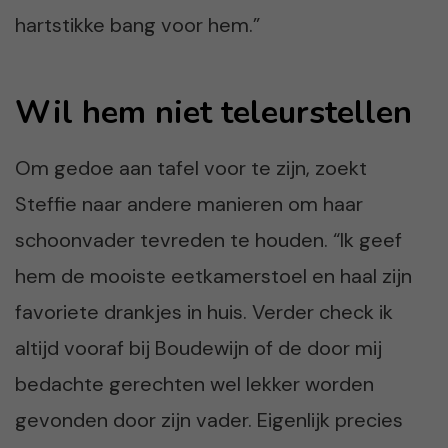
hartstikke bang voor hem.”
Wil hem niet teleurstellen
Om gedoe aan tafel voor te zijn, zoekt
Steffie naar andere manieren om haar
schoonvader tevreden te houden. “Ik geef
hem de mooiste eetkamerstoel en haal zijn
favoriete drankjes in huis. Verder check ik
altijd vooraf bij Boudewijn of de door mij
bedachte gerechten wel lekker worden
gevonden door zijn vader. Eigenlijk precies