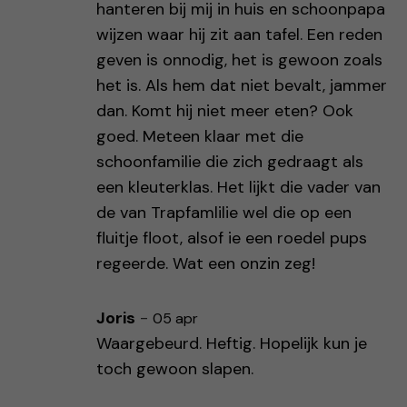
hanteren bij mij in huis en schoonpapa
wijzen waar hij zit aan tafel. Een reden
geven is onnodig, het is gewoon zoals
het is. Als hem dat niet bevalt, jammer
dan. Komt hij niet meer eten? Ook
goed. Meteen klaar met die
schoonfamilie die zich gedraagt als
een kleuterklas. Het lijkt die vader van
de van Trapfamlilie wel die op een
fluitje floot, alsof ie een roedel pups
regeerde. Wat een onzin zeg!
Joris
-
05 apr
Waargebeurd. Heftig. Hopelijk kun je
toch gewoon slapen.