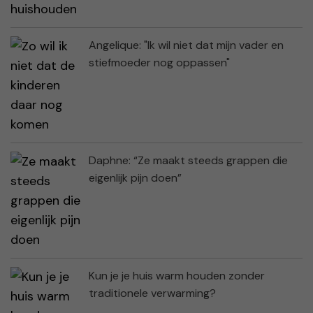
Angelique: "Ik wil niet dat mijn vader en
stiefmoeder nog oppassen"
Daphne: “Ze maakt steeds grappen die
eigenlijk pijn doen”
Kun je je huis warm houden zonder
traditionele verwarming?