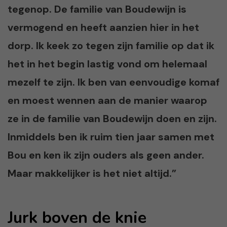
tegenop. De familie van Boudewijn is
vermogend en heeft aanzien hier in het
dorp. Ik keek zo tegen zijn familie op dat ik
het in het begin lastig vond om helemaal
mezelf te zijn. Ik ben van eenvoudige komaf
en moest wennen aan de manier waarop
ze in de familie van Boudewijn doen en zijn.
Inmiddels ben ik ruim tien jaar samen met
Bou en ken ik zijn ouders als geen ander.
Maar makkelijker is het niet altijd.”
Jurk boven de knie