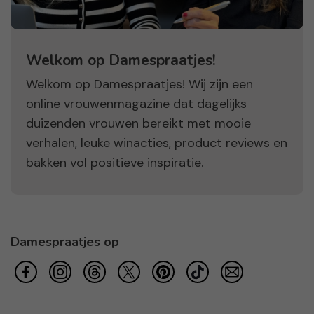
Welkom op Damespraatjes!
Welkom op Damespraatjes! Wij zijn een
online vrouwenmagazine dat dagelijks
duizenden vrouwen bereikt met mooie
verhalen, leuke winacties, product reviews en
bakken vol positieve inspiratie.
Damespraatjes op