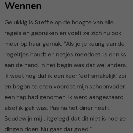
Wennen
Gelukkig is Steffie op de hoogte van alle
regels en gebruiken en voelt ze zich nu ook
meer op haar gemak. “Als je je keurig aan de
regeltjes houdt en netjes meedoet, is er niks
aan de hand. In het begin was dat wel anders.
Ik weet nog dat ik een keer ‘eet smakelijk’ zei
en begon te eten voordat mijn schoonvader
een hap had genomen. Ik werd aangestaard
alsof ik gek was. Pas na het diner heeft
Boudewijn mij uitgelegd dat dit niet is hoe ze
dingen doen. Nu gaat dat goed.”