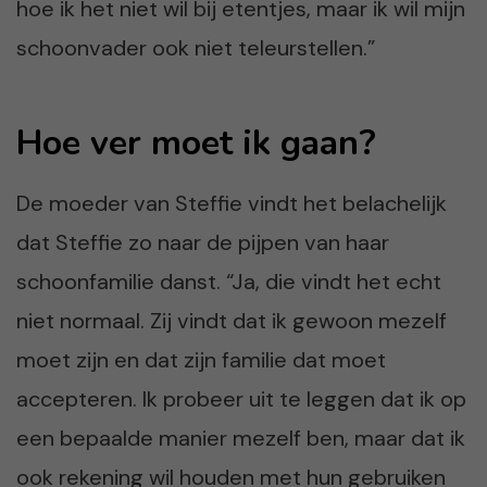
hoe ik het niet wil bij etentjes, maar ik wil mijn
schoonvader ook niet teleurstellen.”
Hoe ver moet ik gaan?
De moeder van Steffie vindt het belachelijk
dat Steffie zo naar de pijpen van haar
schoonfamilie danst. “Ja, die vindt het echt
niet normaal. Zij vindt dat ik gewoon mezelf
moet zijn en dat zijn familie dat moet
accepteren. Ik probeer uit te leggen dat ik op
een bepaalde manier mezelf ben, maar dat ik
ook rekening wil houden met hun gebruiken