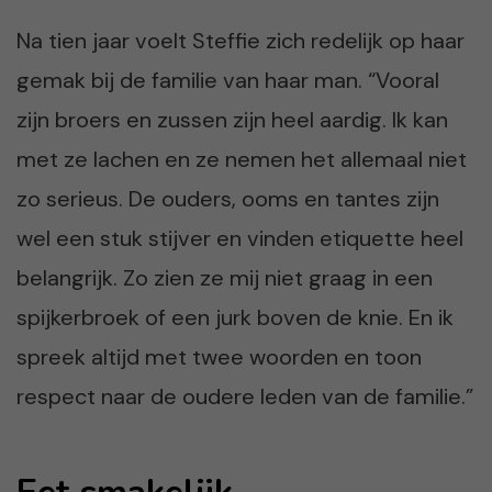
Na tien jaar voelt Steffie zich redelijk op haar
gemak bij de familie van haar man. “Vooral
zijn broers en zussen zijn heel aardig. Ik kan
met ze lachen en ze nemen het allemaal niet
zo serieus. De ouders, ooms en tantes zijn
wel een stuk stijver en vinden etiquette heel
belangrijk. Zo zien ze mij niet graag in een
spijkerbroek of een jurk boven de knie. En ik
spreek altijd met twee woorden en toon
respect naar de oudere leden van de familie.”