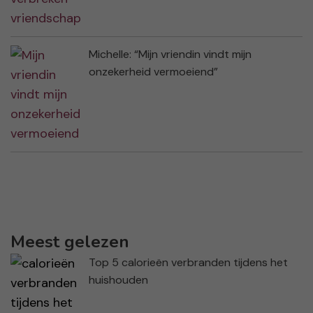
Michelle: “Mijn vriendin vindt mijn
onzekerheid vermoeiend”
Meest gelezen
Top 5 calorieën verbranden tijdens het
huishouden