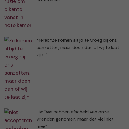
Merel: “Ze komen altijd te vroeg bij ons
aanzetten, maar doen dan of wij te laat
zijn…”
Liv: “We hebben afscheid van onze
vrienden genomen, maar dat viel niet
mee”