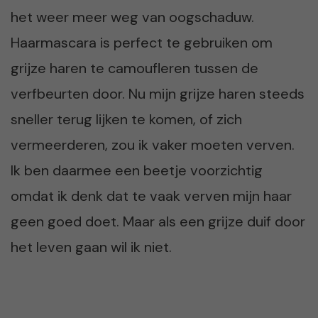
het weer meer weg van oogschaduw.
Haarmascara is perfect te gebruiken om
grijze haren te camoufleren tussen de
verfbeurten door. Nu mijn grijze haren steeds
sneller terug lijken te komen, of zich
vermeerderen, zou ik vaker moeten verven.
Ik ben daarmee een beetje voorzichtig
omdat ik denk dat te vaak verven mijn haar
geen goed doet. Maar als een grijze duif door
het leven gaan wil ik niet.