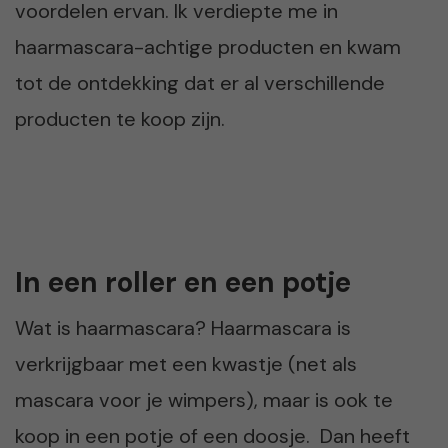
voordelen ervan. Ik verdiepte me in
haarmascara-achtige producten en kwam
tot de ontdekking dat er al verschillende
producten te koop zijn.
In een roller en een potje
Wat is haarmascara? Haarmascara is
verkrijgbaar met een kwastje (net als
mascara voor je wimpers), maar is ook te
koop in een potje of een doosje. Dan heeft