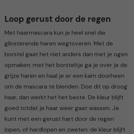
Loop gerust door de regen
Met haarmascara kun je heel snel die
glinsterende haren wegtoveren. Met de
borstel gaat het niet anders dan met je ogen
opmaken; met het borsteltje ga je over je de
grijze haren en haal je er een kam doorheen
om de mascara te blenden. Doe dit op droog
haar, dan werkt het het beste. De kleur blijft
goed totdat je haar weer gaat wassen. Je
kunt met een gerust hart door de regen
lopen, of hardlopen en zweten: de kleur blijft