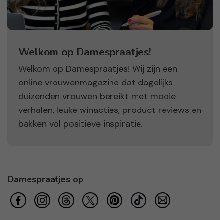
Welkom op Damespraatjes!
Welkom op Damespraatjes! Wij zijn een
online vrouwenmagazine dat dagelijks
duizenden vrouwen bereikt met mooie
verhalen, leuke winacties, product reviews en
bakken vol positieve inspiratie.
Damespraatjes op