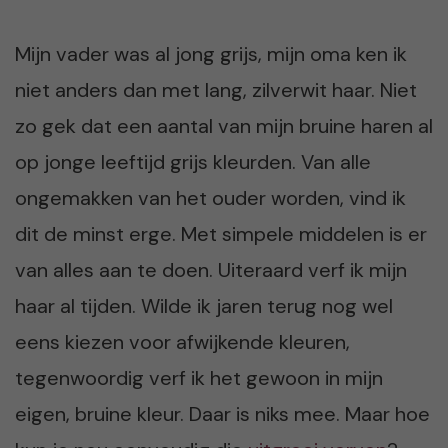
Mijn vader was al jong grijs, mijn oma ken ik
niet anders dan met lang, zilverwit haar. Niet
zo gek dat een aantal van mijn bruine haren al
op jonge leeftijd grijs kleurden. Van alle
ongemakken van het ouder worden, vind ik
dit de minst erge. Met simpele middelen is er
van alles aan te doen. Uiteraard verf ik mijn
haar al tijden. Wilde ik jaren terug nog wel
eens kiezen voor afwijkende kleuren,
tegenwoordig verf ik het gewoon in mijn
eigen, bruine kleur. Daar is niks mee. Maar hoe