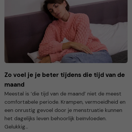
Zo voel je je beter tijdens die tijd van de
maand
Meestal is ‘die tijd van de maand’ niet de meest
comfortabele periode. Krampen, vermoeidheid en
een onrustig gevoel door je menstruatie kunnen
het dagelijks leven behoorlijk beïnvloeden.
Gelukkig...