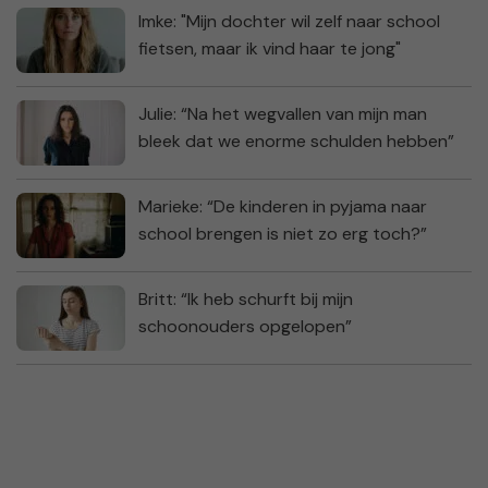
Imke: "Mijn dochter wil zelf naar school
fietsen, maar ik vind haar te jong"
Julie: “Na het wegvallen van mijn man
bleek dat we enorme schulden hebben”
Marieke: “De kinderen in pyjama naar
school brengen is niet zo erg toch?”
Britt: “Ik heb schurft bij mijn
schoonouders opgelopen”