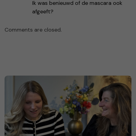
Ik was benieuwd of de mascara ook
afgeeft?
Comments are closed.