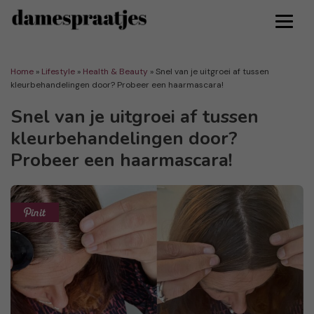
Home
»
Lifestyle
»
Health & Beauty
»
Snel van je uitgroei af tussen
kleurbehandelingen door? Probeer een haarmascara!
Snel van je uitgroei af tussen
kleurbehandelingen door?
Probeer een haarmascara!