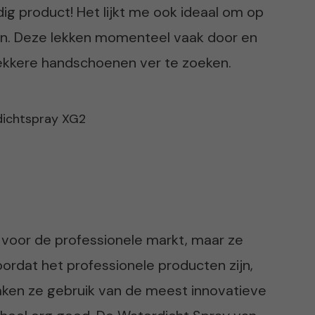
g product! Het lijkt me ook ideaal om op
en. Deze lekken momenteel vaak door en
lekkere handschoenen ver te zoeken.
 voor de professionele markt, maar ze
ordat het professionele producten zijn,
maken ze gebruik van de meest innovatieve