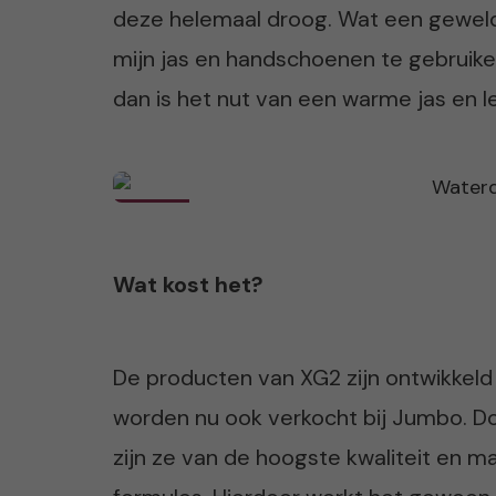
deze helemaal droog. Wat een geweldi
mijn jas en handschoenen te gebruik
dan is het nut van een warme jas en 
Wat kost het?
De producten van XG2 zijn ontwikkeld
worden nu ook verkocht bij Jumbo. Do
zijn ze van de hoogste kwaliteit en 