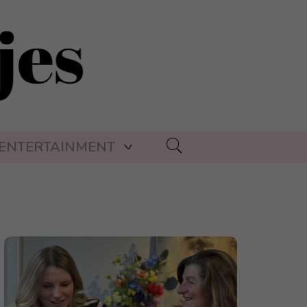
ENTERTAINMENT