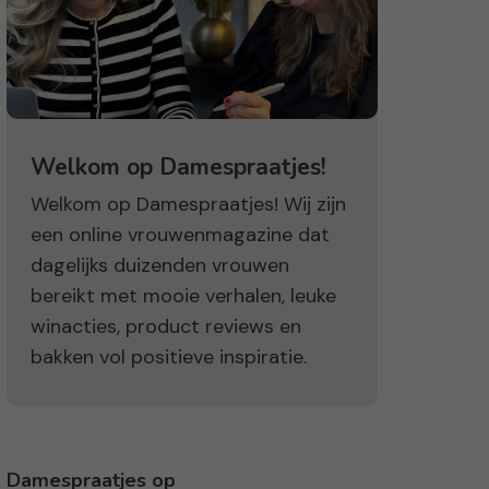
Welkom op Damespraatjes!
Welkom op Damespraatjes! Wij zijn
een online vrouwenmagazine dat
dagelijks duizenden vrouwen
bereikt met mooie verhalen, leuke
winacties, product reviews en
bakken vol positieve inspiratie.
Damespraatjes op