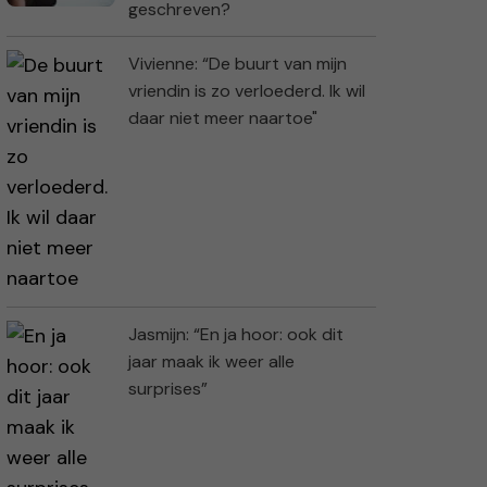
geschreven?
Vivienne: “De buurt van mijn
vriendin is zo verloederd. Ik wil
daar niet meer naartoe"
Jasmijn: “En ja hoor: ook dit
jaar maak ik weer alle
surprises”