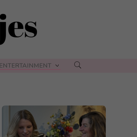
ENTERTAINMENT