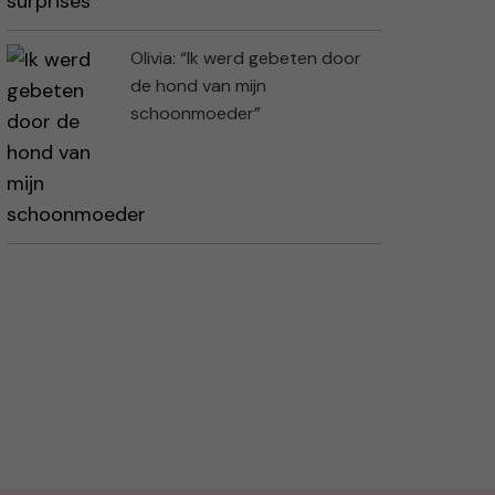
Olivia: “Ik werd gebeten door
de hond van mijn
schoonmoeder”