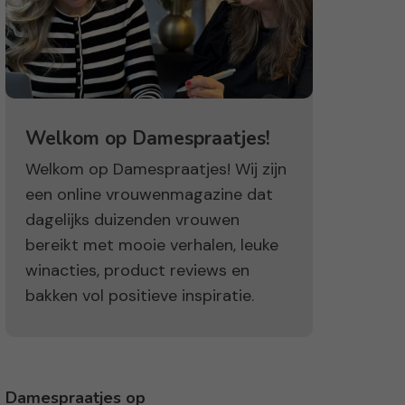
Welkom op Damespraatjes!
Welkom op Damespraatjes! Wij zijn
een online vrouwenmagazine dat
dagelijks duizenden vrouwen
bereikt met mooie verhalen, leuke
winacties, product reviews en
bakken vol positieve inspiratie.
Damespraatjes op