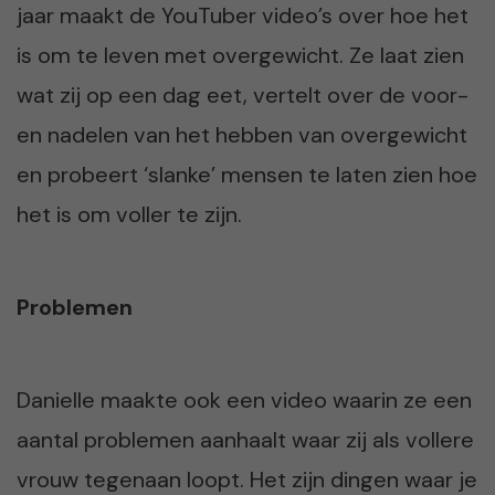
jaar maakt de YouTuber video’s over hoe het
is om te leven met overgewicht. Ze laat zien
wat zij op een dag eet, vertelt over de voor-
en nadelen van het hebben van overgewicht
en probeert ‘slanke’ mensen te laten zien hoe
het is om voller te zijn.
Problemen
Danielle maakte ook een video waarin ze een
aantal problemen aanhaalt waar zij als vollere
vrouw tegenaan loopt. Het zijn dingen waar je