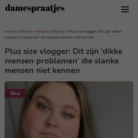
Home
»
Lifestyle
»
Health & Beauty
»
Plus size vlogger: Dit zijn ‘dikke
mensen problemen’ die slanke mensen niet kennen
Plus size vlogger: Dit zijn ‘dikke
mensen problemen’ die slanke
mensen niet kennen