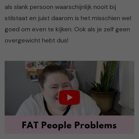
als slank persoon waarschijnlijk nooit bij
stilstaat en juist daarom is het misschien wel
goed om even te kijken. Ook als je zelf geen
overgewicht hebt dus!