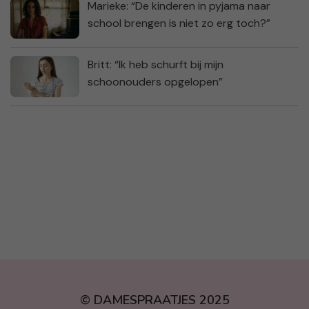
Marieke: “De kinderen in pyjama naar
school brengen is niet zo erg toch?”
Britt: “Ik heb schurft bij mijn
schoonouders opgelopen”
© DAMESPRAATJES 2025