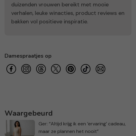
duizenden vrouwen bereikt met mooie
verhalen, leuke winacties, product reviews en
bakken vol positieve inspiratie.
Damespraatjes op
Waargebeurd
Ger: “Altijd krijg ik een ‘ervaring’ cadeau,
maar ze plannen het nooit”